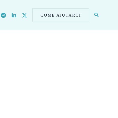
COME AIUTARCI