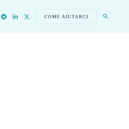
COME AIUTARCI