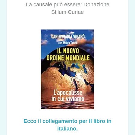
La causale può essere: Donazione
Stilum Curiae
Ecco il collegamento per il libro in
italiano.