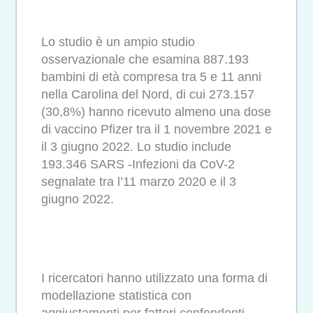
Lo studio è un ampio studio
osservazionale che esamina 887.193
bambini di età compresa tra 5 e 11 anni
nella Carolina del Nord, di cui 273.157
(30,8%) hanno ricevuto almeno una dose
di vaccino Pfizer tra il 1 novembre 2021 e
il 3 giugno 2022. Lo studio include
193.346 SARS -Infezioni da CoV-2
segnalate tra l’11 marzo 2020 e il 3
giugno 2022.
I ricercatori hanno utilizzato una forma di
modellazione statistica con