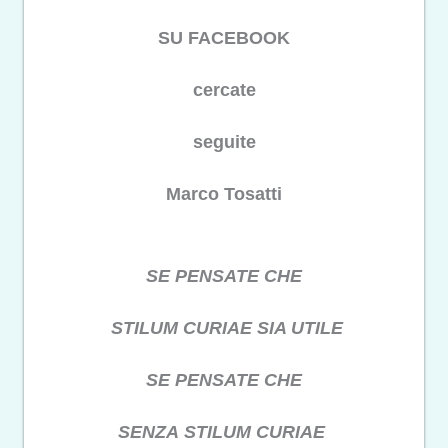
SU FACEBOOK
cercate
seguite
Marco Tosatti
SE PENSATE CHE
STILUM CURIAE SIA UTILE
SE PENSATE CHE
SENZA STILUM CURIAE