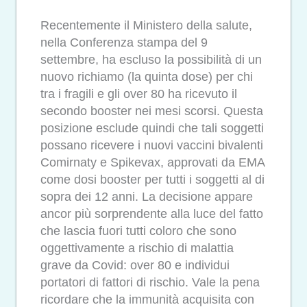
Recentemente il Ministero della salute,
nella Conferenza stampa del 9
settembre, ha escluso la possibilità di un
nuovo richiamo (la quinta dose) per chi
tra i fragili e gli over 80 ha ricevuto il
secondo booster nei mesi scorsi. Questa
posizione esclude quindi che tali soggetti
possano ricevere i nuovi vaccini bivalenti
Comirnaty e Spikevax, approvati da EMA
come dosi booster per tutti i soggetti al di
sopra dei 12 anni. La decisione appare
ancor più sorprendente alla luce del fatto
che lascia fuori tutti coloro che sono
oggettivamente a rischio di malattia
grave da Covid: over 80 e individui
portatori di fattori di rischio. Vale la pena
ricordare che la immunità acquisita con