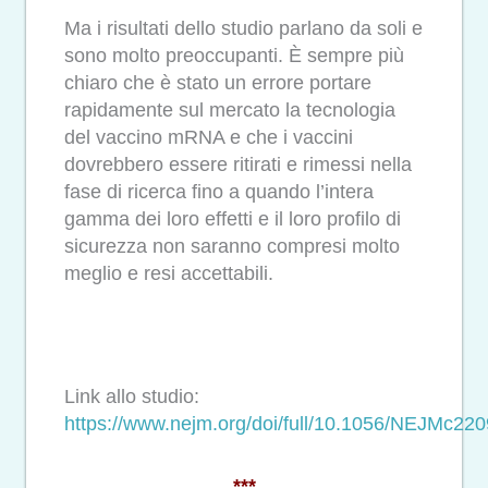
Ma i risultati dello studio parlano da soli e
sono molto preoccupanti. È sempre più
chiaro che è stato un errore portare
rapidamente sul mercato la tecnologia
del vaccino mRNA e che i vaccini
dovrebbero essere ritirati e rimessi nella
fase di ricerca fino a quando l’intera
gamma dei loro effetti e il loro profilo di
sicurezza non saranno compresi molto
meglio e resi accettabili.
Link allo studio:
https://www.nejm.org/doi/full/10.1056/NEJMc22
***