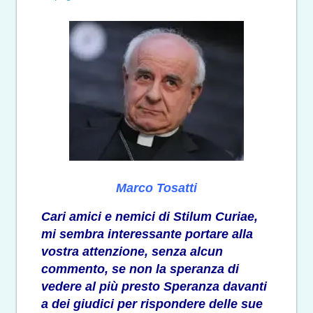
Marco Tosatti
Cari amici e nemici di Stilum Curiae,
mi sembra interessante portare alla
vostra attenzione, senza alcun
commento, se non la speranza di
vedere al più presto Speranza davanti
a dei giudici per rispondere delle sue