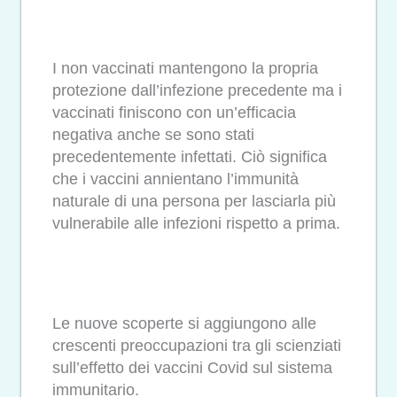
I non vaccinati mantengono la propria
protezione dall’infezione precedente ma i
vaccinati finiscono con un’efficacia
negativa anche se sono stati
precedentemente infettati. Ciò significa
che i vaccini annientano l’immunità
naturale di una persona per lasciarla più
vulnerabile alle infezioni rispetto a prima.
Le nuove scoperte si aggiungono alle
crescenti preoccupazioni tra gli scienziati
sull’effetto dei vaccini Covid sul sistema
immunitario.