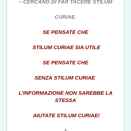
– CERCANO DI FAR TACERE STILUM
CURIAE.
SE PENSATE CHE
STILUM CURIAE SIA UTILE
SE PENSATE CHE
SENZA STILUM CURIAE
L’INFORMAZIONE NON SAREBBE LA
STESSA
AIUTATE STILUM CURIAE!
*