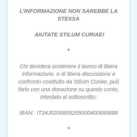
L’INFORMAZIONE NON SAREBBE LA
STESSA
AIUTATE STILUM CURIAE!
*
Chi desidera sostenere il lavoro di libera
informazione, e di libera discussione e
confronto costituito da Stilum Curiae, può
farlo con una donazione su questo conto,
intestato al sottoscritto:
IBAN: IT24J0200805205000400690898
*