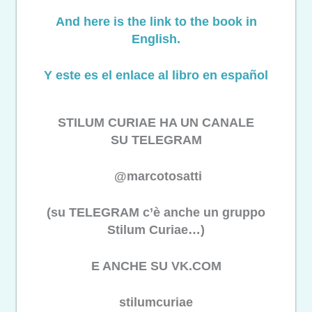
And here is the link to the book in
English.
Y este es el enlace al libro en español
STILUM CURIAE HA UN CANALE
SU TELEGRAM
@marcotosatti
(su TELEGRAM c’è anche un gruppo
Stilum Curiae…)
E ANCHE SU VK.COM
stilumcuriae