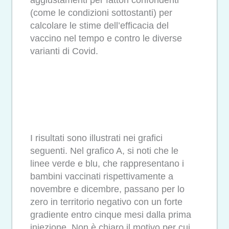
aggiustamenti per fattori confondenti
(come le condizioni sottostanti) per
calcolare le stime dell’efficacia del
vaccino nel tempo e contro le diverse
varianti di Covid.
I risultati sono illustrati nei grafici
seguenti. Nel grafico A, si noti che le
linee verde e blu, che rappresentano i
bambini vaccinati rispettivamente a
novembre e dicembre, passano per lo
zero in territorio negativo con un forte
gradiente entro cinque mesi dalla prima
iniezione. Non è chiaro il motivo per cui