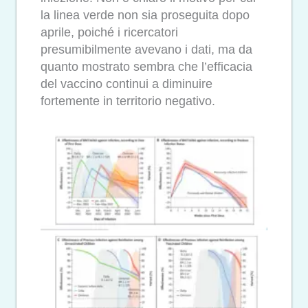
la linea verde non sia proseguita dopo
aprile, poiché i ricercatori
presumibilmente avevano i dati, ma da
quanto mostrato sembra che l’efficacia
del vaccino continui a diminuire
fortemente in territorio negativo.