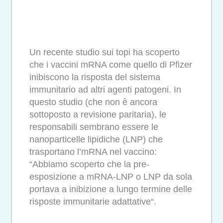
Un recente studio sui topi ha scoperto
che i vaccini mRNA come quello di Pfizer
inibiscono la risposta del sistema
immunitario ad altri agenti patogeni. In
questo studio (che non è ancora
sottoposto a revisione paritaria), le
responsabili sembrano essere le
nanoparticelle lipidiche (LNP) che
trasportano l’mRNA nel vaccino:
“Abbiamo scoperto che la pre-
esposizione a mRNA-LNP o LNP da sola
portava a inibizione a lungo termine delle
risposte immunitarie adattative“.