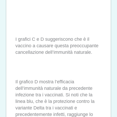
I grafici C e D suggeriscono che è il
vaccino a causare questa preoccupante
cancellazione dell’immunità naturale.
Il grafico D mostra l’efficacia
dell’immunità naturale da precedente
infezione tra i vaccinati. Si noti che la
linea blu, che è la protezione contro la
variante Delta tra i vaccinati e
precedentemente infetti, raggiunge lo