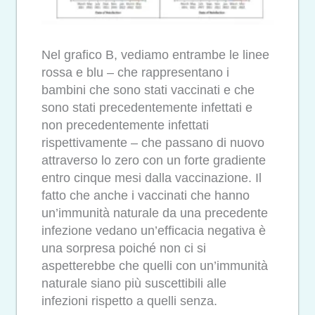
Nel grafico B, vediamo entrambe le linee
rossa e blu – che rappresentano i
bambini che sono stati vaccinati e che
sono stati precedentemente infettati e
non precedentemente infettati
rispettivamente – che passano di nuovo
attraverso lo zero con un forte gradiente
entro cinque mesi dalla vaccinazione. Il
fatto che anche i vaccinati che hanno
un’immunità naturale da una precedente
infezione vedano un’efficacia negativa è
una sorpresa poiché non ci si
aspetterebbe che quelli con un’immunità
naturale siano più suscettibili alle
infezioni rispetto a quelli senza.