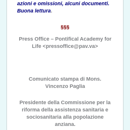
azioni e omissioni, alcuni documenti.
Buona lettura
.
§§§
Press Office – Pontifical Academy for
Life <pressoffice@pav.va>
Comunicato stampa di Mons.
Vincenzo Paglia
Presidente della Commissione per la
riforma della assistenza sanitaria e
sociosanitaria alla popolazione
anziana.