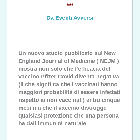
***
Da Eventi Avversi
Un nuovo studio pubblicato sul New
England Journal of Medicine ( NEJM )
mostra non solo che l’efficacia del
vaccino Pfizer Covid diventa negativa
(il che significa che i vaccinati hanno
maggiori probabilità di essere infettati
rispetto ai non vaccinati) entro cinque
mesi ma che il vaccino distrugge
qualsiasi protezione che una persona
ha dall’immunità naturale.