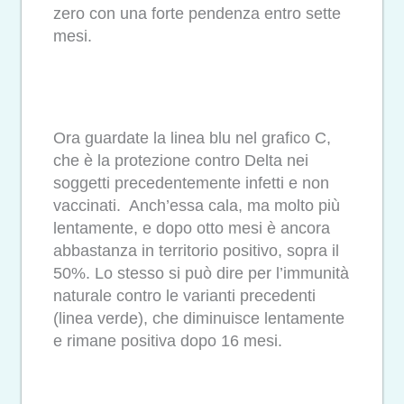
zero con una forte pendenza entro sette
mesi.
Ora guardate la linea blu nel grafico C,
che è la protezione contro Delta nei
soggetti precedentemente infetti e non
vaccinati. Anch’essa cala, ma molto più
lentamente, e dopo otto mesi è ancora
abbastanza in territorio positivo, sopra il
50%. Lo stesso si può dire per l’immunità
naturale contro le varianti precedenti
(linea verde), che diminuisce lentamente
e rimane positiva dopo 16 mesi.