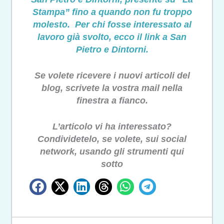
Stampa” fino a quando non fu troppo
molesto. Per chi fosse interessato al
lavoro già svolto, ecco il link a San
Pietro e Dintorni.
Se volete ricevere i nuovi articoli del
blog, scrivete la vostra mail nella
finestra a fianco.
L’articolo vi ha interessato?
Condividetelo, se volete, sui social
network, usando gli strumenti qui
sotto