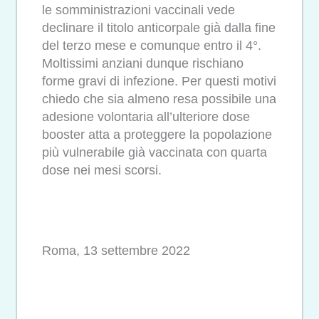
le somministrazioni vaccinali vede
declinare il titolo anticorpale già dalla fine
del terzo mese e comunque entro il 4°.
Moltissimi anziani dunque rischiano
forme gravi di infezione. Per questi motivi
chiedo che sia almeno resa possibile una
adesione volontaria all’ulteriore dose
booster atta a proteggere la popolazione
più vulnerabile già vaccinata con quarta
dose nei mesi scorsi.
Roma, 13 settembre 2022