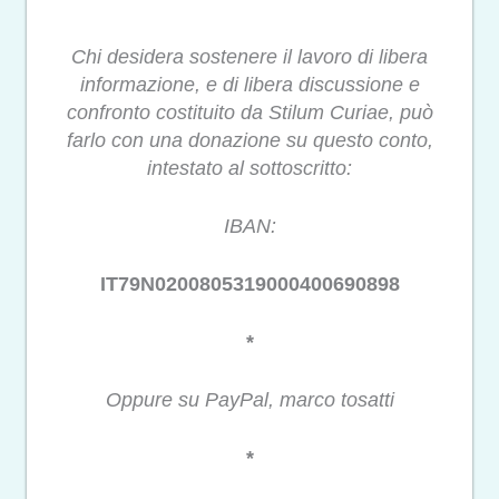
Chi desidera sostenere il lavoro di libera
informazione, e di libera discussione e
confronto costituito da Stilum Curiae, può
farlo con una donazione su questo conto,
intestato al sottoscritto:
IBAN:
IT79N0200805319000400690898
*
Oppure su PayPal, marco tosatti
*