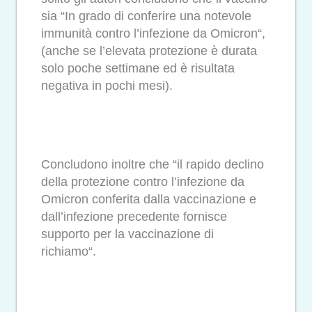
sia “In grado di conferire una notevole
immunità contro l’infezione da Omicron“,
(anche se l’elevata protezione è durata
solo poche settimane ed è risultata
negativa in pochi mesi).
Concludono inoltre che “il rapido declino
della protezione contro l’infezione da
Omicron conferita dalla vaccinazione e
dall’infezione precedente fornisce
supporto per la vaccinazione di
richiamo“.