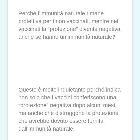
Perché l’immunità naturale rimane
protettiva per i non vaccinati, mentre nei
vaccinati la “protezione” diventa negativa
anche se hanno un’immunità naturale?
Questo è molto inquietante perché indica
non solo che i vaccini conferiscono una
“protezione” negativa dopo alcuni mesi,
ma anche che distruggono la protezione
che avrebbe dovuto essere fornita
dall’immunità naturale.