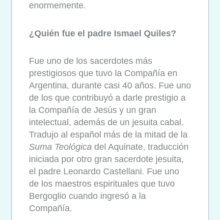
enormemente.
¿Quién fue el padre Ismael Quiles?
Fue uno de los sacerdotes más
prestigiosos que tuvo la Compañía en
Argentina, durante casi 40 años. Fue uno
de los que contribuyó a darle prestigio a
la Compañía de Jesús y un gran
intelectual, además de un jesuita cabal.
Tradujo al español más de la mitad de la
Suma Teológica
del Aquinate, traducción
iniciada por otro gran sacerdote jesuita,
el padre Leonardo Castellani. Fue uno
de los maestros espirituales que tuvo
Bergoglio cuando ingresó a la
Compañía.