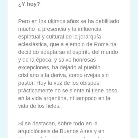
¿Y hoy?
Pero en los últimos años se ha debilitado
mucho la presencia y la influencia
espiritual y cultural de la jerarquía
eclesiástica, que a ejemplo de Roma ha
decidido adaptarse al espíritu del mundo
y de la época, y salvo honrosas
excepciones, ha dejado al pueblo
cristiano a la deriva, como ovejas sin
pastor. Hoy la voz de los obispos
prácticamente no se siente ni tiene peso
en la vida argentina, ni tampoco en la
vida de los fieles.
Sí se destacan, sobre todo en la
arquidiócesis de Buenos Aires y en