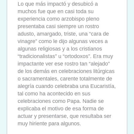
Lo que más impactó y desubicó a
muchos fue que en casi toda su
experiencia como arzobispo pleno
presentaba casi siempre un rostro
adusto, amargado, triste, una “cara de
vinagre” como le dijo algunas veces a
algunas religiosas y a los cristianos
“tradicionalistas” u “ortodoxos”. Era muy
impactante ver ese rostro tan “alejado”
de los demás en celebraciones litúrgicas
o sacramentales, carente totalmente de
alegría cuando celebraba una Eucaristía,
tal como ha acontecido en sus
celebraciones como Papa. Nadie se
explicaba el motivo de esa forma de
actuar y presentarse, que resultaba ser
muy hiriente para algunos.