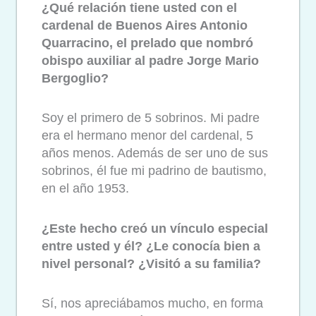
¿Qué relación tiene usted con el
cardenal de Buenos Aires Antonio
Quarracino, el prelado que nombró
obispo auxiliar al padre Jorge Mario
Bergoglio?
Soy el primero de 5 sobrinos. Mi padre
era el hermano menor del cardenal, 5
años menos. Además de ser uno de sus
sobrinos, él fue mi padrino de bautismo,
en el año 1953.
¿Este hecho creó un vínculo especial
entre usted y él? ¿Le conocía bien a
nivel personal? ¿Visitó a su familia?
Sí, nos apreciábamos mucho, en forma