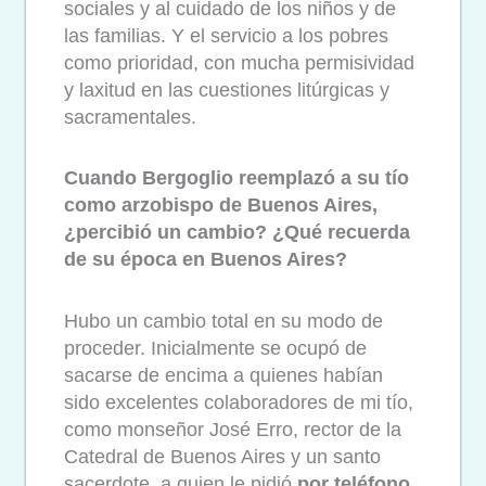
sociales y al cuidado de los niños y de
las familias. Y el servicio a los pobres
como prioridad, con mucha permisividad
y laxitud en las cuestiones litúrgicas y
sacramentales.
Cuando Bergoglio reemplazó a su tío
como arzobispo de Buenos Aires,
¿percibió un cambio? ¿Qué recuerda
de su época en Buenos Aires?
Hubo un cambio total en su modo de
proceder. Inicialmente se ocupó de
sacarse de encima a quienes habían
sido excelentes colaboradores de mi tío,
como monseñor José Erro, rector de la
Catedral de Buenos Aires y un santo
sacerdote, a quien le pidió
por teléfono