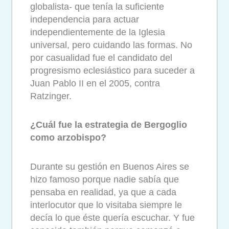
globalista- que tenía la suficiente
independencia para actuar
independientemente de la Iglesia
universal, pero cuidando las formas. No
por casualidad fue el candidato del
progresismo eclesiástico para suceder a
Juan Pablo II en el 2005, contra
Ratzinger.
¿Cuál fue la estrategia de Bergoglio
como arzobispo?
Durante su gestión en Buenos Aires se
hizo famoso porque nadie sabía que
pensaba en realidad, ya que a cada
interlocutor que lo visitaba siempre le
decía lo que éste quería escuchar. Y fue