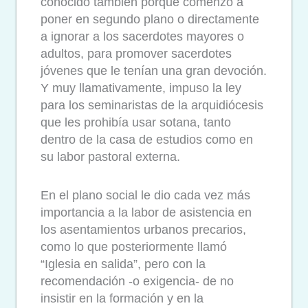
conocido también porque comenzó a
poner en segundo plano o directamente
a ignorar a los sacerdotes mayores o
adultos, para promover sacerdotes
jóvenes que le tenían una gran devoción.
Y muy llamativamente, impuso la ley
para los seminaristas de la arquidiócesis
que les prohibía usar sotana, tanto
dentro de la casa de estudios como en
su labor pastoral externa.
En el plano social le dio cada vez más
importancia a la labor de asistencia en
los asentamientos urbanos precarios,
como lo que posteriormente llamó
“Iglesia en salida”, pero con la
recomendación -o exigencia- de no
insistir en la formación y en la