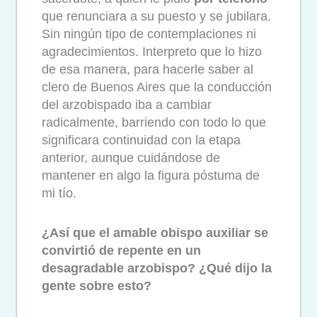
que renunciara a su puesto y se jubilara.
Sin ningún tipo de contemplaciones ni
agradecimientos. Interpreto que lo hizo
de esa manera, para hacerle saber al
clero de Buenos Aires que la conducción
del arzobispado iba a cambiar
radicalmente, barriendo con todo lo que
significara continuidad con la etapa
anterior, aunque cuidándose de
mantener en algo la figura póstuma de
mi tío.
¿Así que el amable obispo auxiliar se
convirtió de repente en un
desagradable arzobispo? ¿Qué dijo la
gente sobre esto?