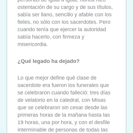
ostentación de su cargo y de sus títulos,
sabía ser llano, sencillo y afable con los
fieles, no sólo con los sacerdotes. Pero
cuando tenía que ejercer la autoridad
sabía hacerlo, con firmeza y
misericordia.
¿Qué legado ha dejado?
Lo que mejor define qué clase de
sacerdote era fueron los funerales que
se celebraron cuando falleció: tres días
de velatorio en la catedral, con Misas
que se celebraron sin cesar desde las
primeras horas de la mañana hasta las
19 horas, una por hora, y con el desfile
interminable de personas de todas las