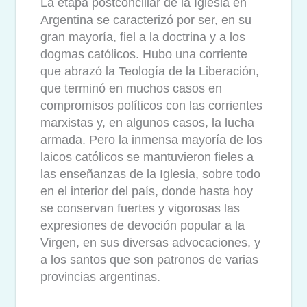
La etapa postconciliar de la Iglesia en
Argentina se caracterizó por ser, en su
gran mayoría, fiel a la doctrina y a los
dogmas católicos. Hubo una corriente
que abrazó la Teología de la Liberación,
que terminó en muchos casos en
compromisos políticos con las corrientes
marxistas y, en algunos casos, la lucha
armada. Pero la inmensa mayoría de los
laicos católicos se mantuvieron fieles a
las enseñanzas de la Iglesia, sobre todo
en el interior del país, donde hasta hoy
se conservan fuertes y vigorosas las
expresiones de devoción popular a la
Virgen, en sus diversas advocaciones, y
a los santos que son patronos de varias
provincias argentinas.