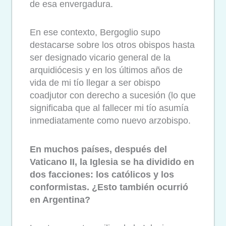
de esa envergadura.
En ese contexto, Bergoglio supo
destacarse sobre los otros obispos hasta
ser designado vicario general de la
arquidiócesis y en los últimos años de
vida de mi tío llegar a ser obispo
coadjutor con derecho a sucesión (lo que
significaba que al fallecer mi tío asumía
inmediatamente como nuevo arzobispo.
En muchos países, después del
Vaticano II, la Iglesia se ha dividido en
dos facciones: los católicos y los
conformistas. ¿Esto también ocurrió
en Argentina?