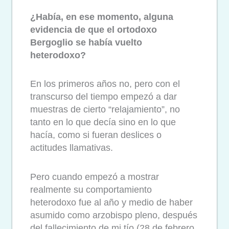
¿Había, en ese momento, alguna
evidencia de que el ortodoxo
Bergoglio se había vuelto
heterodoxo?
En los primeros años no, pero con el
transcurso del tiempo empezó a dar
muestras de cierto “relajamiento”, no
tanto en lo que decía sino en lo que
hacía, como si fueran deslices o
actitudes llamativas.
Pero cuando empezó a mostrar
realmente su comportamiento
heterodoxo fue al año y medio de haber
asumido como arzobispo pleno, después
del fallecimiento de mi tío (28 de febrero