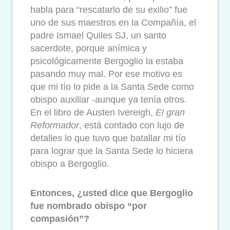
habla para “rescatarlo de su exilio” fue
uno de sus maestros en la Compañía, el
padre Ismael Quiles SJ, un santo
sacerdote, porque anímica y
psicológicamente Bergoglio la estaba
pasando muy mal. Por ese motivo es
que mi tío lo pide a la Santa Sede como
obispo auxiliar -aunque ya tenía otros.
En el libro de Austen Ivereigh,
El gran
Reformador
, está contado con lujo de
detalles lo que tuvo que batallar mi tío
para lograr que la Santa Sede lo hiciera
obispo a Bergoglio.
Entonces, ¿usted dice que Bergoglio
fue nombrado obispo “por
compasión”?