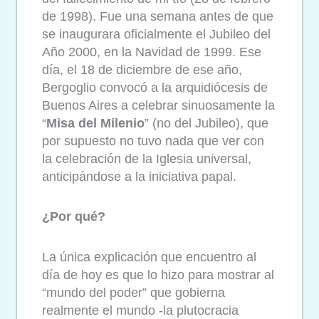
de 1998). Fue una semana antes de que
se inaugurara oficialmente el Jubileo del
Año 2000, en la Navidad de 1999. Ese
día, el 18 de diciembre de ese año,
Bergoglio convocó a la arquidiócesis de
Buenos Aires a celebrar sinuosamente la
“
Misa del Milenio
” (no del Jubileo), que
por supuesto no tuvo nada que ver con
la celebración de la Iglesia universal,
anticipándose a la iniciativa papal.
¿Por qué?
La única explicación que encuentro al
día de hoy es que lo hizo para mostrar al
“mundo del poder” que gobierna
realmente el mundo -la plutocracia