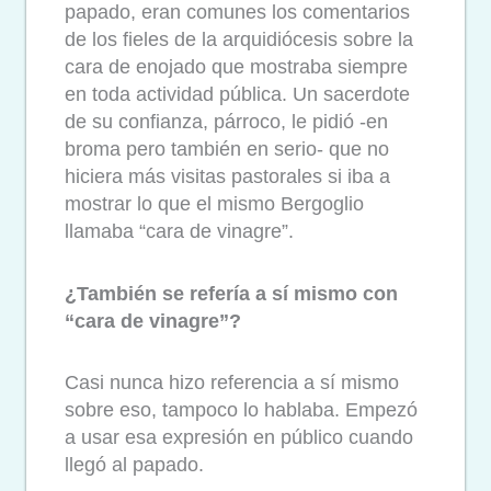
papado, eran comunes los comentarios
de los fieles de la arquidiócesis sobre la
cara de enojado que mostraba siempre
en toda actividad pública. Un sacerdote
de su confianza, párroco, le pidió -en
broma pero también en serio- que no
hiciera más visitas pastorales si iba a
mostrar lo que el mismo Bergoglio
llamaba “cara de vinagre”.
¿También se refería a sí mismo con
“cara de vinagre”?
Casi nunca hizo referencia a sí mismo
sobre eso, tampoco lo hablaba. Empezó
a usar esa expresión en público cuando
llegó al papado.