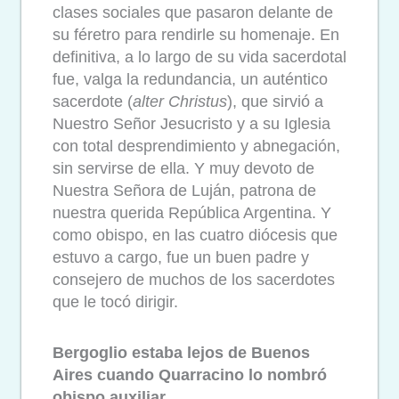
clases sociales que pasaron delante de
su féretro para rendirle su homenaje. En
definitiva, a lo largo de su vida sacerdotal
fue, valga la redundancia, un auténtico
sacerdote (
alter Christus
), que sirvió a
Nuestro Señor Jesucristo y a su Iglesia
con total desprendimiento y abnegación,
sin servirse de ella. Y muy devoto de
Nuestra Señora de Luján, patrona de
nuestra querida República Argentina. Y
como obispo, en las cuatro diócesis que
estuvo a cargo, fue un buen padre y
consejero de muchos de los sacerdotes
que le tocó dirigir.
Bergoglio estaba lejos de Buenos
Aires cuando Quarracino lo nombró
obispo auxiliar…