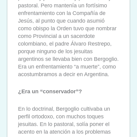
pastoral. Pero mantenía un fortísimo
enfrentamiento con la Compañía de
Jesús, al punto que cuando asumió
como obispo la Orden tuvo que nombrar
como Provincial a un sacerdote
colombiano, el padre Álvaro Restrepo,
porque ninguno de los jesuitas
argentinos se llevaba bien con Bergoglio.
Era un enfrentamiento “a muerte”, como
acostumbramos a decir en Argentina.
¿Era un “conservador”?
En lo doctrinal, Bergoglio cultivaba un
perfil ortodoxo, con muchos toques
jesuitas. En lo pastoral, solía poner el
acento en la atención a los problemas