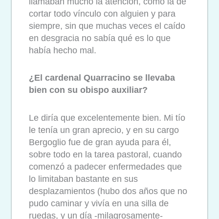
llamaban mucho la atención, como la de
cortar todo vínculo con alguien y para
siempre, sin que muchas veces el caído
en desgracia no sabía qué es lo que
había hecho mal.
¿El cardenal Quarracino se llevaba
bien con su obispo auxiliar?
Le diría que excelentemente bien. Mi tío
le tenía un gran aprecio, y en su cargo
Bergoglio fue de gran ayuda para él,
sobre todo en la tarea pastoral, cuando
comenzó a padecer enfermedades que
lo limitaban bastante en sus
desplazamientos (hubo dos años que no
pudo caminar y vivía en una silla de
ruedas, y un día -milagrosamente-