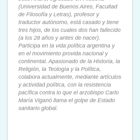
(Universidad de Buenos Aires, Facultad
de Filosofía y Letras), profesor y
traductor autónomo, está casado y tiene
tres hijos, de los cuales dos han fallecido
(a los 28 años y antes de nacer).
Participa en la vida política argentina y
en el movimiento provida nacional y
continental. Apasionado de la Historia, la
Religión, la Teología y la Política,
colabora actualmente, mediante artículos
y actividad política, con la resistencia
pacífica contra lo que el arzobispo Carlo
María Viganó llama el golpe de Estado
sanitario global.