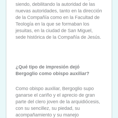
siendo, debilitando la autoridad de las
nuevas autoridades, tanto en la dirección
de la Compañía como en la Facultad de
Teología en la que se formaban los
jesuitas, en la ciudad de San Miguel,
sede histórica de la Compañía de Jesús.
¿Qué tipo de impresión dejó
Bergoglio como obispo auxiliar?
Como obispo auxiliar, Bergoglio supo
ganarse el cariño y el aprecio de gran
parte del clero joven de la arquidiócesis,
con su sencillez, su piedad, su
acompañamiento y su manejo