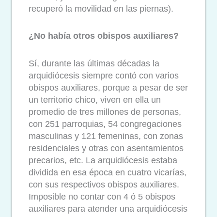
recuperó la movilidad en las piernas).
¿No había otros obispos auxiliares?
Sí, durante las últimas décadas la
arquidiócesis siempre contó con varios
obispos auxiliares, porque a pesar de ser
un territorio chico, viven en ella un
promedio de tres millones de personas,
con 251 parroquias, 54 congregaciones
masculinas y 121 femeninas, con zonas
residenciales y otras con asentamientos
precarios, etc. La arquidiócesis estaba
dividida en esa época en cuatro vicarías,
con sus respectivos obispos auxiliares.
Imposible no contar con 4 ó 5 obispos
auxiliares para atender una arquidiócesis