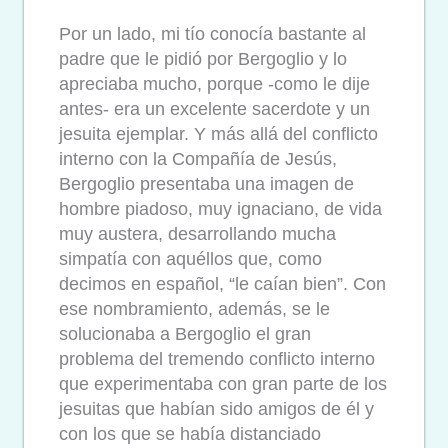
Por un lado, mi tío conocía bastante al
padre que le pidió por Bergoglio y lo
apreciaba mucho, porque -como le dije
antes- era un excelente sacerdote y un
jesuita ejemplar. Y más allá del conflicto
interno con la Compañía de Jesús,
Bergoglio presentaba una imagen de
hombre piadoso, muy ignaciano, de vida
muy austera, desarrollando mucha
simpatía con aquéllos que, como
decimos en español, “le caían bien”. Con
ese nombramiento, además, se le
solucionaba a Bergoglio el gran
problema del tremendo conflicto interno
que experimentaba con gran parte de los
jesuitas que habían sido amigos de él y
con los que se había distanciado