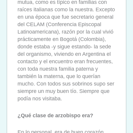
mutua, como es típico en familias con
raíces italianas como la nuestra. Excepto
en una época que fue secretario general
del CELAM (Conferencia Episcopal
Latinoamericana), razón por la cual vivió
prácticamente en Bogotá (Colombia),
donde estaba -y sigue estando- la sede
del organismo, viviendo en Argentina el
contacto y el encuentro eran frecuentes,
con toda nuestra familia paterna y
también la materna, que lo querían
mucho. Con todos sus sobrinos supo ser
siempre un muy buen tío. Siempre que
podía nos visitaba.
¿Qué clase de arzobispo era?
En lo personal, era de buen corazón,