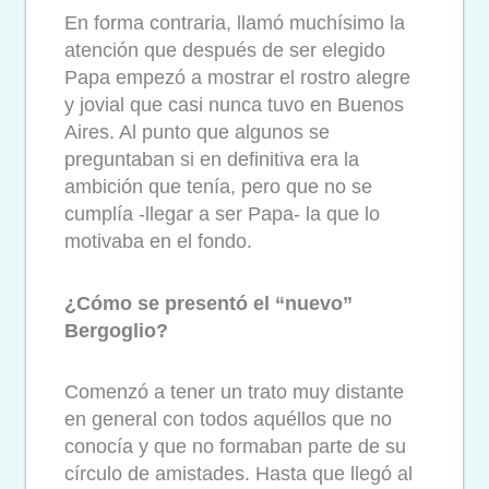
En forma contraria, llamó muchísimo la
atención que después de ser elegido
Papa empezó a mostrar el rostro alegre
y jovial que casi nunca tuvo en Buenos
Aires. Al punto que algunos se
preguntaban si en definitiva era la
ambición que tenía, pero que no se
cumplía -llegar a ser Papa- la que lo
motivaba en el fondo.
¿Cómo se presentó el “nuevo”
Bergoglio?
Comenzó a tener un trato muy distante
en general con todos aquéllos que no
conocía y que no formaban parte de su
círculo de amistades. Hasta que llegó al