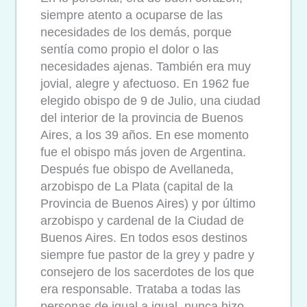
siempre atento a ocuparse de las
necesidades de los demás, porque
sentía como propio el dolor o las
necesidades ajenas. También era muy
jovial, alegre y afectuoso. En 1962 fue
elegido obispo de 9 de Julio, una ciudad
del interior de la provincia de Buenos
Aires, a los 39 años. En ese momento
fue el obispo más joven de Argentina.
Después fue obispo de Avellaneda,
arzobispo de La Plata (capital de la
Provincia de Buenos Aires) y por último
arzobispo y cardenal de la Ciudad de
Buenos Aires. En todos esos destinos
siempre fue pastor de la grey y padre y
consejero de los sacerdotes de los que
era responsable. Trataba a todas las
personas de igual a igual, nunca hizo