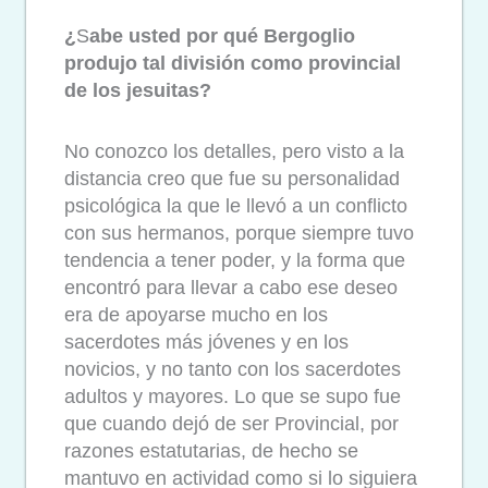
¿
S
abe usted por qué Bergoglio
produjo tal división como provincial
de los jesuitas?
No conozco los detalles, pero visto a la
distancia creo que fue su personalidad
psicológica la que le llevó a un conflicto
con sus hermanos, porque siempre tuvo
tendencia a tener poder, y la forma que
encontró para llevar a cabo ese deseo
era de apoyarse mucho en los
sacerdotes más jóvenes y en los
novicios, y no tanto con los sacerdotes
adultos y mayores. Lo que se supo fue
que cuando dejó de ser Provincial, por
razones estatutarias, de hecho se
mantuvo en actividad como si lo siguiera