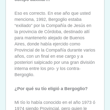
Eso es correcto. En ese año que usted
menciona, 1992, Bergoglio estaba
“exiliado” por la Compañía de Jesús en
la provincia de Córdoba, destinado allí
para mantenerlo alejado de Buenos
Aires, donde había ejercido como
Provincial de la Compañía durante varios
años, con un final en ese cargo y a
posteriori salpicado por una gran división
interna entre los pro- y los contra-
Bergoglio.
¿Por qué su tío eligió a Bergoglio?
Mi tío lo había conocido en el año 1973 ó
1974 siendo Provincial, pero quien le