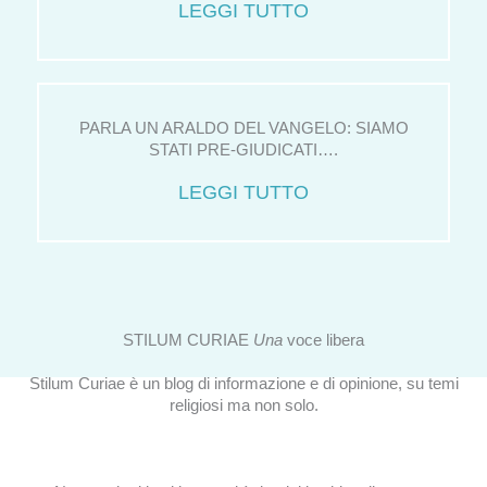
LEGGI TUTTO
PARLA UN ARALDO DEL VANGELO: SIAMO
STATI PRE-GIUDICATI….
LEGGI TUTTO
STILUM CURIAE
Una
voce libera
Stilum Curiae è un blog di informazione e di opinione, su temi
religiosi ma non solo.