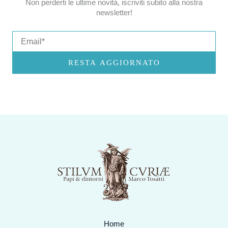
Non perderti le ultime novità, iscriviti subito alla nostra
newsletter!
Email
RESTA AGGIORNATO
Home