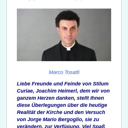
Marco Tosatti
Liebe Freunde und Feinde von Stilum
Curiae, Joachim Heimerl, dem wir von
ganzem Herzen danken, stellt Ihnen
diese Überlegungen über die heutige
Realität der Kirche und den Versuch
von Jorge Mario Bergoglio, sie zu
verändern, zur Verfügung. Viel Spaß