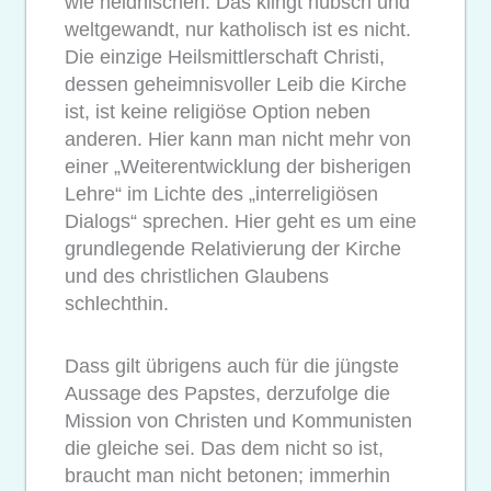
wie heidnischen. Das klingt hübsch und
weltgewandt, nur katholisch ist es nicht.
Die einzige Heilsmittlerschaft Christi,
dessen geheimnisvoller Leib die Kirche
ist, ist keine religiöse Option neben
anderen. Hier kann man nicht mehr von
einer „Weiterentwicklung der bisherigen
Lehre“ im Lichte des „interreligiösen
Dialogs“ sprechen. Hier geht es um eine
grundlegende Relativierung der Kirche
und des christlichen Glaubens
schlechthin.
Dass gilt übrigens auch für die jüngste
Aussage des Papstes, derzufolge die
Mission von Christen und Kommunisten
die gleiche sei. Das dem nicht so ist,
braucht man nicht betonen; immerhin