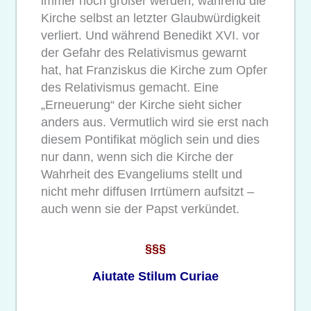
immer noch größer werden, während die
Kirche selbst an letzter Glaubwürdigkeit
verliert. Und während Benedikt XVI. vor
der Gefahr des Relativismus gewarnt
hat, hat Franziskus die Kirche zum Opfer
des Relativismus gemacht. Eine
„Erneuerung“ der Kirche sieht sicher
anders aus. Vermutlich wird sie erst nach
diesem Pontifikat möglich sein und dies
nur dann, wenn sich die Kirche der
Wahrheit des Evangeliums stellt und
nicht mehr diffusen Irrtümern aufsitzt –
auch wenn sie der Papst verkündet.
§§§
Aiutate Stilum Curiae