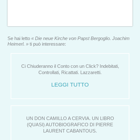
Se hai letto
« Die neue Kirche von Papst Bergoglio. Joachim
Heimerl. »
ti può interessare:
Ci Chiuderanno il Conto con un Click? Indebitati,
Controllati, Ricattati. Lazzaretti.
LEGGI TUTTO
UN DON CAMILLO A CERVIA. UN LIBRO
(QUASI) AUTOBIOGRAFICO DI PIERRE
LAURENT CABANTOUS.