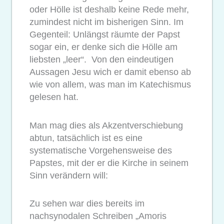
oder Hölle ist deshalb keine Rede mehr,
zumindest nicht im bisherigen Sinn. Im
Gegenteil: Unlängst räumte der Papst
sogar ein, er denke sich die Hölle am
liebsten „leer“. Von den eindeutigen
Aussagen Jesu wich er damit ebenso ab
wie von allem, was man im Katechismus
gelesen hat.
Man mag dies als Akzentverschiebung
abtun, tatsächlich ist es eine
systematische Vorgehensweise des
Papstes, mit der er die Kirche in seinem
Sinn verändern will:
Zu sehen war dies bereits im
nachsynodalen Schreiben „Amoris