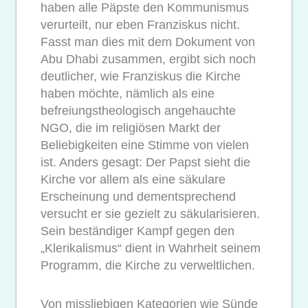
haben alle Päpste den Kommunismus
verurteilt, nur eben Franziskus nicht.
Fasst man dies mit dem Dokument von
Abu Dhabi zusammen, ergibt sich noch
deutlicher, wie Franziskus die Kirche
haben möchte, nämlich als eine
befreiungstheologisch angehauchte
NGO, die im religiösen Markt der
Beliebigkeiten eine Stimme von vielen
ist. Anders gesagt: Der Papst sieht die
Kirche vor allem als eine säkulare
Erscheinung und dementsprechend
versucht er sie gezielt zu säkularisieren.
Sein beständiger Kampf gegen den
„Klerikalismus“ dient in Wahrheit seinem
Programm, die Kirche zu verweltlichen.
Von missliebigen Kategorien wie Sünde