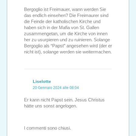
Bergoglio ist Freimauer, wann werden Sie
das endlich einsehen? Die Freimaurer sind
die Feinde der katholischen Kirche und
haben sich in der Mafia von St. Gallen
zusammengetan, um die Kirche von innen
her zu usurpieren und zu ruinieren. Solange
Bergoglio als “Papst” angesehen wird (der er
nicht ist), solange werden sie weitermachen.
Liselotte
20 Gennaio 2024 alle 08:04
Er kann nicht Papst sein. Jesus Christus
hätte uns sonst angelogen.
I commenti sono chiusi.