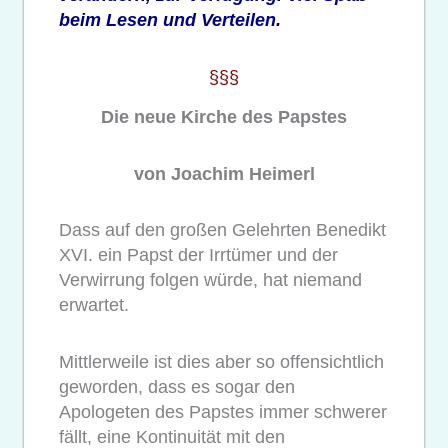
beim Lesen und Verteilen.
§§§
Die neue Kirche des Papstes
von Joachim Heimerl
Dass auf den großen Gelehrten Benedikt
XVI. ein Papst der Irrtümer und der
Verwirrung folgen würde, hat niemand
erwartet.
Mittlerweile ist dies aber so offensichtlich
geworden, dass es sogar den
Apologeten des Papstes immer schwerer
fällt, eine Kontinuität mit den