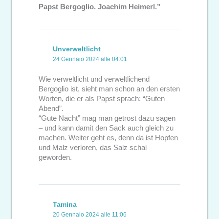
Papst Bergoglio. Joachim Heimerl.”
Unverweltlicht
24 Gennaio 2024 alle 04:01
Wie verweltlicht und verweltlichend
Bergoglio ist, sieht man schon an den ersten
Worten, die er als Papst sprach: “Guten
Abend”.
“Gute Nacht” mag man getrost dazu sagen
– und kann damit den Sack auch gleich zu
machen. Weiter geht es, denn da ist Hopfen
und Malz verloren, das Salz schal
geworden.
Tamina
20 Gennaio 2024 alle 11:06