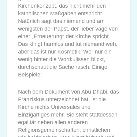
Kirchenkonzept, das nicht mehr den
katholischen Maßgaben entspricht. –
Natürlich sagt das niemand und am
wenigsten der Papst, der lieber vage von
einer „Erneuerung“ der Kirche spricht.
Das klingt harmlos und tut niemand weh,
aber das ist nur Kosmetik. Wer nur ein
wenig hinter die Wortkulissen blickt,
durchschaut die Sache rasch. Einige
Beispiele:
Nach dem Dokument von Abu Dhabi, das
Franziskus unterzeichnet hat, ist die
Kirche nichts Universales und
Einzigartiges mehr. Sie steht stattdessen
egalitär neben allen anderen
Religionsgemeinschaften, christlichen