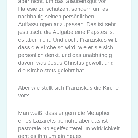
aber nicht, um das Glaubensgut vor
Häresie zu schützen, sondern um es
nachhaltig seinen persönlichen
Auffassungen anzupassen. Das ist sehr
jesuitisch, die Aufgabe eine Papstes ist
es aber nicht. Und doch: Franziskus will,
dass die Kirche so wird, wie er sie sich
persönlich denkt, und das unabhängig
davon, was Jesus Christus gewollt und
die Kirche stets gelehrt hat.
Aber wie stellt sich Franziskus die Kirche
vor?
Man weiß, dass er gern die Metapher
eines Lazaretts bemüht, aber das ist
pastorale Spiegelfechterei. In Wirklichkeit
geht es ihm um ein neues