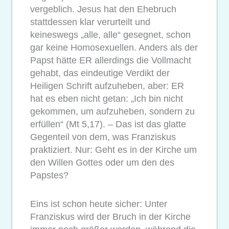
vergeblich. Jesus hat den Ehebruch
stattdessen klar verurteilt und
keineswegs „alle, alle“ gesegnet, schon
gar keine Homosexuellen. Anders als der
Papst hätte ER allerdings die Vollmacht
gehabt, das eindeutige Verdikt der
Heiligen Schrift aufzuheben, aber: ER
hat es eben nicht getan: „Ich bin nicht
gekommen, um aufzuheben, sondern zu
erfüllen“ (Mt 5,17). – Das ist das glatte
Gegenteil von dem, was Franziskus
praktiziert. Nur: Geht es in der Kirche um
den Willen Gottes oder um den des
Papstes?
Eins ist schon heute sicher: Unter
Franziskus wird der Bruch in der Kirche