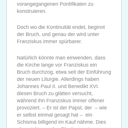
vorangegangenen Pontifikaten zu
konstruieren.
Doch wo die Kontinuität endet, beginnt
der Bruch, und genau der wird unter
Franziskus immer spürbarer.
Natürlich könnte man einwenden, dass
die Kirche lange vor Franziskus ein
Bruch durchzog, etwa seit der Einführung
der neuen Liturgie. Allerdings haben
Johannes Paul II. und Benedikt XVI.
diesen Bruch zu glätten versucht,
während ihn Franziskus immer offener
provoziert. – Er ist der Papst, der – wie
er selbst einmal gesagt hat – ein
Schisma billigend im Kauf nähme. Dies