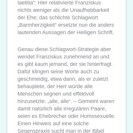
laetitia“: Hier relativierte Franziskus
nichts weniger als die Unaufhebbarkeit
der Ehe; das schlichte Schlagwort
„Barmherzigkeit“ ersetzte nun die anders
lautenden Aussagen der Heiligen Schrift.
Genau diese Schlagwort-Strategie aber
wendet Franziskus zunehmend an und
es gibt kaum jemand, der sie hinterfragt.
Dafür klingen seine Worte auch zu
geschmeidig, etwa dann, als er zuletzt
behauptete, der Herr würde alle
Menschen segnen und effektvoll
hinzusetzte: „alle, alle“. – Gemeint waren
damit natürlich alle irregulären Paare,
seien es Ehebrecher oder Homosexuelle.
Einen Hinweis auf eine solche
Segenspraxis sucht man in der Bibel