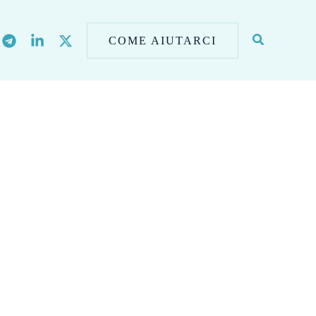
COME AIUTARCI