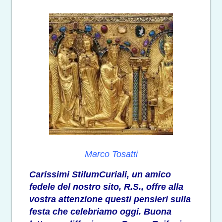
Marco Tosatti
Carissimi StilumCuriali, un amico
fedele del nostro sito, R.S., offre alla
vostra attenzione questi pensieri sulla
festa che celebriamo oggi. Buona