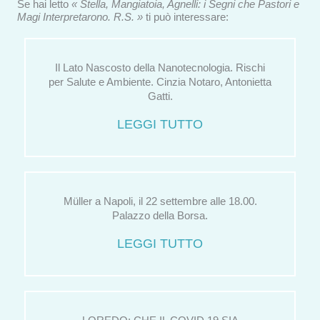
Se hai letto
« Stella, Mangiatoia, Agnelli: i Segni che Pastori e
Magi Interpretarono. R.S. »
ti può interessare:
Il Lato Nascosto della Nanotecnologia. Rischi
per Salute e Ambiente. Cinzia Notaro, Antonietta
Gatti.
LEGGI TUTTO
Müller a Napoli, il 22 settembre alle 18.00.
Palazzo della Borsa.
LEGGI TUTTO