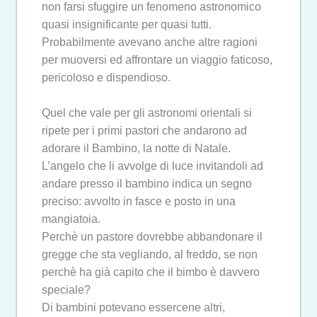
non farsi sfuggire un fenomeno astronomico
quasi insignificante per quasi tutti.
Probabilmente avevano anche altre ragioni
per muoversi ed affrontare un viaggio faticoso,
pericoloso e dispendioso.
Quel che vale per gli astronomi orientali si
ripete per i primi pastori che andarono ad
adorare il Bambino, la notte di Natale.
L’angelo che li avvolge di luce invitandoli ad
andare presso il bambino indica un segno
preciso: avvolto in fasce e posto in una
mangiatoia.
Perchè un pastore dovrebbe abbandonare il
gregge che sta vegliando, al freddo, se non
perchè ha già capito che il bimbo è davvero
speciale?
Di bambini potevano essercene altri,