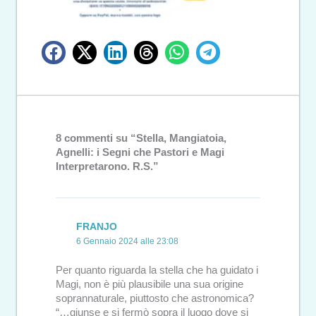
8 commenti su “Stella, Mangiatoia,
Agnelli: i Segni che Pastori e Magi
Interpretarono. R.S.”
FRANJO
6 Gennaio 2024 alle 23:08
Per quanto riguarda la stella che ha guidato i
Magi, non è più plausibile una sua origine
soprannaturale, piuttosto che astronomica?
“…giunse e si fermò sopra il luogo dove si