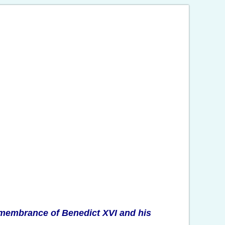
 remembrance of Benedict XVI and his