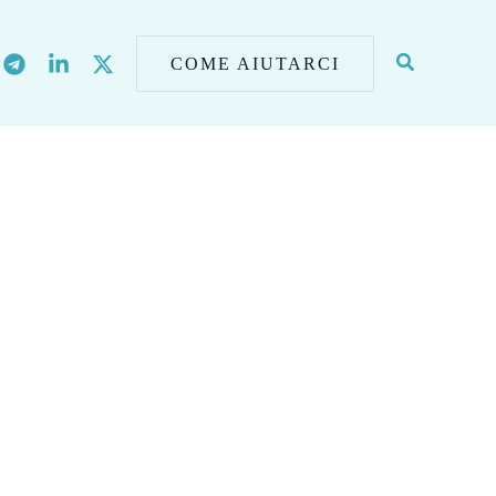
COME AIUTARCI