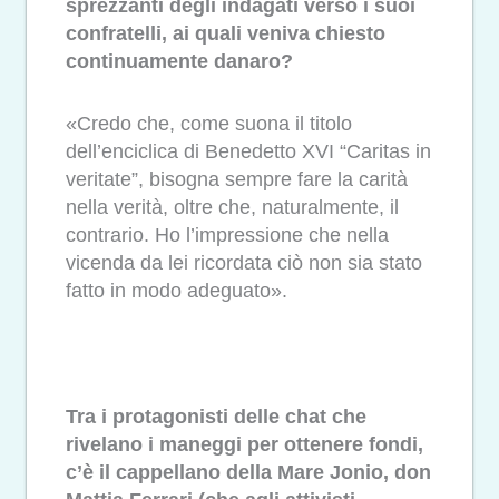
sprezzanti degli indagati verso i suoi
confratelli, ai quali veniva chiesto
continuamente danaro?
«Credo che, come suona il titolo
dell’enciclica di Benedetto XVI “Caritas in
veritate”, bisogna sempre fare la carità
nella verità, oltre che, naturalmente, il
contrario. Ho l’impressione che nella
vicenda da lei ricordata ciò non sia stato
fatto in modo adeguato».
Tra i protagonisti delle chat che
rivelano i maneggi per ottenere fondi,
c’è il cappellano della Mare Jonio, don