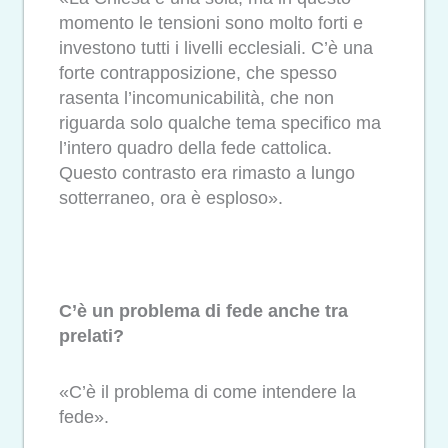
momento le tensioni sono molto forti e
investono tutti i livelli ecclesiali. C’è una
forte contrapposizione, che spesso
rasenta l’incomunicabilità, che non
riguarda solo qualche tema specifico ma
l’intero quadro della fede cattolica.
Questo contrasto era rimasto a lungo
sotterraneo, ora è esploso».
C’è un problema di fede anche tra
prelati?
«C’è il problema di come intendere la
fede».