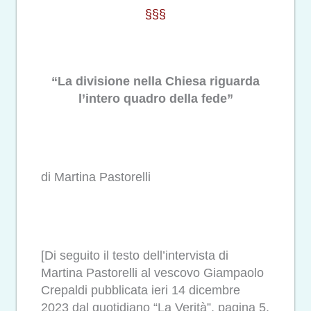
§§§
“La divisione nella Chiesa riguarda
l’intero quadro della fede”
di Martina Pastorelli
[Di seguito il testo dell’intervista di
Martina Pastorelli al vescovo Giampaolo
Crepaldi pubblicata ieri 14 dicembre
2023 dal quotidiano “La Verità”, pagina 5,