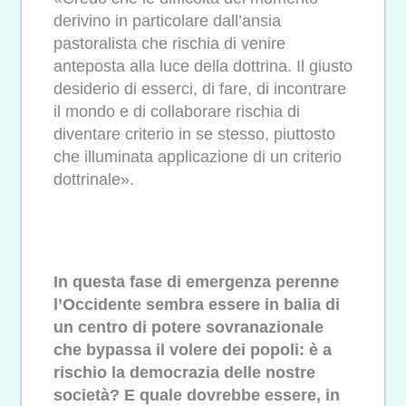
derivino in particolare dall’ansia
pastoralista che rischia di venire
anteposta alla luce della dottrina. Il giusto
desiderio di esserci, di fare, di incontrare
il mondo e di collaborare rischia di
diventare criterio in se stesso, piuttosto
che illuminata applicazione di un criterio
dottrinale».
In questa fase di emergenza perenne
l’Occidente sembra essere in balia di
un centro di potere sovranazionale
che bypassa il volere dei popoli: è a
rischio la democrazia delle nostre
società? E quale dovrebbe essere, in