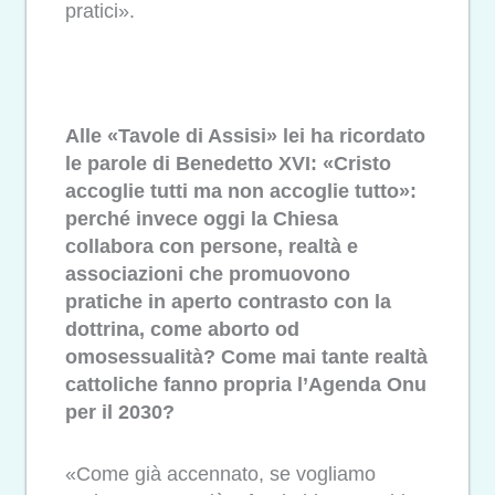
pratici».
Alle «Tavole di Assisi» lei ha ricordato
le parole di Benedetto XVI: «Cristo
accoglie tutti ma non accoglie tutto»:
perché invece oggi la Chiesa
collabora con persone, realtà e
associazioni che promuovono
pratiche in aperto contrasto con la
dottrina, come aborto od
omosessualità? Come mai tante realtà
cattoliche fanno propria l’Agenda Onu
per il 2030?
«Come già accennato, se vogliamo