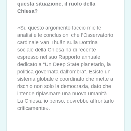
questa situazione, il ruolo della
Chiesa?
«Su questo argomento faccio mie le
analisi e le conclusioni che l’Osservatorio
cardinale Van Thuân sulla Dottrina
sociale della Chiesa ha di recente
espresso nel suo Rapporto annuale
dedicato a “Un Deep State planetario, la
politica governata dall’ombra”. Esiste un
sistema globale e coordinato che mette a
rischio non solo la democrazia, dato che
intende riplasmare una nuova umanità.
La Chiesa, io penso, dovrebbe affrontarlo
criticamente».