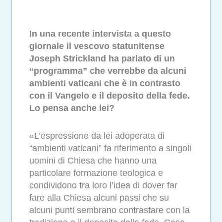
In una recente intervista a questo
giornale il vescovo statunitense
Joseph Strickland ha parlato di un
“programma” che verrebbe da alcuni
ambienti vaticani che è in contrasto
con il Vangelo e il deposito della fede.
Lo pensa anche lei?
«L’espressione da lei adoperata di
“ambienti vaticani” fa riferimento a singoli
uomini di Chiesa che hanno una
particolare formazione teologica e
condividono tra loro l’idea di dover far
fare alla Chiesa alcuni passi che su
alcuni punti sembrano contrastare con la