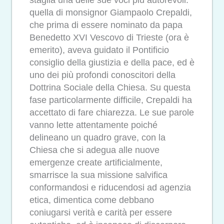
quella di monsignor Giampaolo Crepaldi,
che prima di essere nominato da papa
Benedetto XVI Vescovo di Trieste (ora è
emerito), aveva guidato il Pontificio
consiglio della giustizia e della pace, ed è
uno dei più profondi conoscitori della
Dottrina Sociale della Chiesa. Su questa
fase particolarmente difficile, Crepaldi ha
accettato di fare chiarezza. Le sue parole
vanno lette attentamente poiché
delineano un quadro grave, con la
Chiesa che si adegua alle nuove
emergenze create artificialmente,
smarrisce la sua missione salvifica
conformandosi e riducendosi ad agenzia
etica, dimentica come debbano
coniugarsi verità e carità per essere