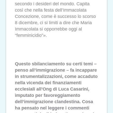
secondo i desideri del mondo. Capita
così che nella festa dell’Immacolata
Concezione, come è successo lo scorso
8 dicembre, ci si limiti a dire che Maria
Immacolata si opporrebbe oggi al
“femminicidio”».
Questo sbilanciamento su certi temi –
penso all’immigrazione – fa incappare
in strumentalizzazioni, come accaduto
nella vicenda dei finanziamenti
ecclesiali all’Ong di Luca Casarini,
imputato per favoreggiamento
dell’immigrazione clandestina. Cosa
ha pensato nel leggere i commenti