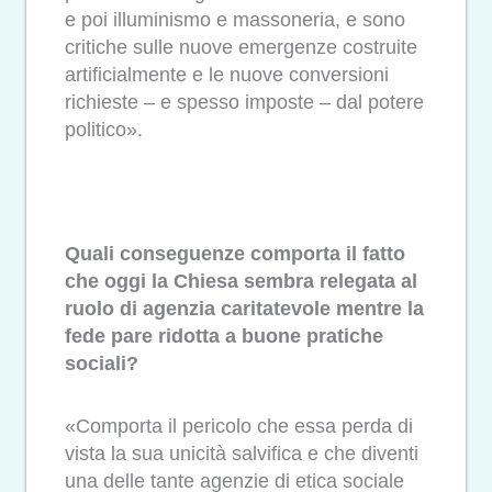
e poi illuminismo e massoneria, e sono
critiche sulle nuove emergenze costruite
artificialmente e le nuove conversioni
richieste – e spesso imposte – dal potere
politico».
Quali conseguenze comporta il fatto
che oggi la Chiesa sembra relegata al
ruolo di agenzia caritatevole mentre la
fede pare ridotta a buone pratiche
sociali?
«Comporta il pericolo che essa perda di
vista la sua unicità salvifica e che diventi
una delle tante agenzie di etica sociale