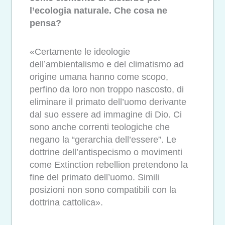
l’ecologia naturale. Che cosa ne
pensa?
«Certamente le ideologie
dell’ambientalismo e del climatismo ad
origine umana hanno come scopo,
perfino da loro non troppo nascosto, di
eliminare il primato dell’uomo derivante
dal suo essere ad immagine di Dio. Ci
sono anche correnti teologiche che
negano la “gerarchia dell’essere”. Le
dottrine dell’antispecismo o movimenti
come Extinction rebellion pretendono la
fine del primato dell’uomo. Simili
posizioni non sono compatibili con la
dottrina cattolica».