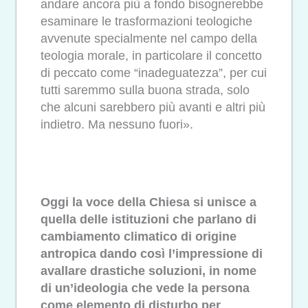
andare ancora più a fondo bisognerebbe
esaminare le trasformazioni teologiche
avvenute specialmente nel campo della
teologia morale, in particolare il concetto
di peccato come “inadeguatezza”, per cui
tutti saremmo sulla buona strada, solo
che alcuni sarebbero più avanti e altri più
indietro. Ma nessuno fuori».
Oggi la voce della Chiesa si unisce a
quella delle istituzioni che parlano di
cambiamento climatico di origine
antropica dando così l’impressione di
avallare drastiche soluzioni, in nome
di un’ideologia che vede la persona
come elemento di disturbo per