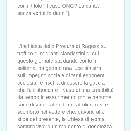
con il titolo “Il caso ONG? La carità
senza verità fa danni”].
L’inchiesta della Procura di Ragusa sul
traffico di migranti clandestini di cui
questo giornale sta dando conto in
solitaria, ha gettato una luce sinistra
sull’impegno sociale di tanti esponenti
ecclesiali e rischia di essere la goccia
che fa traboccare il vaso di una credibilità
da tempo in esaurimento: molte persone
sono disorientate e tra i cattolici cresce lo
sconforto nel vedere che, davanti alle
sfide del presente, la Chiesa di Roma
sembra vivere un momento di debolezza