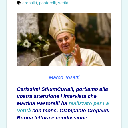
crepalki
,
pastorelli
,
verità
Marco Tosatti
Carissimi StilumCuriali, portiamo alla
vostra attenzione l’intervista che
Martina Pastorelli ha
realizzato per La
Verità
con mons. Giampaolo Crepaldi.
Buona lettura e condivisione.