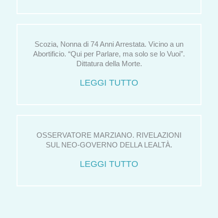
Scozia, Nonna di 74 Anni Arrestata. Vicino a un
Abortificio. “Qui per Parlare, ma solo se lo Vuoi”.
Dittatura della Morte.
LEGGI TUTTO
OSSERVATORE MARZIANO. RIVELAZIONI
SUL NEO-GOVERNO DELLA LEALTÀ.
LEGGI TUTTO