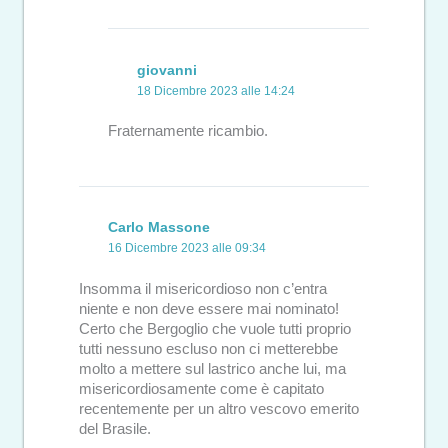
giovanni
18 Dicembre 2023 alle 14:24
Fraternamente ricambio.
Carlo Massone
16 Dicembre 2023 alle 09:34
Insomma il misericordioso non c’entra
niente e non deve essere mai nominato!
Certo che Bergoglio che vuole tutti proprio
tutti nessuno escluso non ci metterebbe
molto a mettere sul lastrico anche lui, ma
misericordiosamente come è capitato
recentemente per un altro vescovo emerito
del Brasile.