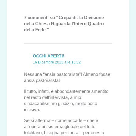
7 commenti su “Crepaldi: la Divisione
nella Chiesa Riguarda l’Intero Quadro
della Fede.”
OCCHI APERTI!
16 Dicembre 2023 alle 15:32
Nessuna “ansia pastoralista”! Almeno fosse
ansia pastoralista!
Il tutto, infatti, è abbondantemente smentito
nel resto dell’intervista, a mio
sindacabilissimo giudizio, molto poco
incisiva.
Se si afferma – come accade – che è
all’opera un sistema globale del tutto
totalitario, bisogna per forza – per onestà