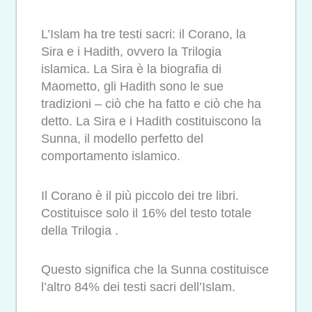
L’Islam ha tre testi sacri: il Corano, la
Sira e i Hadith, ovvero la Trilogia
islamica. La Sira è la biografia di
Maometto, gli Hadith sono le sue
tradizioni – ciò che ha fatto e ciò che ha
detto. La Sira e i Hadith costituiscono la
Sunna, il modello perfetto del
comportamento islamico.
Il Corano è il più piccolo dei tre libri.
Costituisce solo il 16% del testo totale
della Trilogia .
Questo significa che la Sunna costituisce
l’altro 84% dei testi sacri dell’Islam.