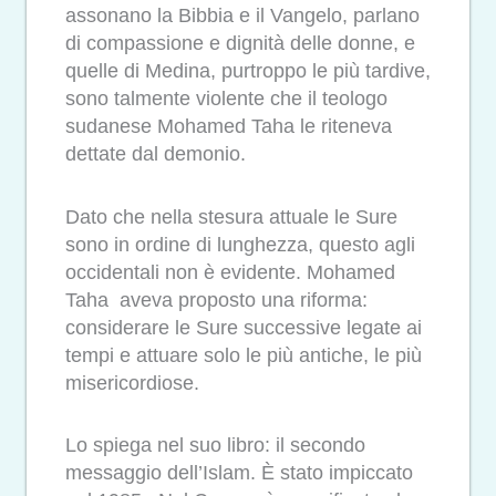
assonano la Bibbia e il Vangelo, parlano
di compassione e dignità delle donne, e
quelle di Medina, purtroppo le più tardive,
sono talmente violente che il teologo
sudanese Mohamed Taha le riteneva
dettate dal demonio.
Dato che nella stesura attuale le Sure
sono in ordine di lunghezza, questo agli
occidentali non è evidente. Mohamed
Taha aveva proposto una riforma:
considerare le Sure successive legate ai
tempi e attuare solo le più antiche, le più
misericordiose.
Lo spiega nel suo libro: il secondo
messaggio dell’Islam. È stato impiccato