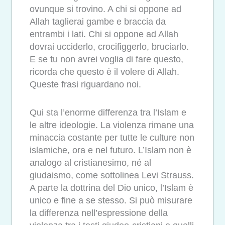
ovunque si trovino. A chi si oppone ad
Allah taglierai gambe e braccia da
entrambi i lati. Chi si oppone ad Allah
dovrai ucciderlo, crocifiggerlo, bruciarlo.
E se tu non avrei voglia di fare questo,
ricorda che questo è il volere di Allah.
Queste frasi riguardano noi.
Qui sta l’enorme differenza tra l’Islam e
le altre ideologie. La violenza rimane una
minaccia costante per tutte le culture non
islamiche, ora e nel futuro. L’Islam non è
analogo al cristianesimo, né al
giudaismo, come sottolinea Levi Strauss.
A parte la dottrina del Dio unico, l’Islam è
unico e fine a se stesso. Si può misurare
la differenza nell’espressione della