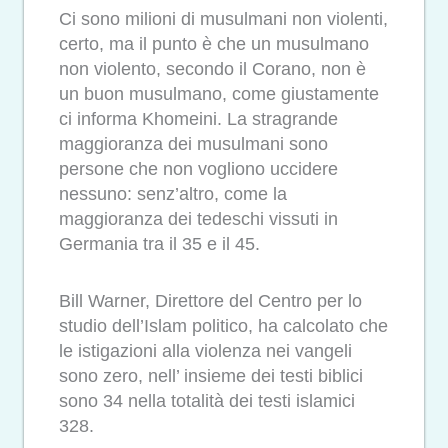
Ci sono milioni di musulmani non violenti,
certo, ma il punto è che un musulmano
non violento, secondo il Corano, non è
un buon musulmano, come giustamente
ci informa Khomeini. La stragrande
maggioranza dei musulmani sono
persone che non vogliono uccidere
nessuno: senz’altro, come la
maggioranza dei tedeschi vissuti in
Germania tra il 35 e il 45.
Bill Warner, Direttore del Centro per lo
studio dell’Islam politico, ha calcolato che
le istigazioni alla violenza nei vangeli
sono zero, nell’ insieme dei testi biblici
sono 34 nella totalità dei testi islamici
328.