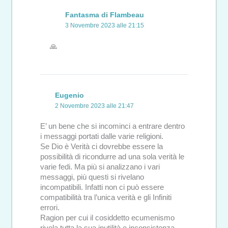
Fantasma di Flambeau
3 Novembre 2023 alle 21:15
🙏
Eugenio
2 Novembre 2023 alle 21:47
E’ un bene che si incominci a entrare dentro
i messaggi portati dalle varie religioni.
Se Dio è Verità ci dovrebbe essere la
possibilità di ricondurre ad una sola verità le
varie fedi. Ma più si analizzano i vari
messaggi, più questi si rivelano
incompatibili. Infatti non ci può essere
compatibilità tra l’unica verità e gli Infiniti
errori.
Ragion per cui il cosiddetto ecumenismo