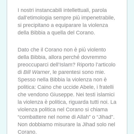
I nostri instancabili intellettuali, parola
dall’etimologia sempre più impenetrabile,
si precipitano a equiparare la violenza
della Bibbia a quella del Corano.
Dato che il Corano non è più violento
della Bibbia, allora perché dovremmo
preoccuparci dell’Islam? Riporto l’articolo
di
Bill Warner
, le parentesi sono mie.
Spesso nella Bibbia la violenza non è
politica: Caino che uccide Abele, i fratelli
che vendono Giuseppe. Nei testi islamici
la violenza è politica, riguarda tutti noi. La
violenza politica nel Corano si chiama
“combattere nel nome di Allah” o “Jihad”.
Non dobbiamo misurare la Jihad solo nel
Corano.