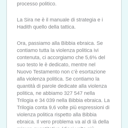
processo politico.
La Sira ne è il manuale di strategia e i
Hadith quello della tattica.
Ora, passiamo alla Bibbia ebraica. Se
contiamo tutta la violenza politica ivi
contenuta, ci accorgiamo che 5,6% del
suo testo le è dedicato, mentre nel
Nuovo Testamento non c’è esortazione
alla violenza politica. Se contiamo la
quantità di parole dedicate alla violenza
politica, ne abbiamo 327 547 nella
Trilogia e 34 039 nella Bibbia ebraica. La
Trilogia conta 9,6 volte più espressioni di
violenza politica rispetto alla Bibbia
ebraica. Il vero problema va al di là della