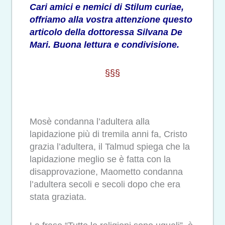
Cari amici e nemici di Stilum curiae,
offriamo alla vostra attenzione questo
articolo della dottoressa Silvana De
Mari. Buona lettura e condivisione.
§§§
Mosè condanna l’adultera alla
lapidazione più di tremila anni fa, Cristo
grazia l’adultera, il Talmud spiega che la
lapidazione meglio se è fatta con la
disapprovazione, Maometto condanna
l’adultera secoli e secoli dopo che era
stata graziata.