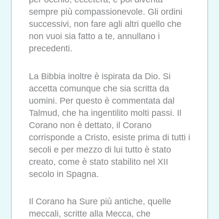
sempre più compassionevole. Gli ordini
successivi, non fare agli altri quello che
non vuoi sia fatto a te, annullano i
precedenti.
La Bibbia inoltre è ispirata da Dio. Si
accetta comunque che sia scritta da
uomini. Per questo è commentata dal
Talmud, che ha ingentilito molti passi. Il
Corano non è dettato, il Corano
corrisponde a Cristo, esiste prima di tutti i
secoli e per mezzo di lui tutto è stato
creato, come è stato stabilito nel XII
secolo in Spagna.
Il Corano ha Sure più antiche, quelle
meccali, scritte alla Mecca, che