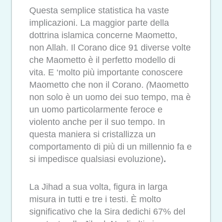
Questa semplice statistica ha vaste
implicazioni. La maggior parte della
dottrina islamica concerne Maometto,
non Allah. Il Corano dice 91 diverse volte
che Maometto è il perfetto modello di
vita. E ‘molto più importante conoscere
Maometto che non il Corano.
(
Maometto
non solo è un uomo dei suo tempo, ma è
un uomo particolarmente feroce e
violento anche per il suo tempo. In
questa maniera si cristallizza un
comportamento di più di un millennio fa e
si impedisce qualsiasi evoluzione)
.
La Jihad a sua volta, figura in larga
misura in tutti e tre i testi. È molto
significativo che la Sira dedichi 67% del