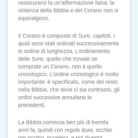
rassicurarsi fa un’affermazione falsa: la
violenza della Bibbia e del Corano non si
equivalgono.
Il Corano è composto di Sure, capitoli, i
quali sono stati ordinati successivamente
in ordine di lunghezza, L’ordinamento
delle Sure, quello che trovate se
comprate un Corano, non è quello
cronologico. L’ordine cronologico è molto
importante: è specificato, come del resto
nella Bibbia, che dove ci sia contrasto, gli
ordini successive annullano le
precedenti.
La Bibbia comincia ben più di tremila
anni fa, quindi con regole dure, occhio
per occhio, eccetera, e poi diventa