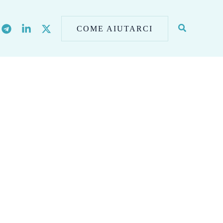
COME AIUTARCI