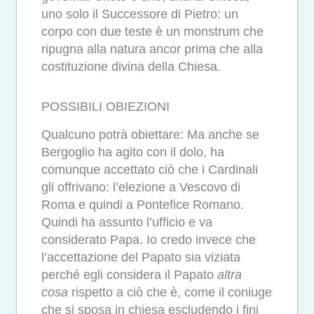
uno solo il Successore di Pietro: un
corpo con due teste è un monstrum che
ripugna alla natura ancor prima che alla
costituzione divina della Chiesa.
POSSIBILI OBIEZIONI
Qualcuno potrà obiettare: Ma anche se
Bergoglio ha agito con il dolo, ha
comunque accettato ciò che i Cardinali
gli offrivano: l’elezione a Vescovo di
Roma e quindi a Pontefice Romano.
Quindi ha assunto l’ufficio e va
considerato Papa. Io credo invece che
l’accettazione del Papato sia viziata
perché egli considera il Papato
altra
cosa
rispetto a ciò che è, come il coniuge
che si sposa in chiesa escludendo i fini