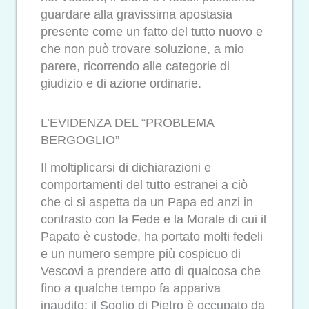
guardare alla gravissima apostasia
presente come un fatto del tutto nuovo e
che non può trovare soluzione, a mio
parere, ricorrendo alle categorie di
giudizio e di azione ordinarie.
L’EVIDENZA DEL “PROBLEMA
BERGOGLIO”
Il moltiplicarsi di dichiarazioni e
comportamenti del tutto estranei a ciò
che ci si aspetta da un Papa ed anzi in
contrasto con la Fede e la Morale di cui il
Papato è custode, ha portato molti fedeli
e un numero sempre più cospicuo di
Vescovi a prendere atto di qualcosa che
fino a qualche tempo fa appariva
inaudito: il Soglio di Pietro è occupato da