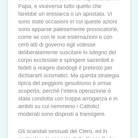
Papa, e viceversa tutto quello che
farebbe un eresiarca o un apostata. Vi
sono state occasioni in cui queste azioni
sono apparse palesemente provocatorie,
come se con le sue esternazioni o con
certi atti di governo egli volesse
deliberatamente suscitare lo sdegno del
corpo ecclesiale e spingere sacerdoti e
fedeli a reagire dandogli il pretesto per
dichiararli scismatici. Ma questa strategia
tipica del peggiore gesuitismo è ormai
scoperta, perché l’intera operazione è
stata condotta con troppa arroganza e in
ambiti su cui nemmeno i Cattolici
moderati sono disposti a transigere.
Gli scandali sessuali del Clero, ed in