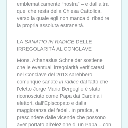
emblematicamente “nostra” – e dall’altra
quel che resta della Chiesa Cattolica,
verso la quale egli non manca di ribadire
la propria assoluta estraneità.
LA
SANATIO IN RADICE
DELLE
IRREGOLARITÀ AL CONCLAVE
Mons. Athanasius Schneider sostiene
che le eventuali irregolarità verificatesi
nel Conclave del 2013 sarebbero
comunque sanate
in radice
dal fatto che
l’eletto Jorge Mario Bergoglio è stato
riconosciuto come Papa dai Cardinali
elettori, dall’Episcopato e dalla
maggioranza dei fedeli. In pratica, a
prescindere dalle vicende che possono
aver portato all’elezione di un Papa – con