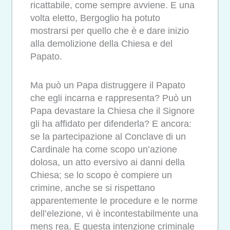
ricattabile, come sempre avviene. E una
volta eletto, Bergoglio ha potuto
mostrarsi per quello che è e dare inizio
alla demolizione della Chiesa e del
Papato.
Ma può un Papa distruggere il Papato
che egli incarna e rappresenta? Può un
Papa devastare la Chiesa che il Signore
gli ha affidato per difenderla? E ancora:
se la partecipazione al Conclave di un
Cardinale ha come scopo un’azione
dolosa, un atto eversivo ai danni della
Chiesa; se lo scopo è compiere un
crimine, anche se si rispettano
apparentemente le procedure e le norme
dell’elezione, vi è incontestabilmente una
mens rea. E questa intenzione criminale