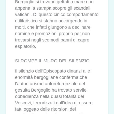
Bergoglio si trovano gettati a mare non
appena la stampa scopre gli scandali
vaticani. Di questo cinico comportamento
utilitaristico si stanno accorgendo in
molti, che infatti giungono a declinare
nomine e promozioni proprio per non
trovarsi negli scomodi panni di capro
espiatorio.
SI ROMPE IL MURO DEL SILENZIO
Il silenzio dell’Episcopato dinanzi alle
enormità bergogliane conferma che
l’autoritarismo autoreferenziale del
gesuita Bergoglio ha trovato servile
obbedienza nella quasi totalità dei
Vescovi, terrorizzati dall’idea di essere
fatti oggetto delle ritorsioni del