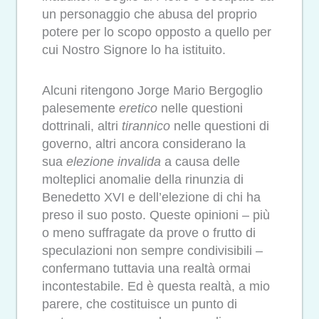
un personaggio che abusa del proprio
potere per lo scopo opposto a quello per
cui Nostro Signore lo ha istituito.
Alcuni ritengono Jorge Mario Bergoglio
palesemente
eretico
nelle questioni
dottrinali, altri
tirannico
nelle questioni di
governo, altri ancora considerano la
sua
elezione invalida
a causa delle
molteplici anomalie della rinunzia di
Benedetto XVI e dell’elezione di chi ha
preso il suo posto. Queste opinioni – più
o meno suffragate da prove o frutto di
speculazioni non sempre condivisibili –
confermano tuttavia una realtà ormai
incontestabile. Ed è questa realtà, a mio
parere, che costituisce un punto di