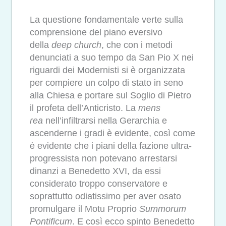
La questione fondamentale verte sulla
comprensione del piano eversivo
della
deep church
, che con i metodi
denunciati a suo tempo da San Pio X nei
riguardi dei Modernisti si è organizzata
per compiere un colpo di stato in seno
alla Chiesa e portare sul Soglio di Pietro
il profeta dell’Anticristo. La
mens
rea
nell’infiltrarsi nella Gerarchia e
ascenderne i gradi è evidente, così come
è evidente che i piani della fazione ultra-
progressista non potevano arrestarsi
dinanzi a Benedetto XVI, da essi
considerato troppo conservatore e
soprattutto odiatissimo per aver osato
promulgare il Motu Proprio
Summorum
Pontificum
. E così ecco spinto Benedetto