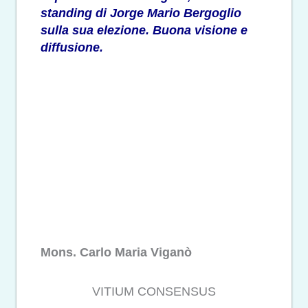
standing di Jorge Mario Bergoglio
sulla sua elezione. Buona visione e
diffusione.
Mons. Carlo Maria Viganò
VITIUM CONSENSUS