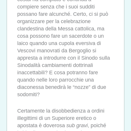
compiere senza che i suoi sudditi
possano fare alcunché. Certo, ci si può
organizzare per la celebrazione
clandestina della Messa cattolica, ma
cosa possono fare un sacerdote o un
laico quando una cupola eversiva di
Vescovi manovrati da Bergoglio si
appresta a introdurre con il Sinodo sulla
Sinodalità cambiamenti dottrinali
inaccettabili? E cosa potranno fare
quando nelle loro parrocchie una
diaconessa benedirà le “nozze” di due
sodomiti?
Certamente la disobbedienza a ordini
illegittimi di un Superiore eretico o
apostata è doverosa
sub gravi
, poiché