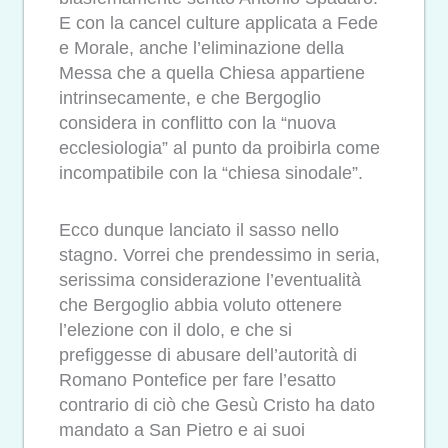
E con la cancel culture applicata a Fede
e Morale, anche l’eliminazione della
Messa che a quella Chiesa appartiene
intrinsecamente, e che Bergoglio
considera in conflitto con la “nuova
ecclesiologia” al punto da proibirla come
incompatibile con la “chiesa sinodale”.
Ecco dunque lanciato il sasso nello
stagno. Vorrei che prendessimo in seria,
serissima considerazione l’eventualità
che Bergoglio abbia voluto ottenere
l’elezione con il dolo, e che si
prefiggesse di abusare dell’autorità di
Romano Pontefice per fare l’esatto
contrario di ciò che Gesù Cristo ha dato
mandato a San Pietro e ai suoi