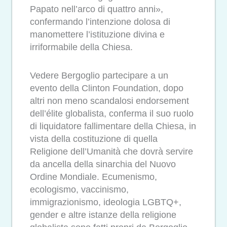
Papato nell’arco di quattro anni»,
confermando l’intenzione dolosa di
manomettere l’istituzione divina e
irriformabile della Chiesa.
Vedere Bergoglio partecipare a un
evento della Clinton Foundation, dopo
altri non meno scandalosi endorsement
dell’élite globalista, conferma il suo ruolo
di liquidatore fallimentare della Chiesa, in
vista della costituzione di quella
Religione dell’Umanità che dovrà servire
da ancella della sinarchia del Nuovo
Ordine Mondiale. Ecumenismo,
ecologismo, vaccinismo,
immigrazionismo, ideologia LGBTQ+,
gender e altre istanze della religione