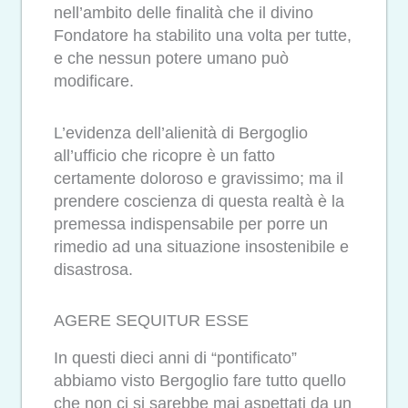
nell’ambito delle finalità che il divino
Fondatore ha stabilito una volta per tutte,
e che nessun potere umano può
modificare.
L’evidenza dell’alienità di Bergoglio
all’ufficio che ricopre è un fatto
certamente doloroso e gravissimo; ma il
prendere coscienza di questa realtà è la
premessa indispensabile per porre un
rimedio ad una situazione insostenibile e
disastrosa.
AGERE SEQUITUR ESSE
In questi dieci anni di “pontificato”
abbiamo visto Bergoglio fare tutto quello
che non ci si sarebbe mai aspettati da un