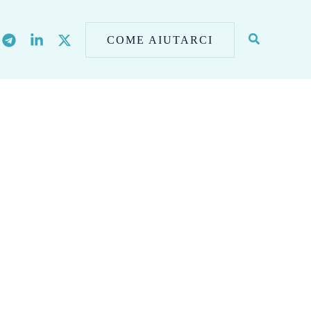
COME AIUTARCI