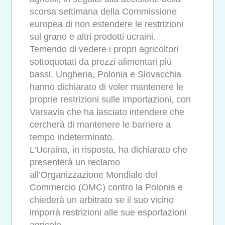
scorsa settimana della Commissione
europea di non estendere le restrizioni
sul grano e altri prodotti ucraini.
Temendo di vedere i propri agricoltori
sottoquotati da prezzi alimentari più
bassi, Ungheria, Polonia e Slovacchia
hanno dichiarato di voler mantenere le
proprie restrizioni sulle importazioni, con
Varsavia che ha lasciato intendere che
cercherà di mantenere le barriere a
tempo indeterminato.
L’Ucraina, in risposta, ha dichiarato che
presenterà un reclamo
all’Organizzazione Mondiale del
Commercio (OMC) contro la Polonia e
chiederà un arbitrato se il suo vicino
imporrà restrizioni alle sue esportazioni