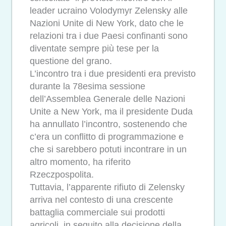
leader ucraino Volodymyr Zelensky alle
Nazioni Unite di New York, dato che le
relazioni tra i due Paesi confinanti sono
diventate sempre più tese per la
questione del grano.
L’incontro tra i due presidenti era previsto
durante la 78esima sessione
dell’Assemblea Generale delle Nazioni
Unite a New York, ma il presidente Duda
ha annullato l’incontro, sostenendo che
c’era un conflitto di programmazione e
che si sarebbero potuti incontrare in un
altro momento, ha riferito
Rzeczpospolita.
Tuttavia, l’apparente rifiuto di Zelensky
arriva nel contesto di una crescente
battaglia commerciale sui prodotti
agricoli, in seguito alla decisione della