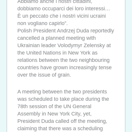
Abbiamo anche i nostri cittadini,
dobbiamo occuparci dei loro interessi…
È un peccato che i nostri vicini ucraini
non vogliano capirlo”.
Polish President Andrzej Duda reportedly
cancelled a planned meeting with
Ukrainian leader Volodymyr Zelensky at
the United Nations in New York as
relations between the two neighbouring
countries have grown increasingly tense
over the issue of grain.
A meeting between the two presidents
was scheduled to take place during the
78th session of the UN General
Assembly in New York City, yet,
President Duda called off the meeting,
claiming that there was a scheduling