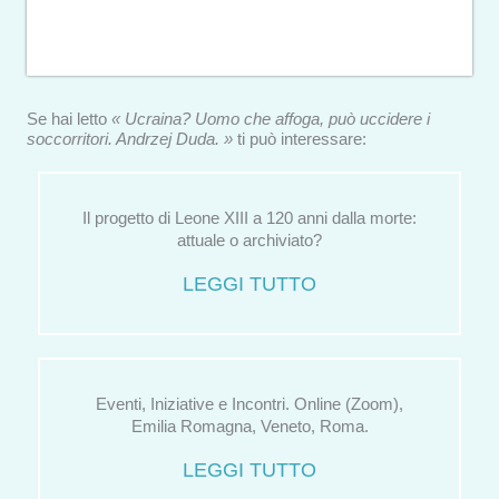
Se hai letto
« Ucraina? Uomo che affoga, può uccidere i
soccorritori. Andrzej Duda. »
ti può interessare:
Il progetto di Leone XIII a 120 anni dalla morte:
attuale o archiviato?
LEGGI TUTTO
Eventi, Iniziative e Incontri. Online (Zoom),
Emilia Romagna, Veneto, Roma.
LEGGI TUTTO