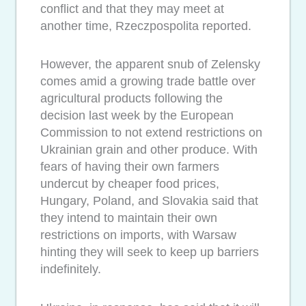
conflict and that they may meet at
another time, Rzeczpospolita reported.
However, the apparent snub of Zelensky
comes amid a growing trade battle over
agricultural products following the
decision last week by the European
Commission to not extend restrictions on
Ukrainian grain and other produce. With
fears of having their own farmers
undercut by cheaper food prices,
Hungary, Poland, and Slovakia said that
they intend to maintain their own
restrictions on imports, with Warsaw
hinting they will seek to keep up barriers
indefinitely.