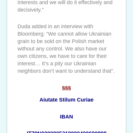
interests and we will do it effectively and
decisively.”
Duda added in an interview with
Bloomberg: “We cannot allow Ukrainian
grain to be sold on the Polish market
without any control. We also have our
own citizens, we have to care for their
interest… It’s a pity our Ukrainian
neighbors don’t want to understand that”.
§§§
Aiutate Stilum Curiae
IBAN