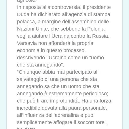
agricole.
In risposta alla controversia, il presidente
Duda ha dichiarato all’agenzia di stampa
polacca, a margine dell’assemblea delle
Nazioni Unite, che sebbene la Polonia
voglia aiutare l’Ucraina contro la Russia,
Varsavia non affonderà la propria
economia in questo processo,
descrivendo l’Ucraina come un “uomo
che sta annegando”.
“Chiunque abbia mai partecipato al
salvataggio di una persona che sta
annegando sa che un uomo che sta
annegando è estremamente pericoloso;
che può tirare in profondità. Ha una forza
incredibile dovuta alla paura personale,
all’influenza dell’adrenalina e può
semplicemente affogare il soccorritore”,