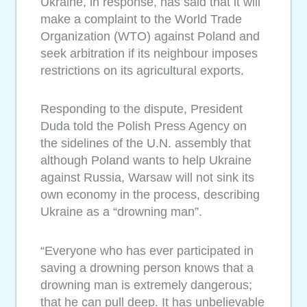
Ukraine, in response, has said that it will
make a complaint to the World Trade
Organization (WTO) against Poland and
seek arbitration if its neighbour imposes
restrictions on its agricultural exports.
Responding to the dispute, President
Duda told the Polish Press Agency on
the sidelines of the U.N. assembly that
although Poland wants to help Ukraine
against Russia, Warsaw will not sink its
own economy in the process, describing
Ukraine as a “drowning man”.
“Everyone who has ever participated in
saving a drowning person knows that a
drowning man is extremely dangerous;
that he can pull deep. It has unbelievable