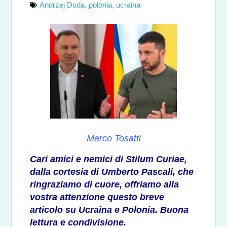
Andrzej Duda
,
polonia
,
ucraina
Marco Tosatti
Cari amici e nemici di Stilum Curiae,
dalla cortesia di Umberto Pascali, che
ringraziamo di cuore, offriamo alla
vostra attenzione questo breve
articolo su Ucraina e Polonia. Buona
lettura e condivisione.