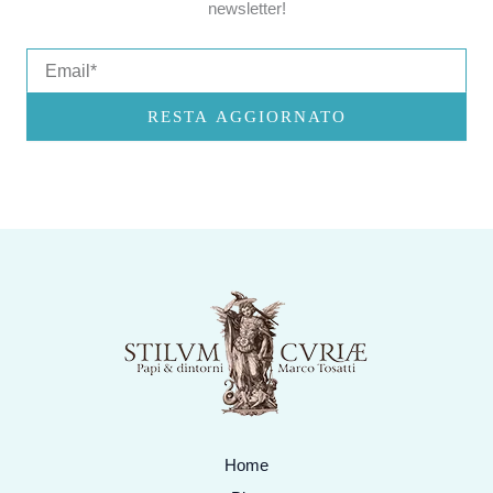
newsletter!
Email
RESTA AGGIORNATO
Home