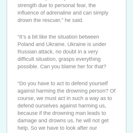
strength due to personal fear, the
influence of adrenaline and can simply
drown the rescuer,” he said.
“It’s a bit like the situation between
Poland and Ukraine. Ukraine is under
Russian attack, no doubt in a very
difficult situation, grasps everything
possible. Can you blame her for that?
“Do you have to act to defend yourself
against harming the drowning person? Of
course, we must act in such a way as to
defend ourselves against harming us,
because if the drowning man leads to
damage and drowns us, he will not get
help. So we have to look after our