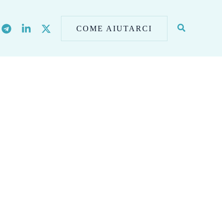
COME AIUTARCI