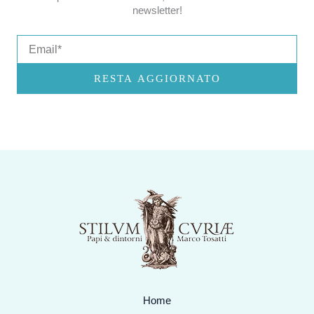
newsletter!
Email
RESTA AGGIORNATO
Home