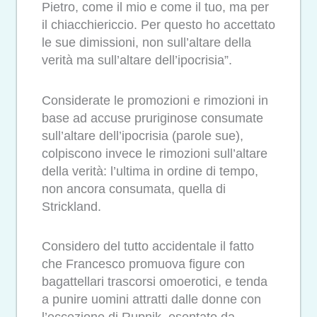
Pietro, come il mio e come il tuo, ma per
il chiacchiericcio. Per questo ho accettato
le sue dimissioni, non sull’altare della
verità ma sull’altare dell’ipocrisia”.
Considerate le promozioni e rimozioni in
base ad accuse pruriginose consumate
sull’altare dell’ipocrisia (parole sue),
colpiscono invece le rimozioni sull’altare
della verità: l’ultima in ordine di tempo,
non ancora consumata, quella di
Strickland.
Considero del tutto accidentale il fatto
che Francesco promuova figure con
bagattellari trascorsi omoerotici, e tenda
a punire uomini attratti dalle donne con