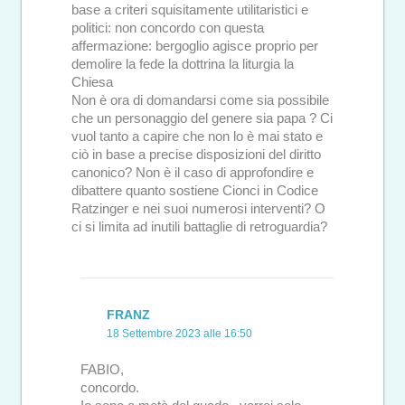
base a criteri squisitamente utilitaristici e
politici: non concordo con questa
affermazione: bergoglio agisce proprio per
demolire la fede la dottrina la liturgia la
Chiesa
Non è ora di domandarsi come sia possibile
che un personaggio del genere sia papa ? Ci
vuol tanto a capire che non lo è mai stato e
ciò in base a precise disposizioni del diritto
canonico? Non è il caso di approfondire e
dibattere quanto sostiene Cionci in Codice
Ratzinger e nei suoi numerosi interventi? O
ci si limita ad inutili battaglie di retroguardia?
FRANZ
18 Settembre 2023 alle 16:50
FABIO,
concordo.