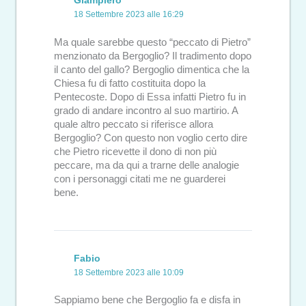
Giampiero
18 Settembre 2023 alle 16:29
Ma quale sarebbe questo “peccato di Pietro”
menzionato da Bergoglio? Il tradimento dopo
il canto del gallo? Bergoglio dimentica che la
Chiesa fu di fatto costituita dopo la
Pentecoste. Dopo di Essa infatti Pietro fu in
grado di andare incontro al suo martirio. A
quale altro peccato si riferisce allora
Bergoglio? Con questo non voglio certo dire
che Pietro ricevette il dono di non più
peccare, ma da qui a trarne delle analogie
con i personaggi citati me ne guarderei
bene.
Fabio
18 Settembre 2023 alle 10:09
Sappiamo bene che Bergoglio fa e disfa in