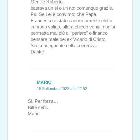
Gentile Roberto,
bastava un si o un no; comunque grazie.
Ps. Se Lei è convimto che Papa
Francesco è stato canonicamente eletto
in modo valido, allora chiedo venia, non si
permatta mai più di “parlare” o financo
pensare male del ex Vicario di Cristo.
Sia conseguente nella coerenza.
Danke
MARIO
18 Settembre 2023 alle 22:52
Sì. Per forza…
Bitte sehr.
Mario