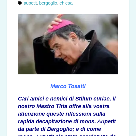
aupetit
,
bergoglio
,
chiesa
Marco Tosatti
Cari amici e nemici di Stilum curiae, il
nostro Mastro Titta offre alla vostra
attenzione queste riflessioni sulla
rapida decapitazione di mons. Aupetit
da parte di Bergoglio; e di come