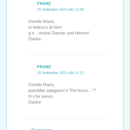
FRANZ
20 Settembre 2023 alle 12:09
Gentile Mario,
in tedesco di Herr.
p.e. : meine Damen und Herren!
Danke
FRANZ
20 Settembre 2023 alle 12:12
Gentile Mario,
potrebbe spiegarmi il “Per forza…”?
In che senso
Danke