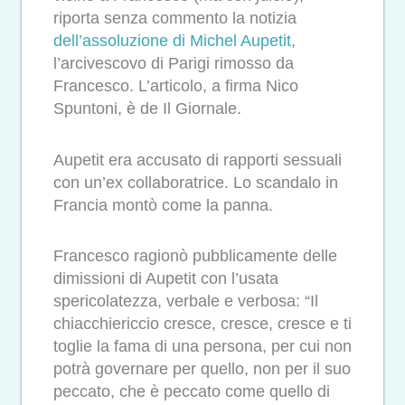
riporta senza commento la notizia
dell’assoluzione di Michel Aupetit
,
l’arcivescovo di Parigi rimosso da
Francesco. L’articolo, a firma Nico
Spuntoni, è de Il Giornale.
Aupetit era accusato di rapporti sessuali
con un’ex collaboratrice. Lo scandalo in
Francia montò come la panna.
Francesco ragionò pubblicamente delle
dimissioni di Aupetit con l’usata
spericolatezza, verbale e verbosa: “Il
chiacchiericcio cresce, cresce, cresce e ti
toglie la fama di una persona, per cui non
potrà governare per quello, non per il suo
peccato, che è peccato come quello di