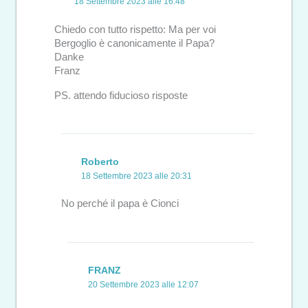
18 Settembre 2023 alle 16:48
Chiedo con tutto rispetto: Ma per voi
Bergoglio è canonicamente il Papa?
Danke
Franz
PS. attendo fiducioso risposte
Roberto
18 Settembre 2023 alle 20:31
No perché il papa è Cionci
FRANZ
20 Settembre 2023 alle 12:07