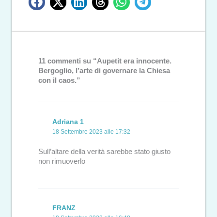
11 commenti su “Aupetit era innocente.
Bergoglio, l’arte di governare la Chiesa
con il caos.”
Adriana 1
18 Settembre 2023 alle 17:32
Sull’altare della verità sarebbe stato giusto
non rimuoverlo
FRANZ