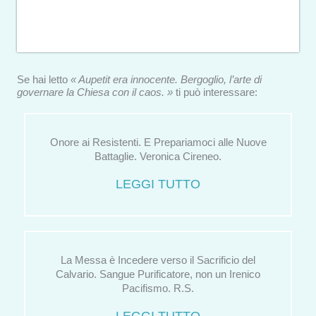
Se hai letto
« Aupetit era innocente. Bergoglio, l’arte di
governare la Chiesa con il caos. »
ti può interessare:
Onore ai Resistenti. E Prepariamoci alle Nuove
Battaglie. Veronica Cireneo.
LEGGI TUTTO
La Messa è Incedere verso il Sacrificio del
Calvario. Sangue Purificatore, non un Irenico
Pacifismo. R.S.