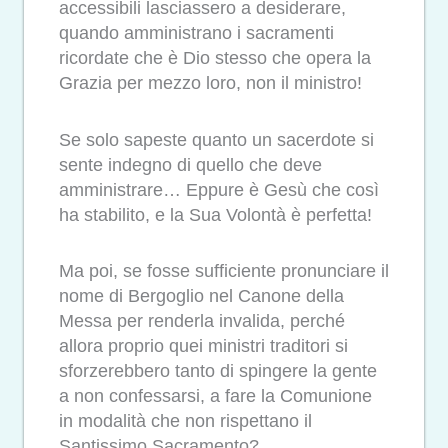
accessibili lasciassero a desiderare,
quando amministrano i sacramenti
ricordate che è Dio stesso che opera la
Grazia per mezzo loro, non il ministro!
Se solo sapeste quanto un sacerdote si
sente indegno di quello che deve
amministrare… Eppure è Gesù che così
ha stabilito, e la Sua Volontà è perfetta!
Ma poi, se fosse sufficiente pronunciare il
nome di Bergoglio nel Canone della
Messa per renderla invalida, perché
allora proprio quei ministri traditori si
sforzerebbero tanto di spingere la gente
a non confessarsi, a fare la Comunione
in modalità che non rispettano il
Santissimo Sacramento?