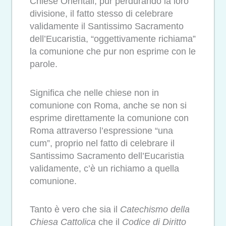
Chiese Orientali, pur perdurando la loro
divisione, il fatto stesso di celebrare
validamente il Santissimo Sacramento
dell’Eucaristia, “oggettivamente richiama”
la comunione che pur non esprime con le
parole.
Significa che nelle chiese non in
comunione con Roma, anche se non si
esprime direttamente la comunione con
Roma attraverso l’espressione “una
cum”, proprio nel fatto di celebrare il
Santissimo Sacramento dell’Eucaristia
validamente, c’è un richiamo a quella
comunione.
Tanto è vero che sia il
Catechismo della
Chiesa Cattolica
che il
Codice di Diritto