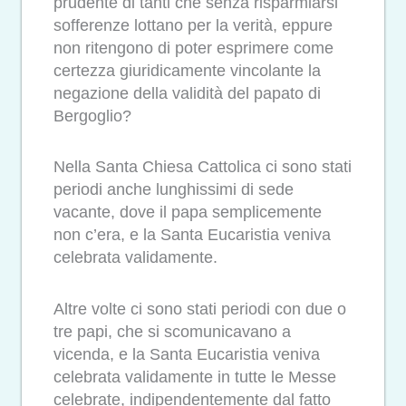
prudente di tanti che senza risparmiarsi
sofferenze lottano per la verità, eppure
non ritengono di poter esprimere come
certezza giuridicamente vincolante la
negazione della validità del papato di
Bergoglio?
Nella Santa Chiesa Cattolica ci sono stati
periodi anche lunghissimi di sede
vacante, dove il papa semplicemente
non c’era, e la Santa Eucaristia veniva
celebrata validamente.
Altre volte ci sono stati periodi con due o
tre papi, che si scomunicavano a
vicenda, e la Santa Eucaristia veniva
celebrata validamente in tutte le Messe
celebrate, indipendentemente dal fatto