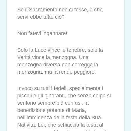
Se il Sacramento non ci fosse, a che
servirebbe tutto ciò?
Non fatevi ingannare!
Solo la Luce vince le tenebre, solo la
Verità vince la menzogna. Una
menzogna diversa non corregge la
menzogna, ma la rende peggiore.
Invoco su tutti i fedeli, specialmente i
piccoli e gli ignoranti, che senza colpa si
sentono sempre più confusi, la
benedizione potente di Maria,
nell’imminenza della festa della Sua
Natività. Lei, che schiaccia la testa al