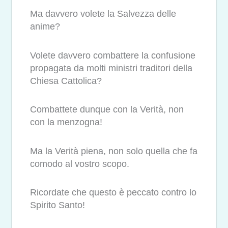
Ma davvero volete la Salvezza delle
anime?
Volete davvero combattere la confusione
propagata da molti ministri traditori della
Chiesa Cattolica?
Combattete dunque con la Verità, non
con la menzogna!
Ma la Verità piena, non solo quella che fa
comodo al vostro scopo.
Ricordate che questo è peccato contro lo
Spirito Santo!