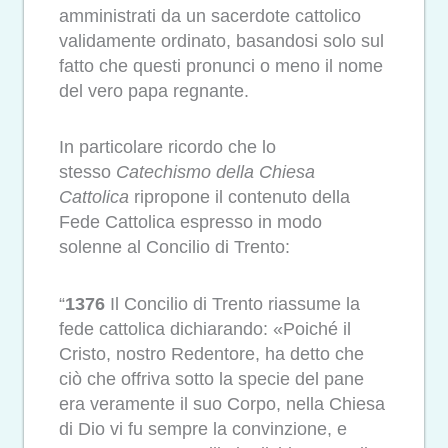
amministrati da un sacerdote cattolico
validamente ordinato, basandosi solo sul
fatto che questi pronunci o meno il nome
del vero papa regnante.
In particolare ricordo che lo
stesso
Catechismo della Chiesa
Cattolica
ripropone il contenuto della
Fede Cattolica espresso in modo
solenne al Concilio di Trento:
“
1376
Il Concilio di Trento riassume la
fede cattolica dichiarando: «Poiché il
Cristo, nostro Redentore, ha detto che
ciò che offriva sotto la specie del pane
era veramente il suo Corpo, nella Chiesa
di Dio vi fu sempre la convinzione, e