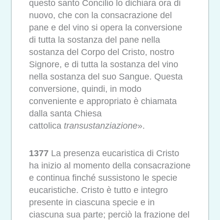
questo santo Concilio lo dichiara ora di
nuovo, che con la consacrazione del
pane e del vino si opera la conversione
di tutta la sostanza del pane nella
sostanza del Corpo del Cristo, nostro
Signore, e di tutta la sostanza del vino
nella sostanza del suo Sangue. Questa
conversione, quindi, in modo
conveniente e appropriato è chiamata
dalla santa Chiesa
cattolica
transustanziazione
».
1377
La presenza eucaristica di Cristo
ha inizio al momento della consacrazione
e continua finché sussistono le specie
eucaristiche. Cristo è tutto e integro
presente in ciascuna specie e in
ciascuna sua parte; perciò la frazione del