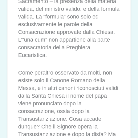
Sacramento – la presenza della materia
valida, del ministro valido, e della formula
valida. La “formula” sono solo ed
esclusivamente le parole della
Consacrazione approvate dalla Chiesa.
L’”una cum” non appartiene alla parte
consacratoria della Preghiera
Eucaristica.
Come peraltro osservato da molti, non
esiste solo il Canone Romano della
Messa, e in altri canoni riconosciuti validi
dalla Santa Chiesa il nome del papa
viene pronunciato dopo la
consacrazione, ossia dopo la
Transustanziazione. Cosa accade
dunque? Che il Signore opera la
Transustanziazione e dopo la disfa? Ma