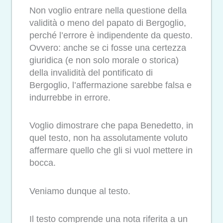
Non voglio entrare nella questione della
validità o meno del papato di Bergoglio,
perché l’errore è indipendente da questo.
Ovvero: anche se ci fosse una certezza
giuridica (e non solo morale o storica)
della invalidità del pontificato di
Bergoglio, l’affermazione sarebbe falsa e
indurrebbe in errore.
Voglio dimostrare che papa Benedetto, in
quel testo, non ha assolutamente voluto
affermare quello che gli si vuol mettere in
bocca.
Veniamo dunque al testo.
Il testo comprende una nota riferita a un