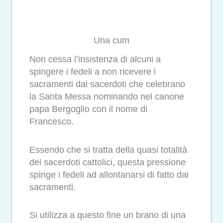
Una cum
Non cessa l’insistenza di alcuni a
spingere i fedeli a non ricevere i
sacramenti dai sacerdoti che celebrano
la Santa Messa nominando nel canone
papa Bergoglio con il nome di
Francesco.
Essendo che si tratta della quasi totalità
dei sacerdoti cattolici, questa pressione
spinge i fedeli ad allontanarsi di fatto dai
sacramenti.
Si utilizza a questo fine un brano di una