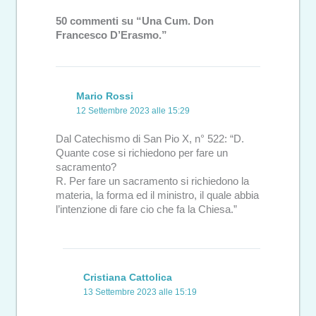
50 commenti su “Una Cum. Don
Francesco D’Erasmo.”
Mario Rossi
12 Settembre 2023 alle 15:29
Dal Catechismo di San Pio X, n° 522: “D.
Quante cose si richiedono per fare un
sacramento?
R. Per fare un sacramento si richiedono la
materia, la forma ed il ministro, il quale abbia
l’intenzione di fare cio che fa la Chiesa.”
Cristiana Cattolica
13 Settembre 2023 alle 15:19