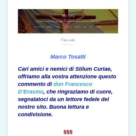
Marco Tosatti
Cari amici e nemici di Stilum Curiae,
offriamo alla vostra attenzione questo
commento di
don Francesco
D’Erasmo
, che ringraziamo di cuore,
segnalatoci da un lettore fedele del
nostro sito. Buona lettura e
condivisione.
§§§