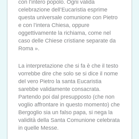
con l’intero popolo. Ogni valida
celebrazione dell’Eucaristia esprime
questa universale comunione con Pietro
e con l’intera Chiesa, oppure
oggettivamente la richiama, come nel
caso delle Chiese cristiane separate da
Roma ».
La interpretazione che si fa è che il testo
vorrebbe dire che solo se si dice il nome
del vero Pietro la santa Eucaristia
sarebbe validamente consacrata.
Partendo poi dal presupposto (che non
voglio affrontare in questo momento) che
Bergoglio sia un falso papa, si nega la
validità della Santa Comunione celebrata
in quelle Messe.