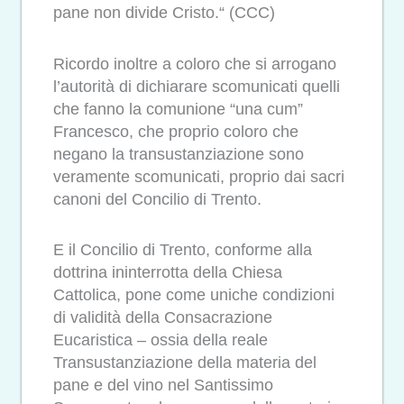
pane non divide Cristo.“ (CCC)
Ricordo inoltre a coloro che si arrogano
l’autorità di dichiarare scomunicati quelli
che fanno la comunione “una cum”
Francesco, che proprio coloro che
negano la transustanziazione sono
veramente scomunicati, proprio dai sacri
canoni del Concilio di Trento.
E il Concilio di Trento, conforme alla
dottrina ininterrotta della Chiesa
Cattolica, pone come uniche condizioni
di validità della Consacrazione
Eucaristica – ossia della reale
Transustanziazione della materia del
pane e del vino nel Santissimo