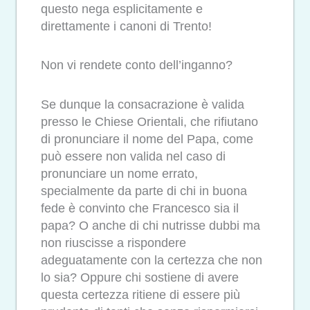
questo nega esplicitamente e
direttamente i canoni di Trento!
Non vi rendete conto dell’inganno?
Se dunque la consacrazione è valida
presso le Chiese Orientali, che rifiutano
di pronunciare il nome del Papa, come
può essere non valida nel caso di
pronunciare un nome errato,
specialmente da parte di chi in buona
fede è convinto che Francesco sia il
papa? O anche di chi nutrisse dubbi ma
non riuscisse a rispondere
adeguatamente con la certezza che non
lo sia? Oppure chi sostiene di avere
questa certezza ritiene di essere più