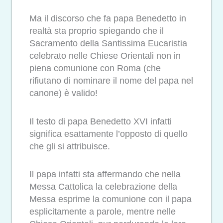
Ma il discorso che fa papa Benedetto in
realtà sta proprio spiegando che il
Sacramento della Santissima Eucaristia
celebrato nelle Chiese Orientali non in
piena comunione con Roma (che
rifiutano di nominare il nome del papa nel
canone) è valido!
Il testo di papa Benedetto XVI infatti
significa esattamente l’opposto di quello
che gli si attribuisce.
Il papa infatti sta affermando che nella
Messa Cattolica la celebrazione della
Messa esprime la comunione con il papa
esplicitamente a parole, mentre nelle