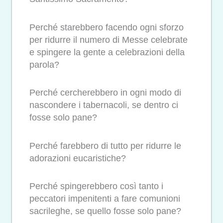
Perché starebbero facendo ogni sforzo
per ridurre il numero di Messe celebrate
e spingere la gente a celebrazioni della
parola?
Perché cercherebbero in ogni modo di
nascondere i tabernacoli, se dentro ci
fosse solo pane?
Perché farebbero di tutto per ridurre le
adorazioni eucaristiche?
Perché spingerebbero così tanto i
peccatori impenitenti a fare comunioni
sacrileghe, se quello fosse solo pane?