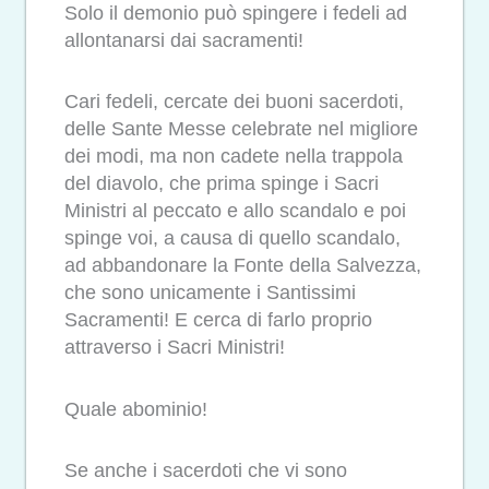
Solo il demonio può spingere i fedeli ad
allontanarsi dai sacramenti!
Cari fedeli, cercate dei buoni sacerdoti,
delle Sante Messe celebrate nel migliore
dei modi, ma non cadete nella trappola
del diavolo, che prima spinge i Sacri
Ministri al peccato e allo scandalo e poi
spinge voi, a causa di quello scandalo,
ad abbandonare la Fonte della Salvezza,
che sono unicamente i Santissimi
Sacramenti! E cerca di farlo proprio
attraverso i Sacri Ministri!
Quale abominio!
Se anche i sacerdoti che vi sono