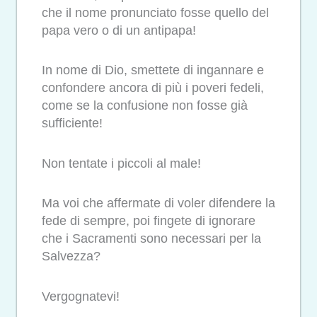
che il nome pronunciato fosse quello del
papa vero o di un antipapa!
In nome di Dio, smettete di ingannare e
confondere ancora di più i poveri fedeli,
come se la confusione non fosse già
sufficiente!
Non tentate i piccoli al male!
Ma voi che affermate di voler difendere la
fede di sempre, poi fingete di ignorare
che i Sacramenti sono necessari per la
Salvezza?
Vergognatevi!