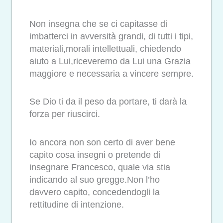
Non insegna che se ci capitasse di
imbatterci in avversità grandi, di tutti i tipi,
materiali,morali intellettuali, chiedendo
aiuto a Lui,riceveremo da Lui una Grazia
maggiore e necessaria a vincere sempre.
Se Dio ti da il peso da portare, ti darà la
forza per riuscirci.
Io ancora non son certo di aver bene
capito cosa insegni o pretende di
insegnare Francesco, quale via stia
indicando al suo gregge.Non l’ho
davvero capito, concedendogli la
rettitudine di intenzione.