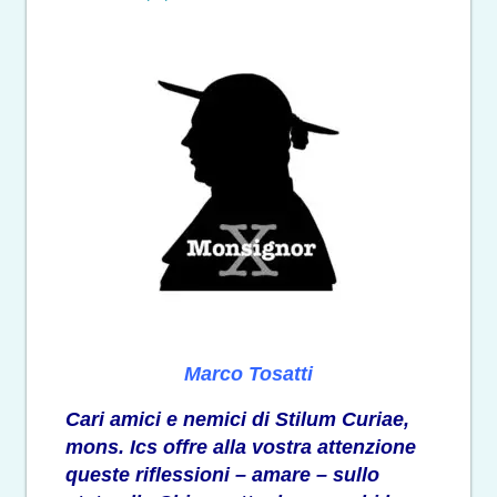
Marco Tosatti
Cari amici e nemici di Stilum Curiae,
mons. Ics offre alla vostra attenzione
queste riflessioni – amare – sullo