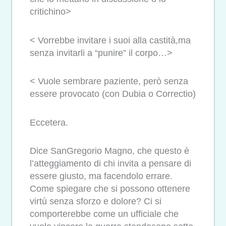
critichino>
< Vorrebbe invitare i suoi alla castità,ma
senza invitarli a “punire” il corpo…>
< Vuole sembrare paziente, però senza
essere provocato (con Dubia o Correctio)
Eccetera.
Dice SanGregorio Magno, che questo è
l’atteggiamento di chi invita a pensare di
essere giusto, ma facendolo errare.
Come spiegare che si possono ottenere
virtù senza sforzo e dolore? Ci si
comporterebbe come un ufficiale che