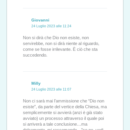
Giovanni
24 Luglio 2023 alle 11:24
Non si dirà che Dio non esiste, non
servirebbe, non si dirà niente al riguardo,
come se fosse irrilevante. È ciò che sta
succedendo.
Milly
24 Luglio 2023 alle 11:07
Non ci sarà mai l’ammissione che “Dio non
esiste”, da parte del vertice della Chiesa, ma
semplicemente si avvierà (anzi è già stato
avviato) un processo attraverso il quale poi
si arriverà a tale conclusione…ma