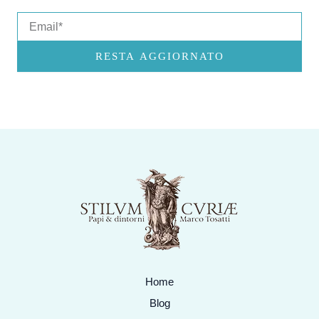
Email
RESTA AGGIORNATO
Home
Blog