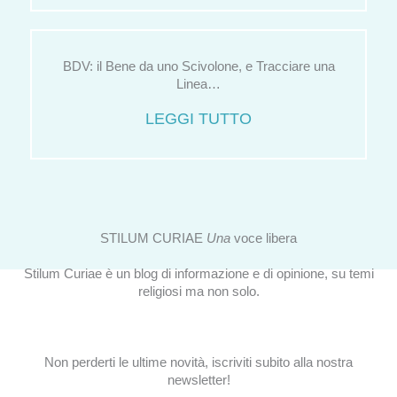
BDV: il Bene da uno Scivolone, e Tracciare una
Linea…
LEGGI TUTTO
STILUM CURIAE
Una
voce libera
Stilum Curiae è un blog di informazione e di opinione, su temi
religiosi ma non solo.
Non perderti le ultime novità, iscriviti subito alla nostra
newsletter!