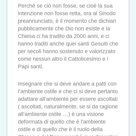
Perché se ciò non fosse, se cioè la sua
intenzione non fosse retta, ora al Sinodo
preannunciato, è il momento che dichiari
pubblicamente che Dio non esiste e la
Chiesa ci ha tradito da 2000 anni, e ci
hanno traditi anche quei santi Gesuiti che
per secoli hanno sostenuto e valorizzato
come nessun altro il Cattolicesimo e i
Papi santi.
Insegnare che si deve andare a patti con
l’ambiente ostile e che ci si deve pertanto
adattare all’ambiente per essere ascoltati
( ascoltati, naturalmente, se si da ragione
all’ambiente ostile …) è una visione
deformata di quello che è l’ambiente
ostile e di quello che è il ruolo della