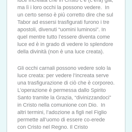
ma lì i loro occhi la possono vedere. In
un certo senso è più corretto dire che sul
Tabor ad essersi trasfigurati furono i tre
apostoli, divenuti “uomini luminosi”. In
quel mentre tutto l’essere diventa come
luce ed è in grado di vedere lo splendore
della divinità (non è una luce creata).
Gli occhi carnali possono vedere solo la
luce creata: per vedere l’increata serve
una trasfigurazione di ciò che è corporeo.
L’operazione è permessa dallo Spirito
Santo tramite la Grazia, “divinizzandoci”
in Cristo nella comunione con Dio. In
altri termini, l’adozione a figli nel Figlio
permette all’uomo di essere co-erede
con Cristo nel Regno. Il Cristo