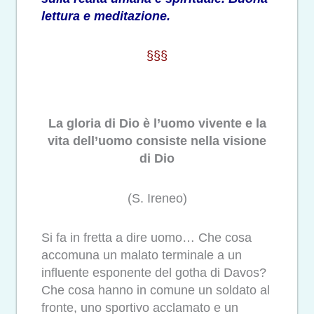
lettura e meditazione.
§§§
La gloria di Dio è l’uomo vivente e la
vita dell’uomo consiste nella visione
di Dio
(S. Ireneo)
Si fa in fretta a dire uomo… Che cosa
accomuna un malato terminale a un
influente esponente del gotha di Davos?
Che cosa hanno in comune un soldato al
fronte, uno sportivo acclamato e un