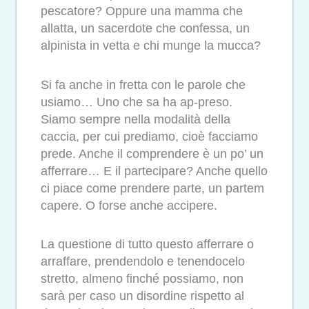
pescatore? Oppure una mamma che
allatta, un sacerdote che confessa, un
alpinista in vetta e chi munge la mucca?
Si fa anche in fretta con le parole che
usiamo… Uno che sa ha ap-preso.
Siamo sempre nella modalità della
caccia, per cui prediamo, cioè facciamo
prede. Anche il comprendere è un po’ un
afferrare… E il partecipare? Anche quello
ci piace come prendere parte, un partem
capere. O forse anche accipere.
La questione di tutto questo afferrare o
arraffare, prendendolo e tenendocelo
stretto, almeno finché possiamo, non
sarà per caso un disordine rispetto al