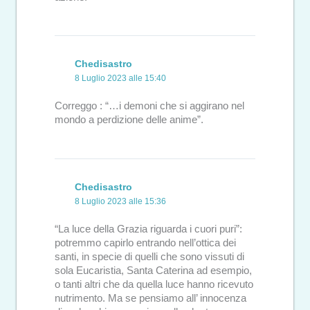
Chedisastro
8 Luglio 2023 alle 15:40
Correggo : “…i demoni che si aggirano nel
mondo a perdizione delle anime”.
Chedisastro
8 Luglio 2023 alle 15:36
“La luce della Grazia riguarda i cuori puri”:
potremmo capirlo entrando nell’ottica dei
santi, in specie di quelli che sono vissuti di
sola Eucaristia, Santa Caterina ad esempio,
o tanti altri che da quella luce hanno ricevuto
nutrimento. Ma se pensiamo all’ innocenza