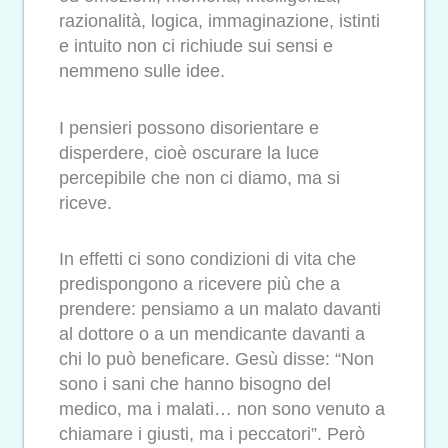
razionalità, logica, immaginazione, istinti
e intuito non ci richiude sui sensi e
nemmeno sulle idee.
I pensieri possono disorientare e
disperdere, cioè oscurare la luce
percepibile che non ci diamo, ma si
riceve.
In effetti ci sono condizioni di vita che
predispongono a ricevere più che a
prendere: pensiamo a un malato davanti
al dottore o a un mendicante davanti a
chi lo può beneficare. Gesù disse: “Non
sono i sani che hanno bisogno del
medico, ma i malati… non sono venuto a
chiamare i giusti, ma i peccatori”. Però