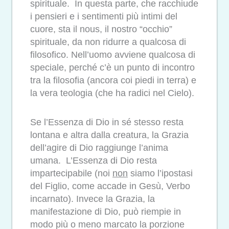
spirituale. In questa parte, che racchiude
i pensieri e i sentimenti più intimi del
cuore, sta il nous, il nostro “occhio”
spirituale, da non ridurre a qualcosa di
filosofico. Nell’uomo avviene qualcosa di
speciale, perché c’è un punto di incontro
tra la filosofia (ancora coi piedi in terra) e
la vera teologia (che ha radici nel Cielo).
Se l’Essenza di Dio in sé stesso resta
lontana e altra dalla creatura, la Grazia
dell’agire di Dio raggiunge l’anima
umana. L’Essenza di Dio resta
impartecipabile (noi
non
siamo l’ipostasi
del Figlio, come accade in Gesù, Verbo
incarnato). Invece la Grazia, la
manifestazione di Dio, può riempie in
modo più o meno marcato la porzione