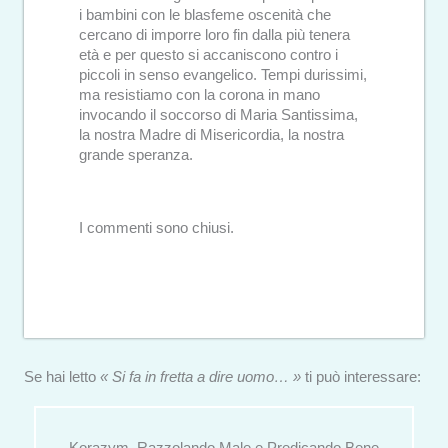
i bambini con le blasfeme oscenità che
cercano di imporre loro fin dalla più tenera
età e per questo si accaniscono contro i
piccoli in senso evangelico. Tempi durissimi,
ma resistiamo con la corona in mano
invocando il soccorso di Maria Santissima,
la nostra Madre di Misericordia, la nostra
grande speranza.
I commenti sono chiusi.
Se hai letto
« Si fa in fretta a dire uomo… »
ti può interessare: