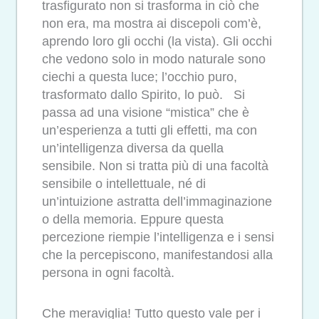
trasfigurato non si trasforma in ciò che
non era, ma mostra ai discepoli com’è,
aprendo loro gli occhi (la vista). Gli occhi
che vedono solo in modo naturale sono
ciechi a questa luce; l’occhio puro,
trasformato dallo Spirito, lo può. Si
passa ad una visione “mistica” che è
un’esperienza a tutti gli effetti, ma con
un’intelligenza diversa da quella
sensibile. Non si tratta più di una facoltà
sensibile o intellettuale, né di
un’intuizione astratta dell’immaginazione
o della memoria. Eppure questa
percezione riempie l’intelligenza e i sensi
che la percepiscono, manifestandosi alla
persona in ogni facoltà.
Che meraviglia! Tutto questo vale per i