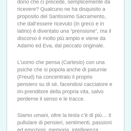
dono che ci precede, semplicemente da
ricevere? Qualcuno ne ha disquisito a
proposito del Santissimo Sacramento,
che dall’essere ricevuto (in greco e in
latino) è diventato una “prensione”, ma il
discorso è molto più ampio e viene da
Adamo ed Eva, dal peccato originale.
L’uomo che pensa (Cartesio) con una
psiche che si popola anche di paturnie
(Freud) ha concentrato il proprio
pensiero su di sé, facendosi cacciatore e
im-prenditore della propria vita, salvo
perderne il senso e le tracce.
Siamo umani, oltre la testa c’è di più… Il
pullulare di pensieri, sentimenti, passioni
ed emozioni, memoria, intelligenza,