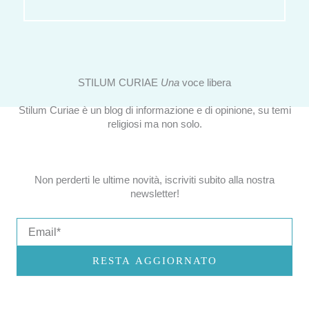
STILUM CURIAE
Una
voce libera
Stilum Curiae è un blog di informazione e di opinione, su temi
religiosi ma non solo.
Non perderti le ultime novità, iscriviti subito alla nostra
newsletter!
Email
RESTA AGGIORNATO