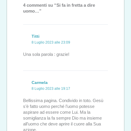
4 commenti su “Si fa in fretta a dire
uomo…”
Titti
8 Luglio 2023 alle 23:09
Una sola parola : grazie!
Carmela
8 Luglio 2023 alle 19:17
Bellissima pagina. Condivido in toto. Gesù
s’è fatto uomo perché l’uomo potesse
aspirare ad essere come Lui. Ma la
somiglianza la fa sempre Dio ma insieme
all’uomo che deve aprire il cuore alla Sua
azione.