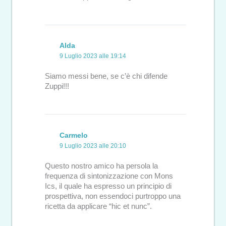
Alda
9 Luglio 2023 alle 19:14
Siamo messi bene, se c’è chi difende
Zuppi!!!
Carmelo
9 Luglio 2023 alle 20:10
Questo nostro amico ha persola la
frequenza di sintonizzazione con Mons
Ics, il quale ha espresso un principio di
prospettiva, non essendoci purtroppo una
ricetta da applicare “hic et nunc”.