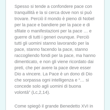
Spesso si tende a confondere pace con
tranquillità e la si cerca dove non si può
trovare. Perciò il mondo è pieno di Nobel
per la pace e bandiere per la pace e di
sfilate o manifestazioni per la pace … e
guerre di tutti i generi ovunque. Perciò
tutti gli uomini stanno lavorando per la
pace, stanno facendo la pace, stanno
raccogliendo fondi per la pace, ma hanno
dimenticato, e non gli viene ricordato dai
preti, che per avere la pace deve esser
Dio a vincere. La Pace è un dono di Dio
che sorpassa ogni intelligenza e “… si
concede solo agli uomini di buona
volontà” (Lc,2,14).
Come spiegò il grande Benedetto XVI in