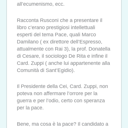
all’ecumenismo, ecc.
Racconta Rusconi che a presentare il
libro c’erano prestigiosi intellettuali
esperti del tema Pace, quali Marco
Damilano ( ex direttore dell’Espresso,
attualmente con Rai 3), la prof. Donatella
di Cesare, il sociologo De Rita e infine il
Card. Zuppi ( anche lui appartenente alla
Comunità di Sant’Egidio).
Il Presidente della Cei, Card. Zuppi, non
poteva non affermare l’orrore per la
guerra e per l’odio, certo con speranza
per la pace.
Bene, ma cosa è la pace? Il candidato a