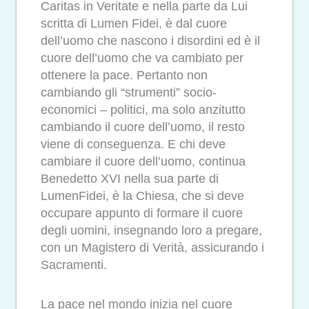
Caritas in Veritate e nella parte da Lui
scritta di Lumen Fidei, è dal cuore
dell’uomo che nascono i disordini ed è il
cuore dell’uomo che va cambiato per
ottenere la pace. Pertanto non
cambiando gli “strumenti” socio-
economici – politici, ma solo anzitutto
cambiando il cuore dell’uomo, il resto
viene di conseguenza. E chi deve
cambiare il cuore dell’uomo, continua
Benedetto XVI nella sua parte di
LumenFidei, è la Chiesa, che si deve
occupare appunto di formare il cuore
degli uomini, insegnando loro a pregare,
con un Magistero di Verità, assicurando i
Sacramenti.
La pace nel mondo inizia nel cuore