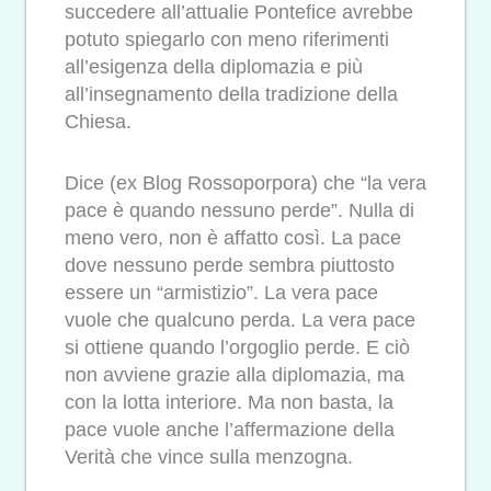
succedere all’attualie Pontefice avrebbe
potuto spiegarlo con meno riferimenti
all’esigenza della diplomazia e più
all’insegnamento della tradizione della
Chiesa.
Dice (ex Blog Rossoporpora) che “la vera
pace è quando nessuno perde”. Nulla di
meno vero, non è affatto così. La pace
dove nessuno perde sembra piuttosto
essere un “armistizio”. La vera pace
vuole che qualcuno perda. La vera pace
si ottiene quando l’orgoglio perde. E ciò
non avviene grazie alla diplomazia, ma
con la lotta interiore. Ma non basta, la
pace vuole anche l’affermazione della
Verità che vince sulla menzogna.