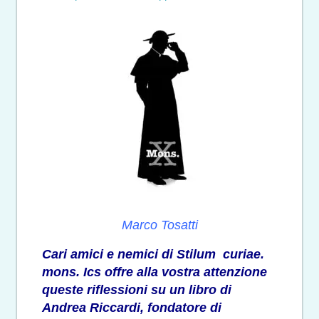
Marco Tosatti
Cari amici e nemici di Stilum curiae.
mons. Ics offre alla vostra attenzione
queste riflessioni su un libro di
Andrea Riccardi, fondatore di