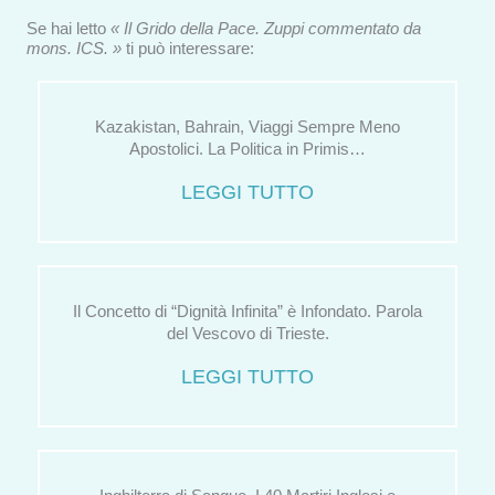
Se hai letto
« Il Grido della Pace. Zuppi commentato da
mons. ICS. »
ti può interessare:
Kazakistan, Bahrain, Viaggi Sempre Meno
Apostolici. La Politica in Primis…
LEGGI TUTTO
Il Concetto di “Dignità Infinita” è Infondato. Parola
del Vescovo di Trieste.
LEGGI TUTTO