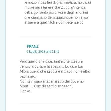
le nozioni basilari di grammatica, ho validi
motivi per ritenere che Zuppi s’intenda
dell’argomento più di voi e degli anonimi
che cianciano della qualunque non si sa
in base a quali titoli e competenze 😉
FRANZ
9 Luglio 2023 alle 21:42
Vero quello che dice, tant’è che Gesù è
venuto a portare la spada… Lo dice Lui!
Allora quello che propone il Capo non è altro
pacifismo.
Non si impara mai: ministro del governo
Monti … Che disastri di massoni.
Danke