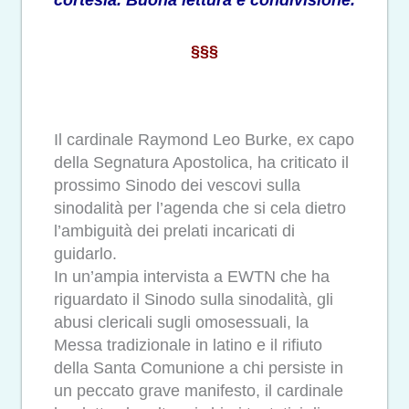
§§§
Il cardinale Raymond Leo Burke, ex capo
della Segnatura Apostolica, ha criticato il
prossimo Sinodo dei vescovi sulla
sinodalità per l’agenda che si cela dietro
l’ambiguità dei prelati incaricati di
guidarlo.
In un’ampia intervista a EWTN che ha
riguardato il Sinodo sulla sinodalità, gli
abusi clericali sugli omosessuali, la
Messa tradizionale in latino e il rifiuto
della Santa Comunione a chi persiste in
un peccato grave manifesto, il cardinale