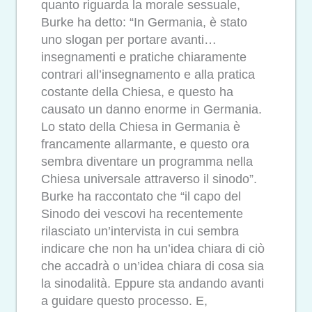
quanto riguarda la morale sessuale,
Burke ha detto: “In Germania, è stato
uno slogan per portare avanti…
insegnamenti e pratiche chiaramente
contrari all’insegnamento e alla pratica
costante della Chiesa, e questo ha
causato un danno enorme in Germania.
Lo stato della Chiesa in Germania è
francamente allarmante, e questo ora
sembra diventare un programma nella
Chiesa universale attraverso il sinodo”.
Burke ha raccontato che “il capo del
Sinodo dei vescovi ha recentemente
rilasciato un’intervista in cui sembra
indicare che non ha un’idea chiara di ciò
che accadrà o un’idea chiara di cosa sia
la sinodalità. Eppure sta andando avanti
a guidare questo processo. E,