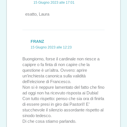
15 Giugno 2023 alle 17:01
esatto, Laura
FRANZ
15 Giugno 2023 alle 12:23
Buongiorno, forse il cardinale non riesce a
capipre o fa finta di non capire che la
questione è un’altra. Ovvero: aprire
un’inchiesta canonica sulla validità
dell’elezione di Francesco.
Non si è neppure lamentato del fatto che fino
ad oggi non ha ricevuto risposta ai Dubia!
Con tutto rispetto: penso che sia ora di finirla
di essere presi in giro dai Pastori!! E’
stucchevole il silenzio assordante rispetto al
sinodo tedesco.
Di che cosa stiamo parlando.