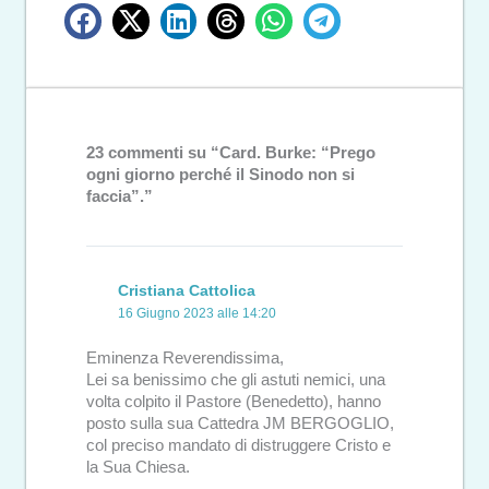
23 commenti su “Card. Burke: “Prego
ogni giorno perché il Sinodo non si
faccia”.”
Cristiana Cattolica
16 Giugno 2023 alle 14:20
Eminenza Reverendissima,
Lei sa benissimo che gli astuti nemici, una
volta colpito il Pastore (Benedetto), hanno
posto sulla sua Cattedra JM BERGOGLIO,
col preciso mandato di distruggere Cristo e
la Sua Chiesa.