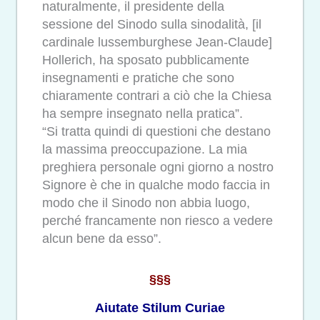
naturalmente, il presidente della
sessione del Sinodo sulla sinodalità, [il
cardinale lussemburghese Jean-Claude]
Hollerich, ha sposato pubblicamente
insegnamenti e pratiche che sono
chiaramente contrari a ciò che la Chiesa
ha sempre insegnato nella pratica”.
“Si tratta quindi di questioni che destano
la massima preoccupazione. La mia
preghiera personale ogni giorno a nostro
Signore è che in qualche modo faccia in
modo che il Sinodo non abbia luogo,
perché francamente non riesco a vedere
alcun bene da esso”.
§§§
Aiutate Stilum Curiae