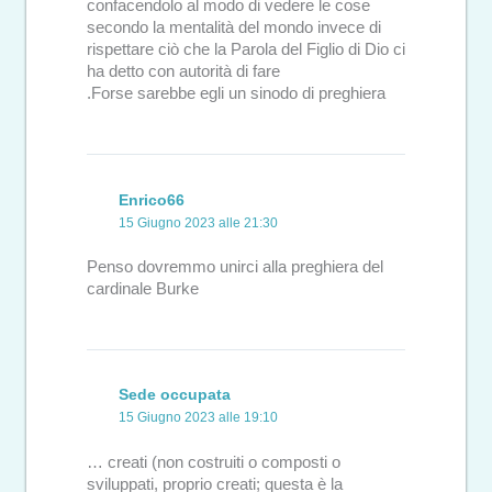
confacendolo al modo di vedere le cose
secondo la mentalità del mondo invece di
rispettare ciò che la Parola del Figlio di Dio ci
ha detto con autorità di fare
.Forse sarebbe egli un sinodo di preghiera
Enrico66
15 Giugno 2023 alle 21:30
Penso dovremmo unirci alla preghiera del
cardinale Burke
Sede occupata
15 Giugno 2023 alle 19:10
… creati (non costruiti o composti o
sviluppati, proprio creati; questa è la