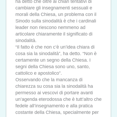
ha detto che oltre ai chiari tentativi di
cambiare gli insegnamenti sessuali e
morali della Chiesa, un problema con il
Sinodo sulla sinodalità è che i cardinali
leader non riescono nemmeno ad
articolare chiaramente il significato di
sinodalità.
“Il fatto è che non c’è un’idea chiara di
cosa sia la sinodalità”, ha detto. “Non è
certamente un segno della Chiesa. I
segni della Chiesa sono uno, santo,
cattolico e apostolico”.
Osservando che la mancanza di
chiarezza su cosa sia la sinodalità ha
permesso ai vescovi di portare avanti
un’agenda eterodossa che è tutt’altro che
fedele all’insegnamento e alla pratica
costante della Chiesa, specialmente per