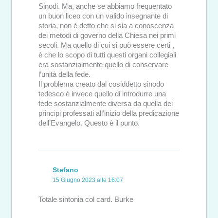
Sinodi. Ma, anche se abbiamo frequentato
un buon liceo con un valido insegnante di
storia, non è detto che si sia a conoscenza
dei metodi di governo della Chiesa nei primi
secoli. Ma quello di cui si può essere certi ,
è che lo scopo di tutti questi organi collegiali
era sostanzialmente quello di conservare
l’unità della fede.
Il problema creato dal cosiddetto sinodo
tedesco è invece quello di introdurre una
fede sostanzialmente diversa da quella dei
principi professati all’inizio della predicazione
dell’Evangelo. Questo è il punto.
Stefano
15 Giugno 2023 alle 16:07
Totale sintonia col card. Burke