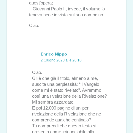
quest’opera;
– Giovanni Paolo II, invece, il volume lo
teneva bene in vista sul suo comodino.
Ciao.
Enrico Nippo
2 Giugno 2023 alle 20:10
Ciao.
Gli è che già il titolo, almeno a me,
suscita una perplessità: “Il Vangelo
come mi è stato rivelato”. Avremmo
così una rivelazione della Rivelazione?
Mi sembra azzardato.
E poi 12.000 pagine di un’iper
rivelazione della Rivelazione che ne
comprende qualche centinaio?
Tu comprendi che questo testo si
presenta come irrinunciabile alla