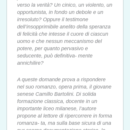
verso la verità? Un cinico, un violento, un
opportunista, in fondo un debole e un
irresoluto? Oppure il testimone
dell’insopprimibile anelito della speranza
di felicità che intesse il cuore di ciascun
uomo e che nessun meccanismo del
potere, per quanto pervasivo e
seducente, può definitiva- mente
annichilire?
A queste domande prova a rispondere
nel suo romanzo, opera prima, il giovane
senese Camillo Bartolini. Di solida
formazione classica, docente in un
importante liceo milanese, l’autore
propone al lettore di ripercorrere in forma
romanza- ta, ma sulla base sicura di una