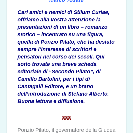
Marco Tosatti
Cari amici e nemici di Stilum Curiae,
offriamo alla vostra attenzione la
presentazioni di un libro – romanzo
storico – incentrato su una figura,
quella di Ponzio Pilato, che ha destato
sempre l’interesse di scrittori e
pensatori nel corso dei secoli. Qui
sotto trovate una breve scheda
editoriale di
“Secondo Pilato”, di
Camillo Bartolini,
per i tipi di
Cantagalli Editore, e un brano
dell’introduzione di Stefano Alberto.
Buona lettura e diffusione.
§§§
Ponzio Pilato, il governatore della Giudea