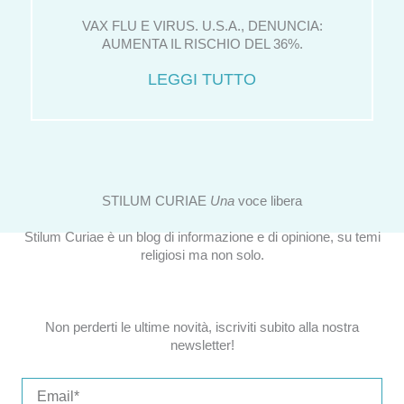
VAX FLU E VIRUS. U.S.A., DENUNCIA:
AUMENTA IL RISCHIO DEL 36%.
LEGGI TUTTO
STILUM CURIAE
Una
voce libera
Stilum Curiae è un blog di informazione e di opinione, su temi
religiosi ma non solo.
Non perderti le ultime novità, iscriviti subito alla nostra
newsletter!
Email