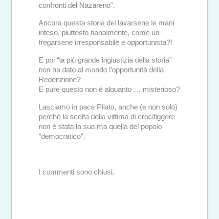
confronti del Nazareno”.
Ancora questa storia del lavarsene le mani
inteso, piuttosto banalmente, come un
fregarsene irresponsabile e opportunista?!
E poi “la più grande ingiustizia della storia”
non ha dato al mondo l’opportunità della
Redenzione?
E pure questo non è alquanto … misterioso?
Lasciamo in pace Pilato, anche (e non solo)
perché la scelta della vittima di crocifiggere
non è stata la sua ma quella del popolo
“democratico”.
I commenti sono chiusi.