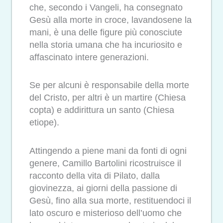
che, secondo i Vangeli, ha consegnato
Gesù alla morte in croce, lavandosene la
mani, è una delle figure più conosciute
nella storia umana che ha incuriosito e
affascinato intere generazioni.
Se per alcuni è responsabile della morte
del Cristo, per altri è un martire (Chiesa
copta) e addirittura un santo (Chiesa
etiope).
Attingendo a piene mani da fonti di ogni
genere, Camillo Bartolini ricostruisce il
racconto della vita di Pilato, dalla
giovinezza, ai giorni della passione di
Gesù, fino alla sua morte, restituendoci il
lato oscuro e misterioso dell’uomo che