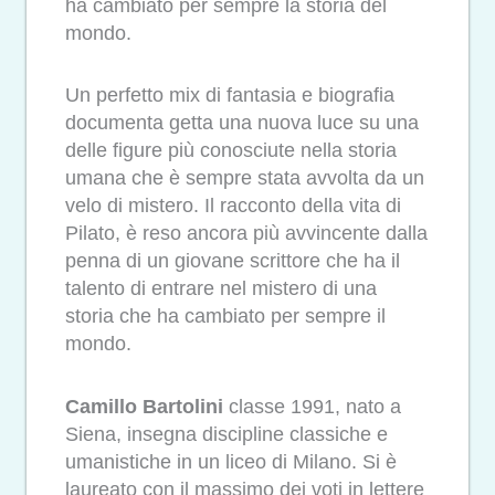
ha cambiato per sempre la storia del
mondo.
Un perfetto mix di fantasia e biografia
documenta getta una nuova luce su una
delle figure più conosciute nella storia
umana che è sempre stata avvolta da un
velo di mistero. Il racconto della vita di
Pilato, è reso ancora più avvincente dalla
penna di un giovane scrittore che ha il
talento di entrare nel mistero di una
storia che ha cambiato per sempre il
mondo.
Camillo Bartolini
classe 1991, nato a
Siena, insegna discipline classiche e
umanistiche in un liceo di Milano. Si è
laureato con il massimo dei voti in lettere