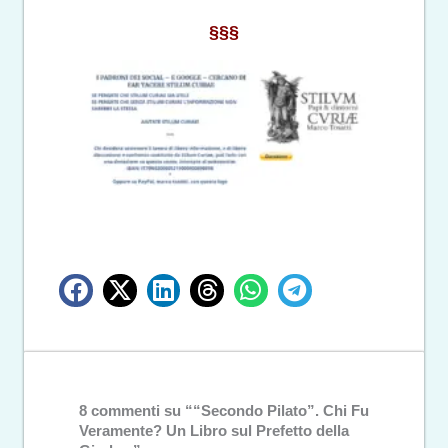
§§§
8 commenti su ““Secondo Pilato”. Chi Fu
Veramente? Un Libro sul Prefetto della