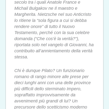
secolo tra i quali Anatole France e
Michail Bulgakov ne Il maestro e
Margherita. Nietzsche nel suo Anticristo
lo ritiene la “sola figura a cui si debba
rendere onore” di tutto il Nuovo
Testamento, perché con la sua celebre
domanda (“Che cos’è la verità?”),
riportata solo nel vangelo di Giovanni, ha
contribuito all’annientamento della verità
stessa.
Chi è dunque Pilato? Un funzionario
romano di rango minore alle prese per
dieci lunghi anni con una delle province
più difficili dello sterminato Impero,
sopraffatto improvvisamente da
avvenimenti più grandi di lui? Un
precursore dello scetticismo moderno