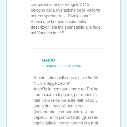
comprensione del Vangelo? C’è
bisogno della rivelazione della Valtorta
per comprendere la Rivelazione?
Ritieni che la minuziosità delle
descrizioni sia indispensabile alla fede
nel Vangelo in sé?
MARIO
2 Giugno 2023 alle 22:44
Ripeto solo quello che disse Pio XII:
“… chi legge capirà”
Anch’io la pensavo come te. Poi ho
cominciato a leggere, per curiosità,
dall’inizio (è importante dall’inizio)…
uno o due capitoli ogni sera
(lentamente, è importante)…e ho
capito… e ho pianto tanto (quasi ad
ogni capitolo, come non mi era mai