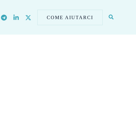
COME AIUTARCI