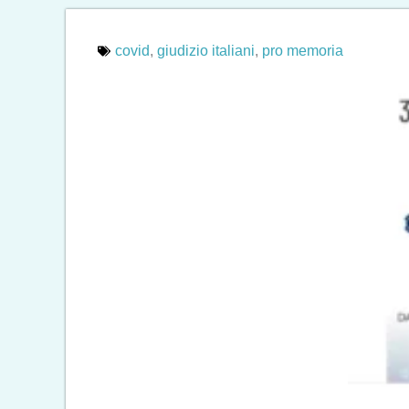
covid
,
giudizio italiani
,
pro memoria