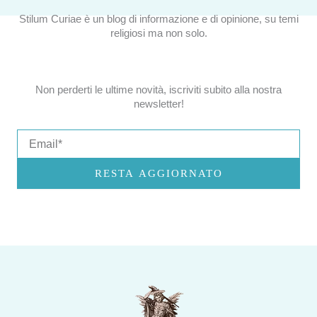
Stilum Curiae è un blog di informazione e di opinione, su temi
religiosi ma non solo.
Non perderti le ultime novità, iscriviti subito alla nostra
newsletter!
Email
RESTA AGGIORNATO