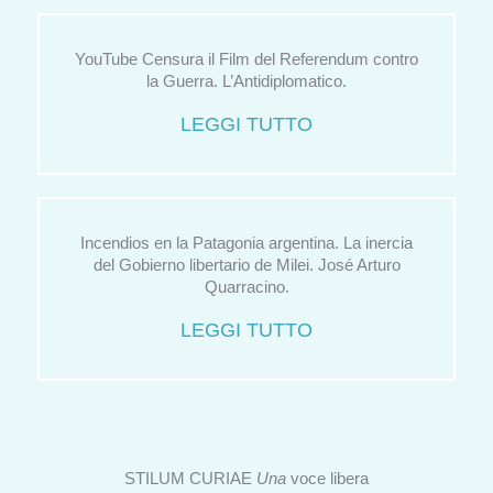
YouTube Censura il Film del Referendum contro
la Guerra. L’Antidiplomatico.
LEGGI TUTTO
Incendios en la Patagonia argentina. La inercia
del Gobierno libertario de Milei. José Arturo
Quarracino.
LEGGI TUTTO
STILUM CURIAE
Una
voce libera