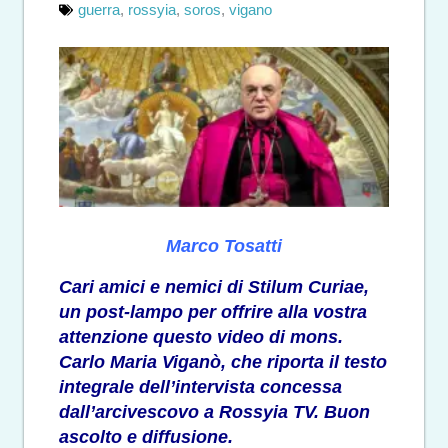
guerra
,
rossyia
,
soros
,
vigano
Marco Tosatti
Cari amici e nemici di Stilum Curiae,
un post-lampo per offrire alla vostra
attenzione questo video di mons.
Carlo Maria Viganò, che riporta il testo
integrale dell’intervista concessa
dall’arcivescovo a Rossyia TV. Buon
ascolto e diffusione.