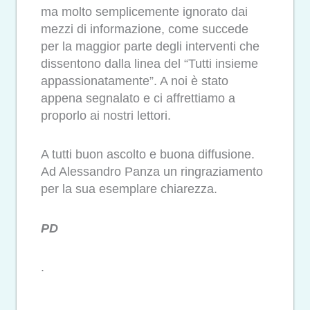
ma molto semplicemente ignorato dai
mezzi di informazione, come succede
per la maggior parte degli interventi che
dissentono dalla linea del “Tutti insieme
appassionatamente”. A noi è stato
appena segnalato e ci affrettiamo a
proporlo ai nostri lettori.
A tutti buon ascolto e buona diffusione.
Ad Alessandro Panza un ringraziamento
per la sua esemplare chiarezza.
PD
.