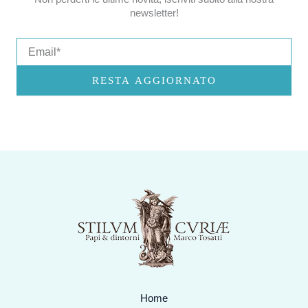
newsletter!
Email
RESTA AGGIORNATO
Home