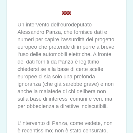
§§§
Un intervento dell’eurodeputato
Alessandro Panza, che fornisce dati e
numeri per capire l’assurdità del progetto
europeo che pretende di imporre a breve
l’uso delle automobili elettriche. A fronte
dei dati forniti da Panza è legittimo
chiedersi se alla base di certe scelte
europee ci sia solo una profonda
ignoranza (che già sarebbe grave) e non
anche la malafede di chi delibera non
sulla base di interessi comuni e veri, ma
per obbedienza a direttive indiscutibili.
L’intervento di Panza, come vedete, non
è recentissimo; non è stato censurato,