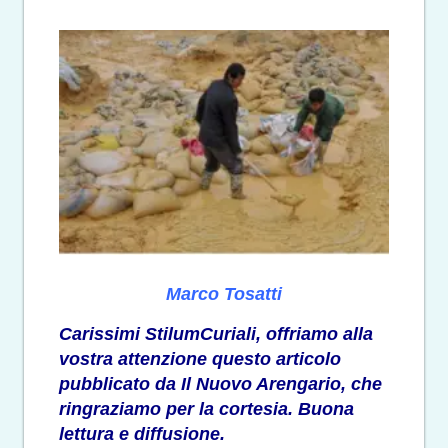
Marco Tosatti
Carissimi StilumCuriali, offriamo alla
vostra attenzione questo articolo
pubblicato da Il Nuovo Arengario, che
ringraziamo per la cortesia. Buona
lettura e diffusione.