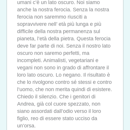
umani c’è un lato oscuro. Noi siamo
anche la nostra ferocia. Senza la nostra
ferocia non saremmo riusciti a
sopravvivere nell’ età più lunga e più
difficile della nostra permanenza sul
pianeta, l’età della pietra. Questa ferocia
deve far parte di noi. Senza il nostro lato
oscuro non saremo perfetti, ma
incompleti. Animalisti, vegetariani e
vegani non sono in grado di affrontare il
loro lato oscuro. Lo negano. Il risultato è
che lo rivolgono contro sé stessi e contro
l’uomo, che non merita quindi di esistere.
Chiedo il silenzio. Che i genitori di
Andrea, già col cuore spezzato, non
siano assordati dall’odio verso il loro
figlio, reo di essere stato ucciso da
un’orsa.