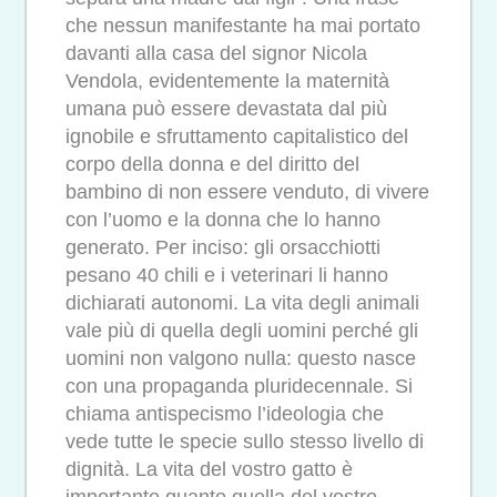
che nessun manifestante ha mai portato
davanti alla casa del signor Nicola
Vendola, evidentemente la maternità
umana può essere devastata dal più
ignobile e sfruttamento capitalistico del
corpo della donna e del diritto del
bambino di non essere venduto, di vivere
con l’uomo e la donna che lo hanno
generato. Per inciso: gli orsacchiotti
pesano 40 chili e i veterinari li hanno
dichiarati autonomi. La vita degli animali
vale più di quella degli uomini perché gli
uomini non valgono nulla: questo nasce
con una propaganda pluridecennale. Si
chiama antispecismo l’ideologia che
vede tutte le specie sullo stesso livello di
dignità. La vita del vostro gatto è