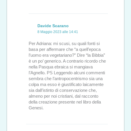
Davide Scarano
8 Maggio 2023 alle 14:41
Per Adriana: mi scusi, su quali fonti si
basa per affermare che “a quell’epoca
l’uomo era vegetariano?” Dire “la Bibbia”
è un po’ generico. A contrario ricordo che
nella Pasqua ebraica si mangiava
l’Agnello. PS Leggendo alcuni commenti
sembra che l’antropocentrismo sia una
colpa ma esso è giustificato laicamente
sia dall’istinto di conservazione che,
almeno per noi cristiani, dal racconto
della creazione presente nel libro della
Genesi.