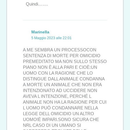
Quindi…….
Marinella
5 Maggio 2023 alle 22:01
A ME SEMBRA UN PROCESSOCON
SENTENZA DI MORTE PER OMICIDIO
PREMEDITATO MA NON SULLO STESSO
PIANO NON È ALLA PARI E CIOÈ:UN
UOMO CON LA RAGIONE CHE LO
DISTINGUE DALL ANIMALE CONDANNA
A MORTE UN ANIMALE CHE NON ERA
INTENZIONATO AD UCCIDERE NON
AVEVA L INTENZIONE, PERCHÉ L
ANIMALE NON HA LA RAGIONE PER CUI
L UOMO PUÒ CONDANNARE NELLA
LEGGE DELL OMICIDIO UN ALTRO
UOMO!È IMPARI.SONO SICURA CHE
NRL CASO DI UN UMANO SI