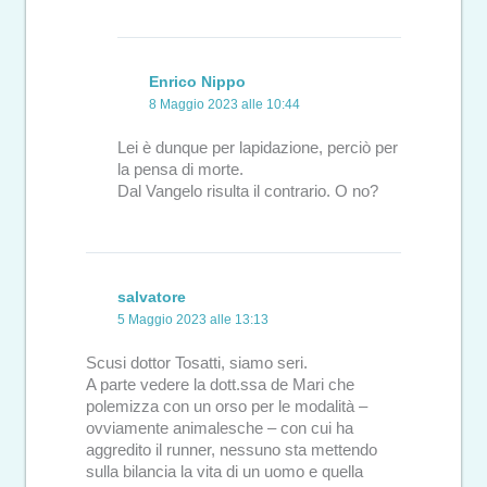
Enrico Nippo
8 Maggio 2023 alle 10:44
Lei è dunque per lapidazione, perciò per
la pensa di morte.
Dal Vangelo risulta il contrario. O no?
salvatore
5 Maggio 2023 alle 13:13
Scusi dottor Tosatti, siamo seri.
A parte vedere la dott.ssa de Mari che
polemizza con un orso per le modalità –
ovviamente animalesche – con cui ha
aggredito il runner, nessuno sta mettendo
sulla bilancia la vita di un uomo e quella