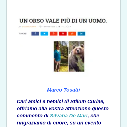
Marco Tosatti
Cari amici e nemici di Stilum Curiae,
offriamo alla vostra attenzione questo
commento di
Silvana De Mari
, che
ringraziamo di cuore, su un evento