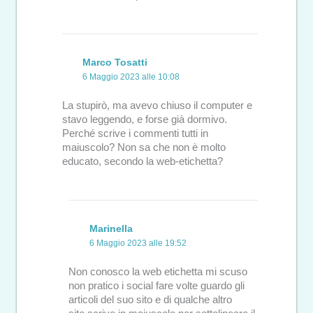
Marco Tosatti
6 Maggio 2023 alle 10:08
La stupirò, ma avevo chiuso il computer e
stavo leggendo, e forse già dormivo.
Perché scrive i commenti tutti in
maiuscolo? Non sa che non è molto
educato, secondo la web-etichetta?
Marinella
6 Maggio 2023 alle 19:52
Non conosco la web etichetta mi scuso
non pratico i social fare volte guardo gli
articoli del suo sito e di qualche altro