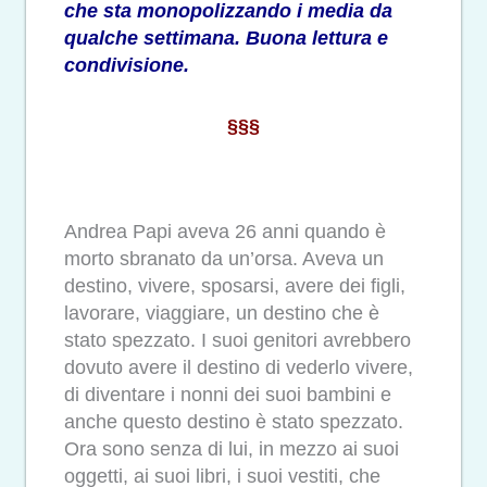
che sta monopolizzando i media da
qualche settimana. Buona lettura e
condivisione.
§§§
Andrea Papi aveva 26 anni quando è
morto sbranato da un’orsa. Aveva un
destino, vivere, sposarsi, avere dei figli,
lavorare, viaggiare, un destino che è
stato spezzato. I suoi genitori avrebbero
dovuto avere il destino di vederlo vivere,
di diventare i nonni dei suoi bambini e
anche questo destino è stato spezzato.
Ora sono senza di lui, in mezzo ai suoi
oggetti, ai suoi libri, i suoi vestiti, che