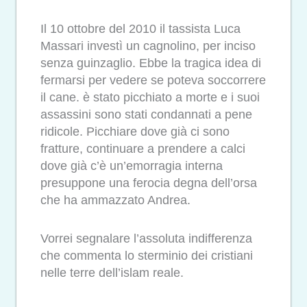
Il 10 ottobre del 2010 il tassista Luca
Massari investì un cagnolino, per inciso
senza guinzaglio. Ebbe la tragica idea di
fermarsi per vedere se poteva soccorrere
il cane. è stato picchiato a morte e i suoi
assassini sono stati condannati a pene
ridicole. Picchiare dove già ci sono
fratture, continuare a prendere a calci
dove già c’è un’emorragia interna
presuppone una ferocia degna dell’orsa
che ha ammazzato Andrea.
Vorrei segnalare l’assoluta indifferenza
che commenta lo sterminio dei cristiani
nelle terre dell’islam reale.