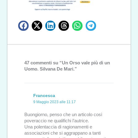
47 commenti su “Un Orso vale più di un
Uomo. Silvana De Mari.”
Francesca
9 Maggio 2023 alle 11:17
Buongiorno, penso che un articolo così
poveraccio ne qualifichi l’autrice.
Una polentaccia di ragionamenti e
associazioni che si aggrappano a tanti