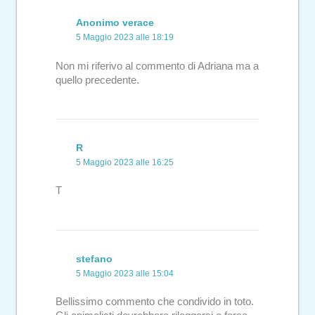
Anonimo verace
5 Maggio 2023 alle 18:19
Non mi riferivo al commento di Adriana ma a
quello precedente.
R
5 Maggio 2023 alle 16:25
T
stefano
5 Maggio 2023 alle 15:04
Bellissimo commento che condivido in toto.