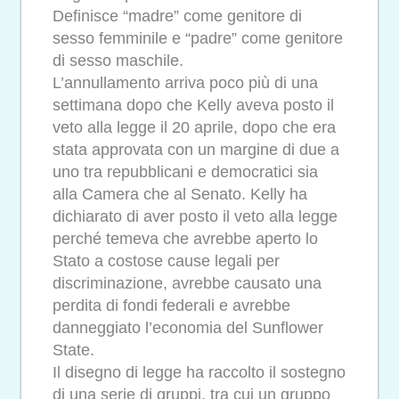
Definisce “madre” come genitore di
sesso femminile e “padre” come genitore
di sesso maschile.
L’annullamento arriva poco più di una
settimana dopo che Kelly aveva posto il
veto alla legge il 20 aprile, dopo che era
stata approvata con un margine di due a
uno tra repubblicani e democratici sia
alla Camera che al Senato. Kelly ha
dichiarato di aver posto il veto alla legge
perché temeva che avrebbe aperto lo
Stato a costose cause legali per
discriminazione, avrebbe causato una
perdita di fondi federali e avrebbe
danneggiato l’economia del Sunflower
State.
Il disegno di legge ha raccolto il sostegno
di una serie di gruppi, tra cui un gruppo