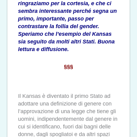
ringraziamo per la cortesia, e che ci
sembra interessante perché segna un
primo, importante, passo per
contrastare la follia del gender.
Speriamo che l’esempio del Kansas
sia seguito da molti altri Stati. Buona
lettura e diffusione.
§§§
Il Kansas è diventato il primo Stato ad
adottare una definizione di genere con
l’approvazione di una legge che tiene gli
uomini, indipendentemente dal genere in
cui si identificano, fuori dai bagni delle
donne, dagli spogliatoi e da altri spazi