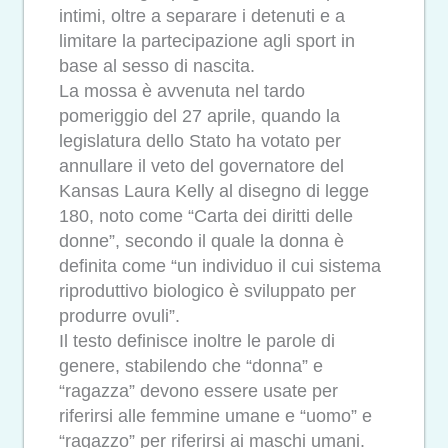
intimi, oltre a separare i detenuti e a
limitare la partecipazione agli sport in
base al sesso di nascita.
La mossa è avvenuta nel tardo
pomeriggio del 27 aprile, quando la
legislatura dello Stato ha votato per
annullare il veto del governatore del
Kansas Laura Kelly al disegno di legge
180, noto come “Carta dei diritti delle
donne”, secondo il quale la donna è
definita come “un individuo il cui sistema
riproduttivo biologico è sviluppato per
produrre ovuli”.
Il testo definisce inoltre le parole di
genere, stabilendo che “donna” e
“ragazza” devono essere usate per
riferirsi alle femmine umane e “uomo” e
“ragazzo” per riferirsi ai maschi umani.