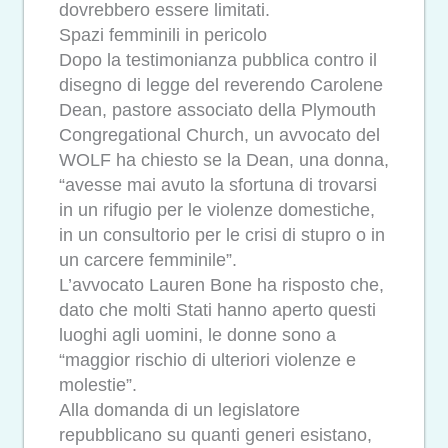
dovrebbero essere limitati.
Spazi femminili in pericolo
Dopo la testimonianza pubblica contro il
disegno di legge del reverendo Carolene
Dean, pastore associato della Plymouth
Congregational Church, un avvocato del
WOLF ha chiesto se la Dean, una donna,
“avesse mai avuto la sfortuna di trovarsi
in un rifugio per le violenze domestiche,
in un consultorio per le crisi di stupro o in
un carcere femminile”.
L’avvocato Lauren Bone ha risposto che,
dato che molti Stati hanno aperto questi
luoghi agli uomini, le donne sono a
“maggior rischio di ulteriori violenze e
molestie”.
Alla domanda di un legislatore
repubblicano su quanti generi esistano,