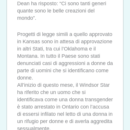
Dean ha risposto: “Ci sono tanti generi
quante sono le belle creazioni del
mondo”.
Progetti di legge simili a quello approvato
in Kansas sono in attesa di approvazione
in altri Stati, tra cui l’Oklahoma e il
Montana. In tutto il Paese sono stati
denunciati casi di aggressioni a donne da
parte di uomini che si identificano come
donne.
All’inizio di questo mese, il Windsor Star
ha riferito che un uomo che si
identificava come una donna transgender
è stato arrestato in Ontario con l’accusa
di essersi infilato nel letto di una donna in
un rifugio per donne e di averla aggredita
sessualmente.