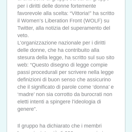
per i diritti delle donne fortemente
favorevole alla scelta: “Vittoria!” ha scritto
il Women’s Liberation Front (WOLF) su
Twitter, alla notizia del superamento del
veto.
L’organizzazione nazionale per i diritti
delle donne, che ha contribuito alla
stesura della legge, ha scritto sul suo sito
web: “Questo disegno di legge compie
passi procedurali per scrivere nella legge
definizioni di buon senso che assicurino
che il significato di parole come ‘donna’ e
‘madre’ non sia corrotto da burocrati non
eletti intenti a spingere l’ideologia di
genere”.
Il gruppo ha dichiarato che i membri