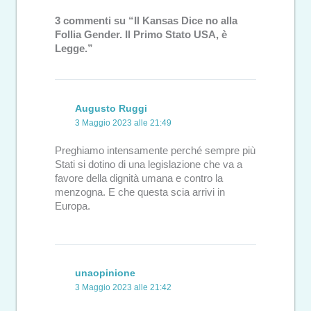
3 commenti su “Il Kansas Dice no alla
Follia Gender. Il Primo Stato USA, è
Legge.”
Augusto Ruggi
3 Maggio 2023 alle 21:49
Preghiamo intensamente perché sempre più
Stati si dotino di una legislazione che va a
favore della dignità umana e contro la
menzogna. E che questa scia arrivi in
Europa.
unaopinione
3 Maggio 2023 alle 21:42