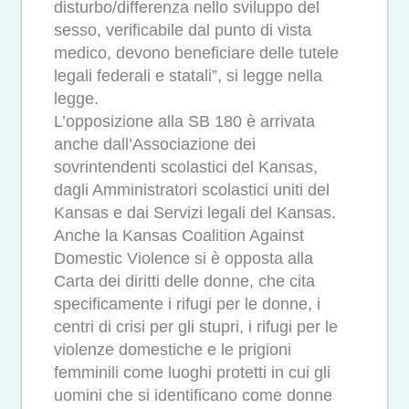
disturbo/differenza nello sviluppo del
sesso, verificabile dal punto di vista
medico, devono beneficiare delle tutele
legali federali e statali”, si legge nella
legge.
L’opposizione alla SB 180 è arrivata
anche dall’Associazione dei
sovrintendenti scolastici del Kansas,
dagli Amministratori scolastici uniti del
Kansas e dai Servizi legali del Kansas.
Anche la Kansas Coalition Against
Domestic Violence si è opposta alla
Carta dei diritti delle donne, che cita
specificamente i rifugi per le donne, i
centri di crisi per gli stupri, i rifugi per le
violenze domestiche e le prigioni
femminili come luoghi protetti in cui gli
uomini che si identificano come donne