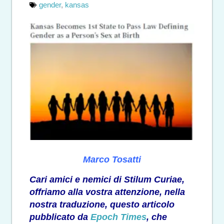
gender
,
kansas
Marco Tosatti
Cari amici e nemici di Stilum Curiae,
offriamo alla vostra attenzione, nella
nostra traduzione, questo articolo
pubblicato da
Epoch Times
, che