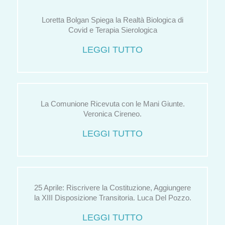
Loretta Bolgan Spiega la Realtà Biologica di
Covid e Terapia Sierologica
LEGGI TUTTO
La Comunione Ricevuta con le Mani Giunte.
Veronica Cireneo.
LEGGI TUTTO
25 Aprile: Riscrivere la Costituzione, Aggiungere
la XIII Disposizione Transitoria. Luca Del Pozzo.
LEGGI TUTTO