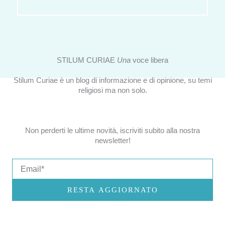
STILUM CURIAE
Una
voce libera
Stilum Curiae è un blog di informazione e di opinione, su temi
religiosi ma non solo.
Non perderti le ultime novità, iscriviti subito alla nostra
newsletter!
Email
RESTA AGGIORNATO