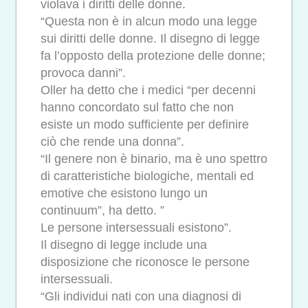
violava i diritti delle donne.
“Questa non è in alcun modo una legge
sui diritti delle donne. Il disegno di legge
fa l’opposto della protezione delle donne;
provoca danni”.
Oller ha detto che i medici “per decenni
hanno concordato sul fatto che non
esiste un modo sufficiente per definire
ciò che rende una donna”.
“Il genere non è binario, ma è uno spettro
di caratteristiche biologiche, mentali ed
emotive che esistono lungo un
continuum”, ha detto. ”
Le persone intersessuali esistono”.
Il disegno di legge include una
disposizione che riconosce le persone
intersessuali.
“Gli individui nati con una diagnosi di