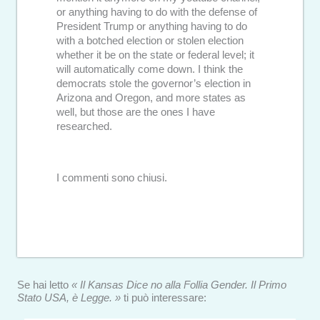
or anything having to do with the defense of
President Trump or anything having to do
with a botched election or stolen election
whether it be on the state or federal level; it
will automatically come down. I think the
democrats stole the governor’s election in
Arizona and Oregon, and more states as
well, but those are the ones I have
researched.
I commenti sono chiusi.
Se hai letto
« Il Kansas Dice no alla Follia Gender. Il Primo
Stato USA, è Legge. »
ti può interessare: