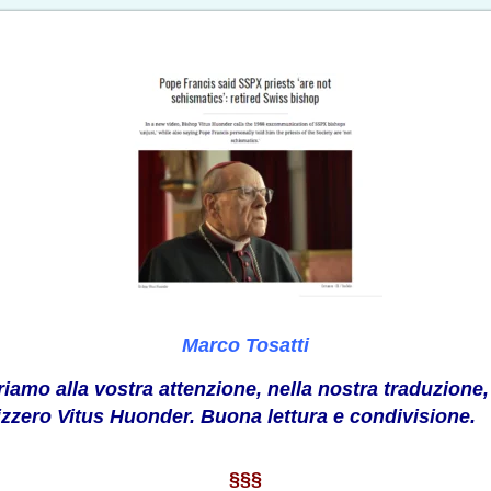
Marco Tosatti
riamo alla vostra attenzione, nella nostra traduzione,
izzero Vitus Huonder. Buona lettura e condivisione.
§§§