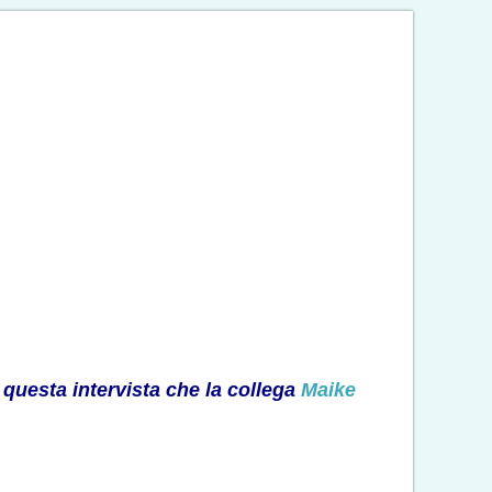
 questa intervista che la collega
Maike