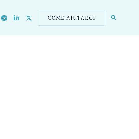
COME AIUTARCI