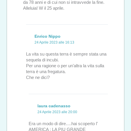
da 78 anni e di cui non si intravvede la fine.
Alleluia! W il 25 aprile.
Enrico Nippo
24 Aprile 2023 alle 16:13
La vita su questa terra è sempre stata una
sequela di incubi.
Per una ragione o per un’altra la vita sulla
terra è una fregatura.
Che ne dici?
laura cadenasso
24 Aprile 2023 alle 20:00
Era un modo di dire….hai scoperto l’
AMERICA : LA PIU GRANDE