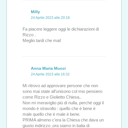
Milly
24 Aprile 2023 alle 20:18
Fa piacere leggere oggi le dichiarazioni di
Rizzo .
Meglio tardi che mai!
Anna Maria Mucci
24 Aprile 2023 alle 16:32
Mi ritrovo ad approvare persone che non
sono mai state all’unisono col mio pensiero
come Rizzo e Giolietto Chiesa..
Non mi meraviglio più di nulla, perché oggi il
mondo è stravolto : quello che è bene è
male quello che è male è bene.
PRIMA almeno c’era la Chiesa che dava un
giusto indirizzo ,ora siamo in balia di