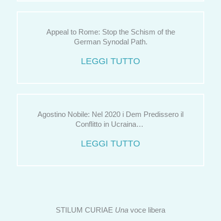
Appeal to Rome: Stop the Schism of the
German Synodal Path.
LEGGI TUTTO
Agostino Nobile: Nel 2020 i Dem Predissero il
Conflitto in Ucraina…
LEGGI TUTTO
STILUM CURIAE
Una
voce libera