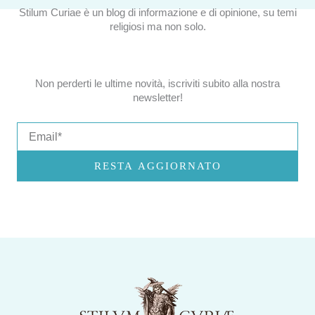
Stilum Curiae è un blog di informazione e di opinione, su temi
religiosi ma non solo.
Non perderti le ultime novità, iscriviti subito alla nostra
newsletter!
Email
RESTA AGGIORNATO