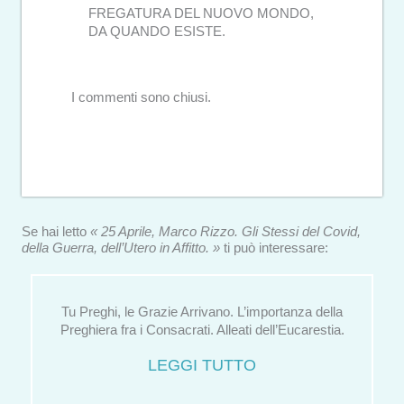
FREGATURA DEL NUOVO MONDO,
DA QUANDO ESISTE.
I commenti sono chiusi.
Se hai letto
« 25 Aprile, Marco Rizzo. Gli Stessi del Covid,
della Guerra, dell’Utero in Affitto. »
ti può interessare:
Tu Preghi, le Grazie Arrivano. L’importanza della
Preghiera fra i Consacrati. Alleati dell’Eucarestia.
LEGGI TUTTO