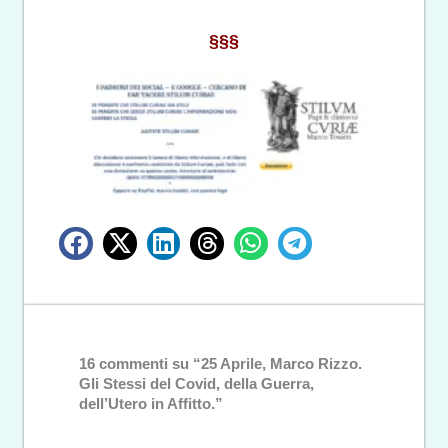
§§§
16 commenti su “25 Aprile, Marco Rizzo.
Gli Stessi del Covid, della Guerra,
dell’Utero in Affitto.”