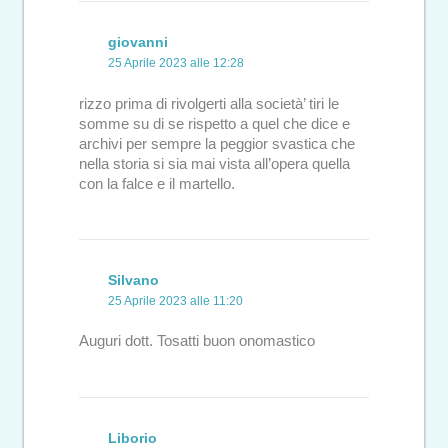
giovanni
25 Aprile 2023 alle 12:28
rizzo prima di rivolgerti alla società’ tiri le
somme su di se rispetto a quel che dice e
archivi per sempre la peggior svastica che
nella storia si sia mai vista all’opera quella
con la falce e il martello.
Silvano
25 Aprile 2023 alle 11:20
Auguri dott. Tosatti buon onomastico
Liborio