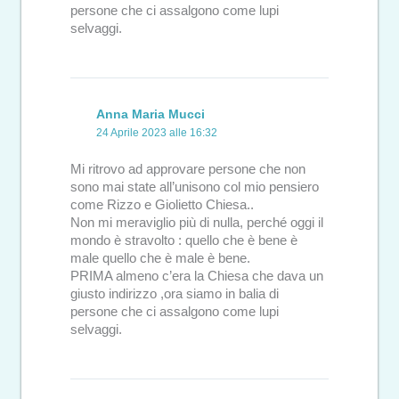
persone che ci assalgono come lupi
selvaggi.
Anna Maria Mucci
24 Aprile 2023 alle 16:32
Mi ritrovo ad approvare persone che non
sono mai state all’unisono col mio pensiero
come Rizzo e Giolietto Chiesa..
Non mi meraviglio più di nulla, perché oggi il
mondo è stravolto : quello che è bene è
male quello che è male è bene.
PRIMA almeno c’era la Chiesa che dava un
giusto indirizzo ,ora siamo in balia di
persone che ci assalgono come lupi
selvaggi.