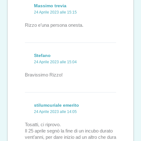
Massimo trevia
24 Aprile 2023 alle 15:15
Rizzo e’una persona onesta.
Stefano
24 Aprile 2023 alle 15:04
Bravissimo Rizzo!
stilumcuriale emerito
24 Aprile 2023 alle 14:05
Tosatti, ci riprovo.
Il 25 aprile segnò la fine di un incubo durato
vent’anni, per dare inizio ad un altro che dura