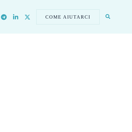
COME AIUTARCI