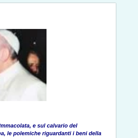
’Immacolata, e sul calvario del
, le polemiche riguardanti i beni della