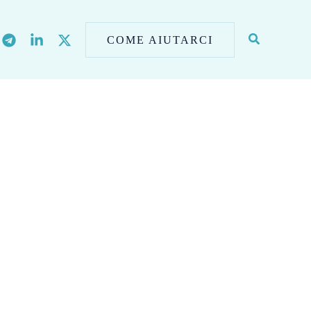
COME AIUTARCI