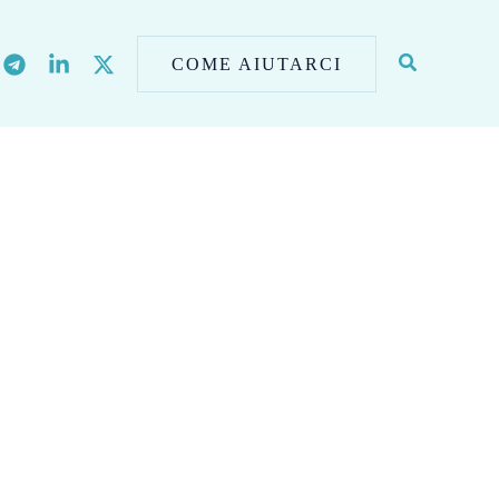
COME AIUTARCI