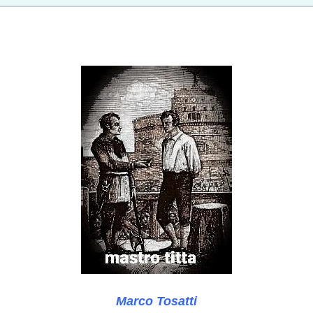
Marco Tosatti