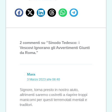
2 commenti su “Sinodo Tedesco: i
Vescovi Ignorano gli Avvertimenti Giunti
da Roma.”
Mara
3 Marzo 2023 alle 06:40
Signore, torna presto in nostro aiuto,
altrimenti saremo costretti a riaprire troppi
manicomi per questi terremotati mentali e
traditori.