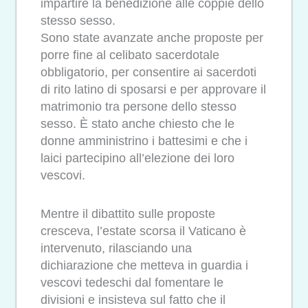
impartire la benedizione alle coppie dello
stesso sesso.
Sono state avanzate anche proposte per
porre fine al celibato sacerdotale
obbligatorio, per consentire ai sacerdoti
di rito latino di sposarsi e per approvare il
matrimonio tra persone dello stesso
sesso. È stato anche chiesto che le
donne amministrino i battesimi e che i
laici partecipino all’elezione dei loro
vescovi.
Mentre il dibattito sulle proposte
cresceva, l’estate scorsa il Vaticano è
intervenuto, rilasciando una
dichiarazione che metteva in guardia i
vescovi tedeschi dal fomentare le
divisioni e insisteva sul fatto che il