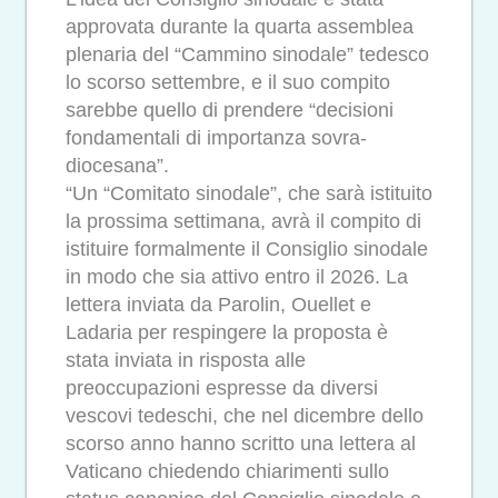
approvata durante la quarta assemblea
plenaria del “Cammino sinodale” tedesco
lo scorso settembre, e il suo compito
sarebbe quello di prendere “decisioni
fondamentali di importanza sovra-
diocesana”.
“Un “Comitato sinodale”, che sarà istituito
la prossima settimana, avrà il compito di
istituire formalmente il Consiglio sinodale
in modo che sia attivo entro il 2026. La
lettera inviata da Parolin, Ouellet e
Ladaria per respingere la proposta è
stata inviata in risposta alle
preoccupazioni espresse da diversi
vescovi tedeschi, che nel dicembre dello
scorso anno hanno scritto una lettera al
Vaticano chiedendo chiarimenti sullo