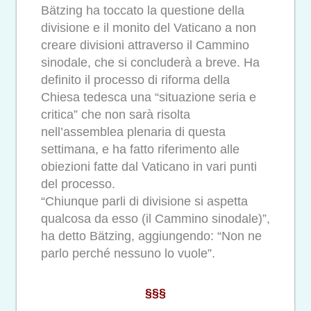
Bätzing ha toccato la questione della
divisione e il monito del Vaticano a non
creare divisioni attraverso il Cammino
sinodale, che si concluderà a breve. Ha
definito il processo di riforma della
Chiesa tedesca una “situazione seria e
critica” che non sarà risolta
nell’assemblea plenaria di questa
settimana, e ha fatto riferimento alle
obiezioni fatte dal Vaticano in vari punti
del processo.
“Chiunque parli di divisione si aspetta
qualcosa da esso (il Cammino sinodale)”,
ha detto Bätzing, aggiungendo: “Non ne
parlo perché nessuno lo vuole”.
§§§