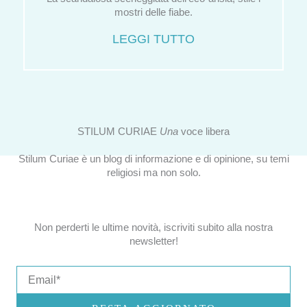
mostri delle fiabe.
LEGGI TUTTO
STILUM CURIAE
Una
voce libera
Stilum Curiae è un blog di informazione e di opinione, su temi
religiosi ma non solo.
Non perderti le ultime novità, iscriviti subito alla nostra
newsletter!
Email