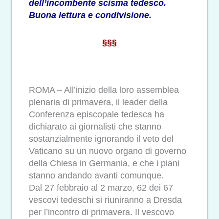
dell’incombente scisma tedesco.
Buona lettura e condivisione.
§§§
ROMA – All’inizio della loro assemblea
plenaria di primavera, il leader della
Conferenza episcopale tedesca ha
dichiarato ai giornalisti che stanno
sostanzialmente ignorando il veto del
Vaticano su un nuovo organo di governo
della Chiesa in Germania, e che i piani
stanno andando avanti comunque.
Dal 27 febbraio al 2 marzo, 62 dei 67
vescovi tedeschi si riuniranno a Dresda
per l’incontro di primavera. Il vescovo