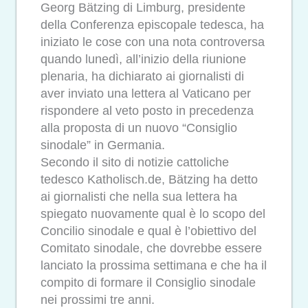
Georg Bätzing di Limburg, presidente
della Conferenza episcopale tedesca, ha
iniziato le cose con una nota controversa
quando lunedì, all’inizio della riunione
plenaria, ha dichiarato ai giornalisti di
aver inviato una lettera al Vaticano per
rispondere al veto posto in precedenza
alla proposta di un nuovo “Consiglio
sinodale” in Germania.
Secondo il sito di notizie cattoliche
tedesco Katholisch.de, Bätzing ha detto
ai giornalisti che nella sua lettera ha
spiegato nuovamente qual è lo scopo del
Concilio sinodale e qual è l’obiettivo del
Comitato sinodale, che dovrebbe essere
lanciato la prossima settimana e che ha il
compito di formare il Consiglio sinodale
nei prossimi tre anni.