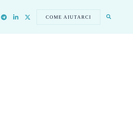
COME AIUTARCI