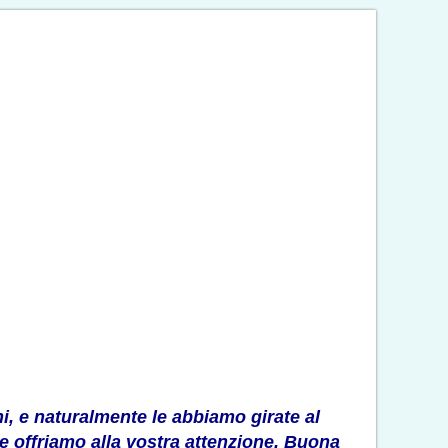
ni, e naturalmente le abbiamo girate al
e offriamo alla vostra attenzione. Buona