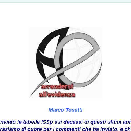
Marco Tosatti
nviato le tabelle ISSp sui decessi di questi ultimi an
graziamo di cuore per i commenti che ha inviato, e ch