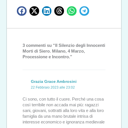
3 commenti su “Il Silenzio degli Innocenti
Morti di Siero. Milano, 4 Marzo,
Processione e Incontro.”
Grazia Grace Ambrosini
22 Febbraio 2023 alle 23:02
Ci sono, con tutto il cuore. Perché una cosa
così terribile non accada mai più: ragazzi
sani, giovani, sottratti alla loro vita e alla loro
famiglia da una mano brutale intrisa di
interesse economico e ignoranza medievale