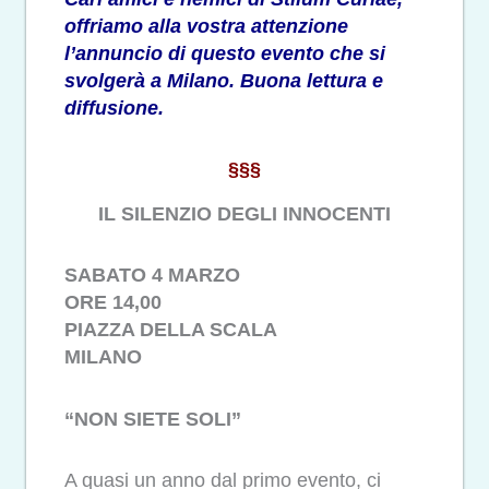
offriamo alla vostra attenzione
l’annuncio di questo evento che si
svolgerà a Milano. Buona lettura e
diffusione.
§§§
IL SILENZIO DEGLI INNOCENTI
SABATO 4 MARZO
ORE 14,00
PIAZZA DELLA SCALA
MILANO
“NON SIETE SOLI”
A quasi un anno dal primo evento, ci