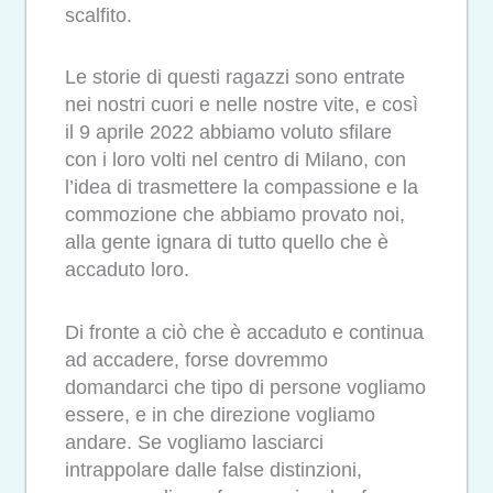
scalfito.
Le storie di questi ragazzi sono entrate
nei nostri cuori e nelle nostre vite, e così
il 9 aprile 2022 abbiamo voluto sfilare
con i loro volti nel centro di Milano, con
l’idea di trasmettere la compassione e la
commozione che abbiamo provato noi,
alla gente ignara di tutto quello che è
accaduto loro.
Di fronte a ciò che è accaduto e continua
ad accadere, forse dovremmo
domandarci che tipo di persone vogliamo
essere, e in che direzione vogliamo
andare. Se vogliamo lasciarci
intrappolare dalle false distinzioni,