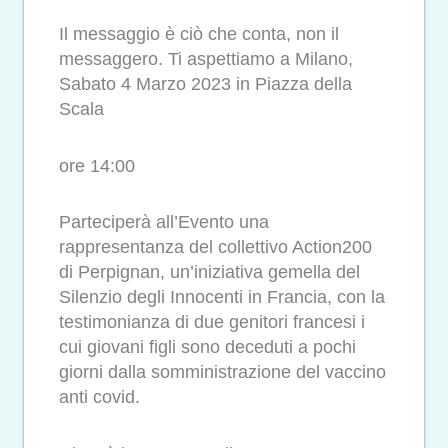
Il messaggio è ciò che conta, non il
messaggero. Ti aspettiamo a Milano,
Sabato 4 Marzo 2023 in Piazza della
Scala
ore 14:00
Parteciperà all’Evento una
rappresentanza del collettivo Action200
di Perpignan, un’iniziativa gemella del
Silenzio degli Innocenti in Francia, con la
testimonianza di due genitori francesi i
cui giovani figli sono deceduti a pochi
giorni dalla somministrazione del vaccino
anti covid.