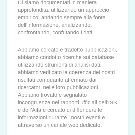
Ci siamo documentati in maniera
approfondita, utilizzando un approccio
empirico, andando sempre alla fonte
dell’informazione, analizzando,
confrontando, confutando i dati.
Abbiamo cercato e tradotto pubblicazioni,
abbiamo condotto ricerche sui database
utilizzando strumenti di analisi dati,
abbiamo verificato la coerenza dei nostri
risultati con quanto affermato dai
ricercatori nelle loro pubblicazioni.
Abbiamo trovato e segnalato
incongruenze nei rapporti ufficiali dell’ISS
e dell’Aifa e cercato di diffondere le
informazioni durante i nostri eventi e
attraverso un canale web dedicato.