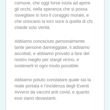
comune, che oggi forse inizia ad aprire
gli occhi, nella speranza che si possa
risvegliare in loro il coraggio morale, e
che uniscano la loro voce a quella di chi
chiede solo Verità.
Abbiamo conosciuto personalmente
tante persone danneggiate, li abbiamo
ascoltati, e abbiamo provato a fare del
nostro meglio per stargli vicino, e
sostenerli in ogni modo possibile.
Abbiamo potuto constatare quale sia la
reale portata e l’incidenza degli Eventi
Avversi da vaccini anti covid, e quanto
essi siano devastanti.