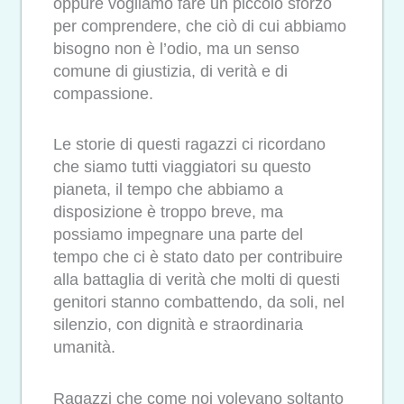
oppure vogliamo fare un piccolo sforzo
per comprendere, che ciò di cui abbiamo
bisogno non è l’odio, ma un senso
comune di giustizia, di verità e di
compassione.
Le storie di questi ragazzi ci ricordano
che siamo tutti viaggiatori su questo
pianeta, il tempo che abbiamo a
disposizione è troppo breve, ma
possiamo impegnare una parte del
tempo che ci è stato dato per contribuire
alla battaglia di verità che molti di questi
genitori stanno combattendo, da soli, nel
silenzio, con dignità e straordinaria
umanità.
Ragazzi che come noi volevano soltanto