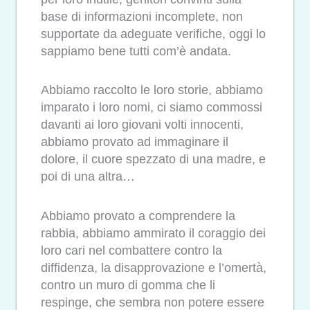
base di informazioni incomplete, non
supportate da adeguate verifiche, oggi lo
sappiamo bene tutti com’è andata.
Abbiamo raccolto le loro storie, abbiamo
imparato i loro nomi, ci siamo commossi
davanti ai loro giovani volti innocenti,
abbiamo provato ad immaginare il
dolore, il cuore spezzato di una madre, e
poi di una altra…
Abbiamo provato a comprendere la
rabbia, abbiamo ammirato il coraggio dei
loro cari nel combattere contro la
diffidenza, la disapprovazione e l’omertà,
contro un muro di gomma che li
respinge, che sembra non potere essere