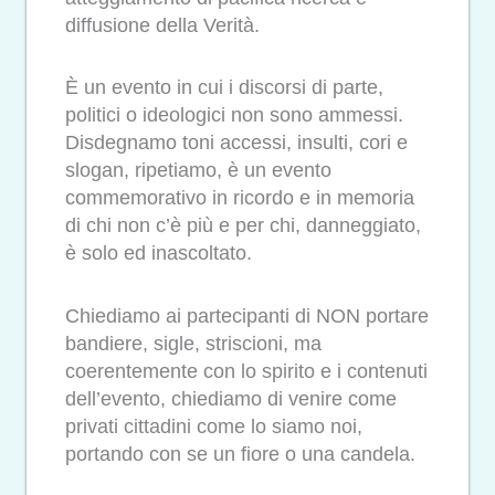
diffusione della Verità.
È un evento in cui i discorsi di parte,
politici o ideologici non sono ammessi.
Disdegnamo toni accessi, insulti, cori e
slogan, ripetiamo, è un evento
commemorativo in ricordo e in memoria
di chi non c’è più e per chi, danneggiato,
è solo ed inascoltato.
Chiediamo ai partecipanti di NON portare
bandiere, sigle, striscioni, ma
coerentemente con lo spirito e i contenuti
dell’evento, chiediamo di venire come
privati cittadini come lo siamo noi,
portando con se un fiore o una candela.