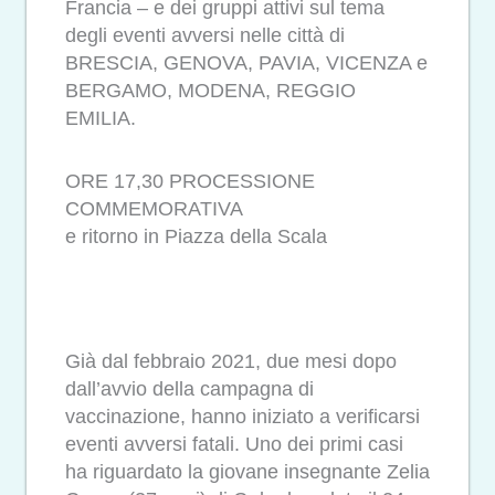
Francia – e dei gruppi attivi sul tema
degli eventi avversi nelle città di
BRESCIA, GENOVA, PAVIA, VICENZA e
BERGAMO, MODENA, REGGIO
EMILIA.
ORE 17,30 PROCESSIONE
COMMEMORATIVA
e ritorno in Piazza della Scala
Già dal febbraio 2021, due mesi dopo
dall’avvio della campagna di
vaccinazione, hanno iniziato a verificarsi
eventi avversi fatali. Uno dei primi casi
ha riguardato la giovane insegnante Zelia