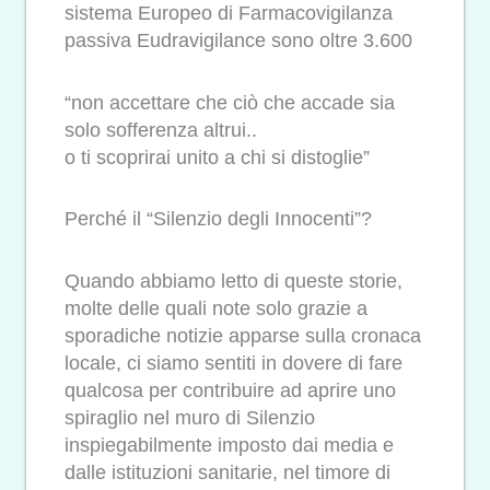
sistema Europeo di Farmacovigilanza
passiva Eudravigilance sono oltre 3.600
“non accettare che ciò che accade sia
solo sofferenza altrui..
o ti scoprirai unito a chi si distoglie”
Perché il “Silenzio degli Innocenti”?
Quando abbiamo letto di queste storie,
molte delle quali note solo grazie a
sporadiche notizie apparse sulla cronaca
locale, ci siamo sentiti in dovere di fare
qualcosa per contribuire ad aprire uno
spiraglio nel muro di Silenzio
inspiegabilmente imposto dai media e
dalle istituzioni sanitarie, nel timore di