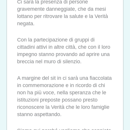
Ci sarà la presenza di persone
gravemente danneggiate, che da mesi
lottano per ritrovare la salute e la Verità
negata.
Con la partecipazione di gruppi di
cittadini attivi in altre città, che con il loro
impegno stanno provando ad aprire una
breccia nel muro di silenzio.
A margine del sit in ci sarà una fiaccolata
in commemorazione e in ricordo di chi
non ha più voce, nella speranza che le
istituzioni preposte possano presto
riconoscere la Verità che le loro famiglie
stanno aspettando.