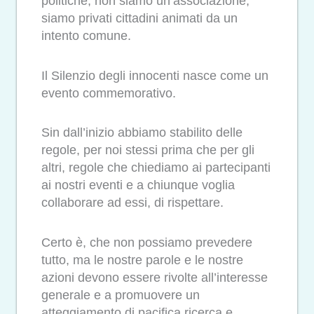
politiche, non siamo un’associazione,
siamo privati cittadini animati da un
intento comune.
Il Silenzio degli innocenti nasce come un
evento commemorativo.
Sin dall’inizio abbiamo stabilito delle
regole, per noi stessi prima che per gli
altri, regole che chiediamo ai partecipanti
ai nostri eventi e a chiunque voglia
collaborare ad essi, di rispettare.
Certo è, che non possiamo prevedere
tutto, ma le nostre parole e le nostre
azioni devono essere rivolte all’interesse
generale e a promuovere un
atteggiamento di pacifica ricerca e