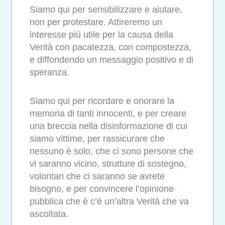
Siamo qui per sensibilizzare e aiutare,
non per protestare. Attireremo un
interesse più utile per la causa della
Verità con pacatezza, con compostezza,
e diffondendo un messaggio positivo e di
speranza.
Siamo qui per ricordare e onorare la
memoria di tanti innocenti, e per creare
una breccia nella disinformazione di cui
siamo vittime, per rassicurare che
nessuno è solo, che ci sono persone che
vi saranno vicino, strutture di sostegno,
volontari che ci saranno se avrete
bisogno, e per convincere l’opinione
pubblica che è c’è un’altra Verità che va
ascoltata.