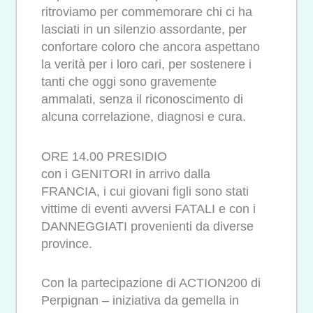
ritroviamo per commemorare chi ci ha
lasciati in un silenzio assordante, per
confortare coloro che ancora aspettano
la verità per i loro cari, per sostenere i
tanti che oggi sono gravemente
ammalati, senza il riconoscimento di
alcuna correlazione, diagnosi e cura.
ORE 14.00 PRESIDIO
con i GENITORI in arrivo dalla
FRANCIA, i cui giovani figli sono stati
vittime di eventi avversi FATALI e con i
DANNEGGIATI provenienti da diverse
province.
Con la partecipazione di ACTION200 di
Perpignan – iniziativa da gemella in