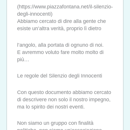
(https://www.piazzafontana.net/il-silenzio-
degli-innocenti)
Abbiamo cercato di dire alla gente che
esiste un’altra verità, proprio lì dietro
l’angolo, alla portata di ognuno di noi.
E avremmo voluto fare molto molto di
più…
Le regole del Silenzio degli Innocenti
Con questo documento abbiamo cercato
di descrivere non solo il nostro impegno,
ma lo spirito dei nostri eventi.
Non siamo un gruppo con finalità