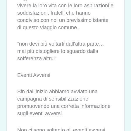
vivere la loro vita con le loro aspirazioni e
soddisfazioni, fratelli che hanno
condiviso con noi un brevissimo istante
di questo viaggio comune.
“non devi più voltarti dall’altra parte…
mai più distogliere lo sguardo dalla
sofferenza altrui”
Eventi Avversi
Sin dall’inizio abbiamo avviato una
campagna di sensibilizzazione
promuovendo una corretta informazione
sugli eventi avversi.
Non ci sono soltanto gli eventi avversi