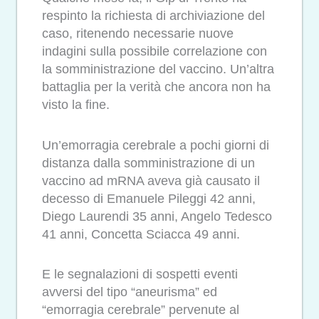
respinto la richiesta di archiviazione del
caso, ritenendo necessarie nuove
indagini sulla possibile correlazione con
la somministrazione del vaccino. Un’altra
battaglia per la verità che ancora non ha
visto la fine.
Un’emorragia cerebrale a pochi giorni di
distanza dalla somministrazione di un
vaccino ad mRNA aveva già causato il
decesso di Emanuele Pileggi 42 anni,
Diego Laurendi 35 anni, Angelo Tedesco
41 anni, Concetta Sciacca 49 anni.
E le segnalazioni di sospetti eventi
avversi del tipo “aneurisma” ed
“emorragia cerebrale” pervenute al