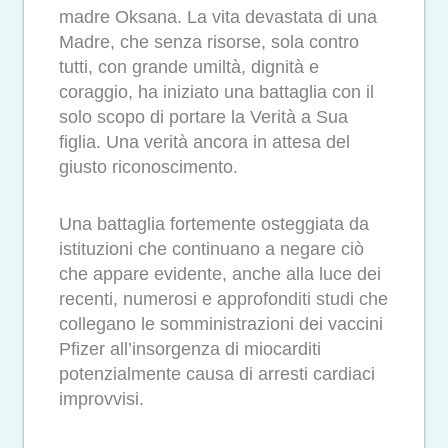
madre Oksana. La vita devastata di una
Madre, che senza risorse, sola contro
tutti, con grande umiltà, dignità e
coraggio, ha iniziato una battaglia con il
solo scopo di portare la Verità a Sua
figlia. Una verità ancora in attesa del
giusto riconoscimento.
Una battaglia fortemente osteggiata da
istituzioni che continuano a negare ciò
che appare evidente, anche alla luce dei
recenti, numerosi e approfonditi studi che
collegano le somministrazioni dei vaccini
Pfizer all’insorgenza di miocarditi
potenzialmente causa di arresti cardiaci
improvvisi.