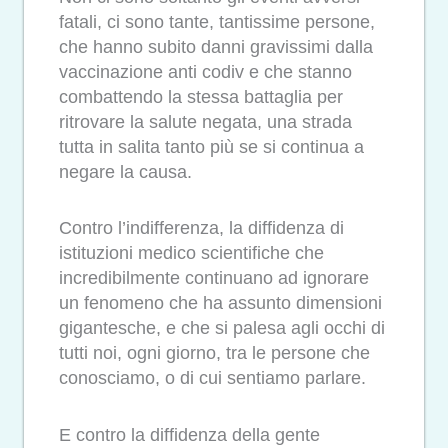
fatali, ci sono tante, tantissime persone,
che hanno subito danni gravissimi dalla
vaccinazione anti codiv e che stanno
combattendo la stessa battaglia per
ritrovare la salute negata, una strada
tutta in salita tanto più se si continua a
negare la causa.
Contro l’indifferenza, la diffidenza di
istituzioni medico scientifiche che
incredibilmente continuano ad ignorare
un fenomeno che ha assunto dimensioni
gigantesche, e che si palesa agli occhi di
tutti noi, ogni giorno, tra le persone che
conosciamo, o di cui sentiamo parlare.
E contro la diffidenza della gente