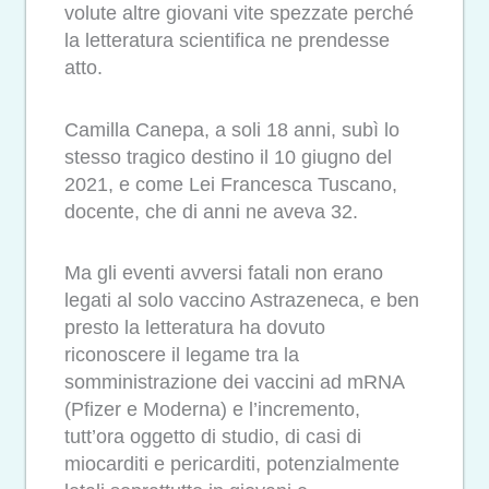
volute altre giovani vite spezzate perché
la letteratura scientifica ne prendesse
atto.
Camilla Canepa, a soli 18 anni, subì lo
stesso tragico destino il 10 giugno del
2021, e come Lei Francesca Tuscano,
docente, che di anni ne aveva 32.
Ma gli eventi avversi fatali non erano
legati al solo vaccino Astrazeneca, e ben
presto la letteratura ha dovuto
riconoscere il legame tra la
somministrazione dei vaccini ad mRNA
(Pfizer e Moderna) e l’incremento,
tutt’ora oggetto di studio, di casi di
miocarditi e pericarditi, potenzialmente