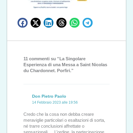
11 commenti su “La Singolare
Esperienza di una Messa a Saint Nicolas
du Chardonnet. Porfiri.”
Don Pietro Paolo
14 Febbraio 2023 alle 19:56
Credo che la cosa non debba creare
meraviglie particolari o esaltazioni di sorta,
né trarre conclusioni affrettate o
sensazionali…. L’ordine, la partecipazione