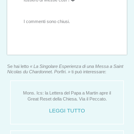
I commenti sono chiusi.
Se hai letto
« La Singolare Esperienza di una Messa a Saint
Nicolas du Chardonnet. Porfiri. »
ti può interessare:
Mons. Ics: la Lettera del Papa a Martin apre il
Great Reset della Chiesa. Via il Peccato.
LEGGI TUTTO