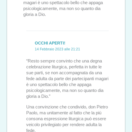
magari è uno spettacolo bello che appaga
psicologicamente, ma non so quanto dia
gloria a Dio.
OCCHI APERTI!
14 Febbraio 2023 alle 21:21
“Resto sempre convinto che una degna
celebrazione liturgica, perfetta in tutte le
sue parti, se non accompagnata da una
fede adulta da parte dei partecipanti magari
è uno spettacolo bello che appaga
psicologicamente, ma non so quanto dia
gloria a Dio.”
Una convinzione che condivido, don Pietro
Paolo, ma unitamente al fatto che la più
consona espressione liturgica può essere
veicolo privilegiato per rendere adulta la
fede.