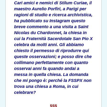
Cari amici e nemici di Stilum Curiae, il
maestro Aurelio Porfiri, a Parigi per
ragioni di studio e ricerca archivistica,
ha pubblicato su Instagram questo
breve commento a una visita a Saint
Nicolas du Chardonnet, la chiesa in
cui la Fraternità Sacerdotale San Pio X
celebra da molti anni. Gli abbiamo
chiesto il permesso di riprodurre qui
queste osservazioni; e posso dire che
collimano perfettamente con quanto
osservai anni fa quando andai a
messa in quella chiesa. La domanda
che mi pongo è: perché la FSSPX non
trova una chiesa a Roma, in cui
celebrare?
§§§