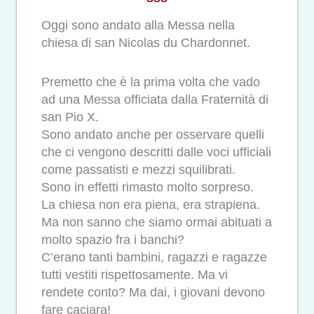
Oggi sono andato alla Messa nella
chiesa di san Nicolas du Chardonnet.
Premetto che è la prima volta che vado
ad una Messa officiata dalla Fraternità di
san Pio X.
Sono andato anche per osservare quelli
che ci vengono descritti dalle voci ufficiali
come passatisti e mezzi squilibrati.
Sono in effetti rimasto molto sorpreso.
La chiesa non era piena, era strapiena.
Ma non sanno che siamo ormai abituati a
molto spazio fra i banchi?
C’erano tanti bambini, ragazzi e ragazze
tutti vestiti rispettosamente. Ma vi
rendete conto? Ma dai, i giovani devono
fare caciara!