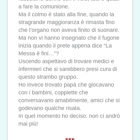
a fare la comunione.
Ma il colmo è stato alla fine, quando la
stragrande maggioranza è rimasta fino
che l’organo non aveva finito di suonare.
Ma non vi hanno insegnato che il fugone
inizia quando il prete appena dice “La
Messa è fini…”?
Uscendo aspettavo di trovare medici e
infermieri che si sarebbero presi cura di
questo strambo gruppo.
Ho invece trovato papà che giocavano
con i bambini, coppiette che
conversavano amabilmente, amici che si
godevano qualche risata.
In quel momento ho deciso: non ci andrò
mai più!