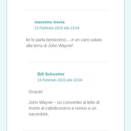
massimo trevia
13 Febbraio 2023 alle 23:04
lei lo parla benissimo….e un caro saluto
alla terra di John Wayne!
Bill Schuetter
14 Febbraio 2023 alle 18:04
Grazie!
John Wayne – un convertito al letto di
morte al cattolicesimo e nonno a un
sacerdote.