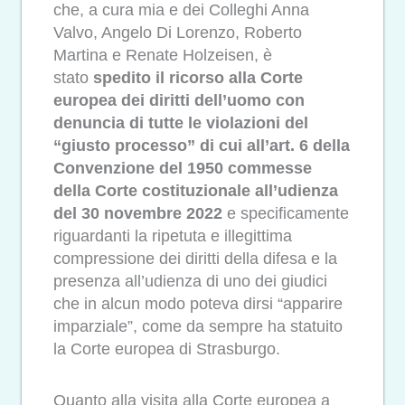
che, a cura mia e dei Colleghi Anna
Valvo, Angelo Di Lorenzo, Roberto
Martina e Renate Holzeisen, è
stato
spedito il ricorso alla Corte
europea dei diritti dell’uomo con
denuncia di tutte le violazioni del
“giusto processo” di cui all’art. 6 della
Convenzione del 1950 commesse
della Corte costituzionale all’udienza
del 30 novembre 2022
e specificamente
riguardanti la ripetuta e illegittima
compressione dei diritti della difesa e la
presenza all’udienza di uno dei giudici
che in alcun modo poteva dirsi “apparire
imparziale”, come da sempre ha statuito
la Corte europea di Strasburgo.
Quanto alla visita alla Corte europea a