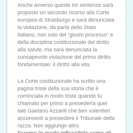
Anche avverso queste tre sentenze sarà
proposto un secondo ricorso alla Corte
europea di Strasburgo e sarà denunciata
la violazione, da parte dello Stato
italiano, non solo del “giusto processo” e
della disciplina costituzionale del diritto
alla salute, ma sarà denunciata la
consapevole violazione del primo diritto
fondamentale: il diritto alla vita.
La Corte costituzionale ha scritto una
pagina triste della sua storia che è
cominciata in modo triste quando fu
chiamato per primo a presiederla quel
tale Gaetano Azzariti che ben volentieri
acconsentì a presiedere il Tribunale della
razza. Non aggiungo altro.