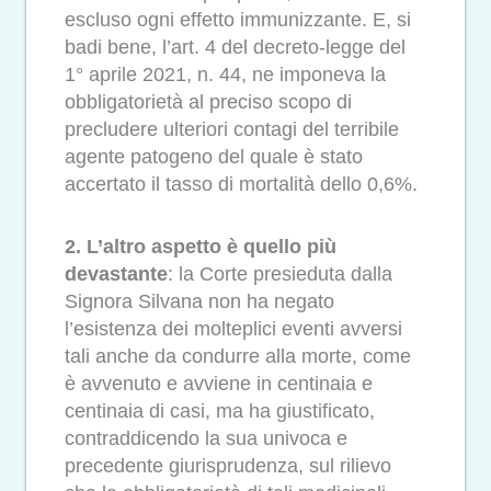
escluso ogni effetto immunizzante. E, si
badi bene, l’art. 4 del decreto-legge del
1° aprile 2021, n. 44, ne imponeva la
obbligatorietà al preciso scopo di
precludere ulteriori contagi del terribile
agente patogeno del quale è stato
accertato il tasso di mortalità dello 0,6%.
2.
L’altro aspetto è quello più
devastante
: la Corte presieduta dalla
Signora Silvana non ha negato
l’esistenza dei molteplici eventi avversi
tali anche da condurre alla morte, come
è avvenuto e avviene in centinaia e
centinaia di casi, ma ha giustificato,
contraddicendo la sua univoca e
precedente giurisprudenza, sul rilievo