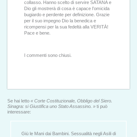
collasso. Hanno scelto di servire SATANA e
Dio gli mostrerà di cosa è capace l’omicida
bugiardo e perdente per definizione. Grazie
per il suo impegno Dio la benedica e
ricompensi per la sua fedeltà alla VERITÀ!
Pace e bene.
I commenti sono chiusi.
Se hai letto
« Corte Costituzionale, Obbligo del Siero.
Sinagra: si Giustifica uno Stato Assassino. »
ti può
interessare:
Giù le Mani dai Bambini. Sessualità negli Asili di