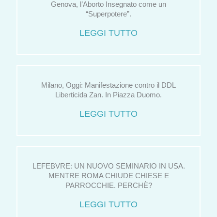
Genova, l’Aborto Insegnato come un
“Superpotere”.
LEGGI TUTTO
Milano, Oggi: Manifestazione contro il DDL
Liberticida Zan. In Piazza Duomo.
LEGGI TUTTO
LEFEBVRE: UN NUOVO SEMINARIO IN USA.
MENTRE ROMA CHIUDE CHIESE E
PARROCCHIE. PERCHÈ?
LEGGI TUTTO