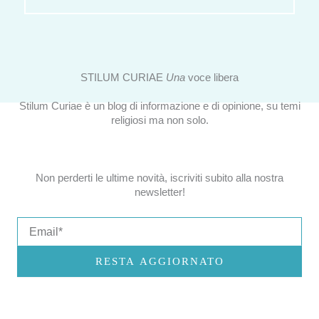
STILUM CURIAE
Una
voce libera
Stilum Curiae è un blog di informazione e di opinione, su temi
religiosi ma non solo.
Non perderti le ultime novità, iscriviti subito alla nostra
newsletter!
Email
RESTA AGGIORNATO