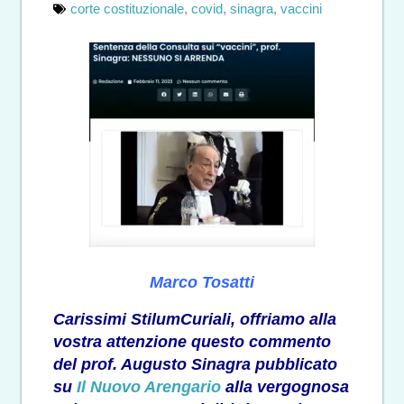
corte costituzionale
,
covid
,
sinagra
,
vaccini
Marco Tosatti
Carissimi StilumCuriali, offriamo alla
vostra attenzione questo commento
del prof. Augusto Sinagra pubblicato
su
Il Nuovo Arengario
alla vergognosa