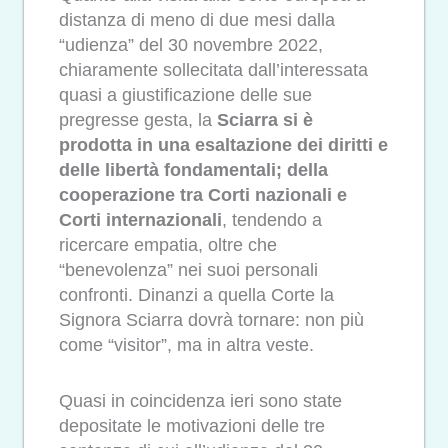
distanza di meno di due mesi dalla
“udienza” del 30 novembre 2022,
chiaramente sollecitata dall’interessata
quasi a giustificazione delle sue
pregresse gesta, la
Sciarra si è
prodotta in una esaltazione dei diritti e
delle libertà fondamentali; della
cooperazione tra Corti nazionali e
Corti internazionali
, tendendo a
ricercare empatia, oltre che
“benevolenza” nei suoi personali
confronti. Dinanzi a quella Corte la
Signora Sciarra dovrà tornare: non più
come “visitor”, ma in altra veste.
Quasi in coincidenza ieri sono state
depositate le motivazioni delle tre