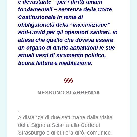
e devastante – per i diritti umani
fondamentali – sentenza della Corte
Costituzionale in tema di
obbligatorietà della “vaccinazione”
anti-Covid per gli operatori sanitari. In
attesa che quello che doveva essere
un organo di diritto abbandoni le sue
attuali vesti di strumento politico,
buona lettura e meditazione.
§§§
NESSUNO SI ARRENDA
.
A distanza di due settimane dalla visita
della Signora Sciarra alla Corte di
Strasburgo e di cui ora dirò, comunico