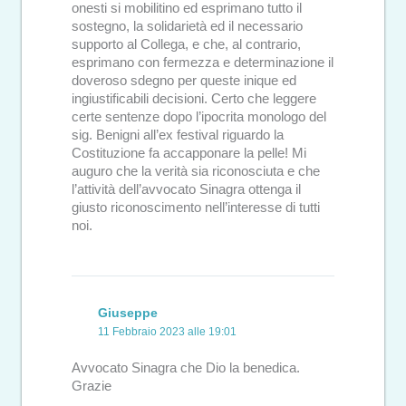
onesti si mobilitino ed esprimano tutto il
sostegno, la solidarietà ed il necessario
supporto al Collega, e che, al contrario,
esprimano con fermezza e determinazione il
doveroso sdegno per queste inique ed
ingiustificabili decisioni. Certo che leggere
certe sentenze dopo l’ipocrita monologo del
sig. Benigni all’ex festival riguardo la
Costituzione fa accapponare la pelle! Mi
auguro che la verità sia riconosciuta e che
l’attività dell’avvocato Sinagra ottenga il
giusto riconoscimento nell’interesse di tutti
noi.
Giuseppe
11 Febbraio 2023 alle 19:01
Avvocato Sinagra che Dio la benedica.
Grazie