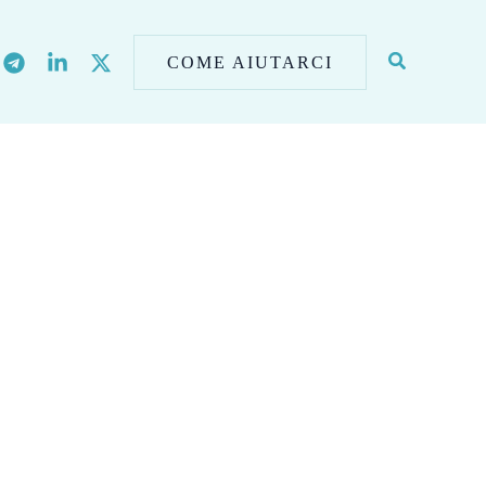
COME AIUTARCI