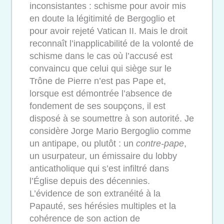
inconsistantes : schisme pour avoir mis
en doute la légitimité de Bergoglio et
pour avoir rejeté Vatican II. Mais le droit
reconnaît l’inapplicabilité de la volonté de
schisme dans le cas où l’accusé est
convaincu que celui qui siège sur le
Trône de Pierre n’est pas Pape et,
lorsque est démontrée l’absence de
fondement de ses soupçons, il est
disposé à se soumettre à son autorité. Je
considère Jorge Mario Bergoglio comme
un antipape, ou plutôt : un
contre-pape
,
un usurpateur, un émissaire du lobby
anticatholique qui s’est infiltré dans
l’Église depuis des décennies.
L’évidence de son extranéité à la
Papauté, ses hérésies multiples et la
cohérence de son action de