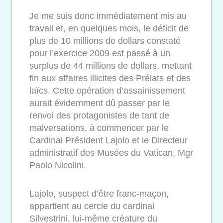
Je me suis donc immédiatement mis au
travail et, en quelques mois, le déficit de
plus de 10 millions de dollars constaté
pour l’exercice 2009 est passé à un
surplus de 44 millions de dollars, mettant
fin aux affaires illicites des Prélats et des
laïcs. Cette opération d’assainissement
aurait évidemment dû passer par le
renvoi des protagonistes de tant de
malversations, à commencer par le
Cardinal Président Lajolo et le Directeur
administratif des Musées du Vatican, Mgr
Paolo Nicolini.
Lajolo, suspect d’être franc-maçon,
appartient au cercle du cardinal
Silvestrini, lui-même créature du