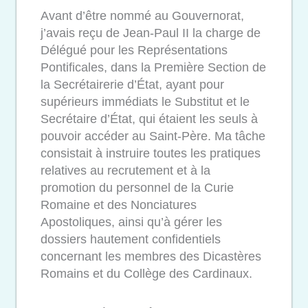
Avant d’être nommé au Gouvernorat,
j’avais reçu de Jean-Paul II la charge de
Délégué pour les Représentations
Pontificales, dans la Première Section de
la Secrétairerie d’État, ayant pour
supérieurs immédiats le Substitut et le
Secrétaire d’État, qui étaient les seuls à
pouvoir accéder au Saint-Père. Ma tâche
consistait à instruire toutes les pratiques
relatives au recrutement et à la
promotion du personnel de la Curie
Romaine et des Nonciatures
Apostoliques, ainsi qu’à gérer les
dossiers hautement confidentiels
concernant les membres des Dicastères
Romains et du Collège des Cardinaux.