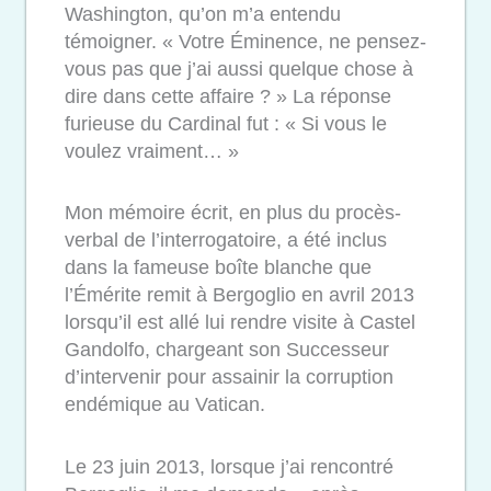
Washington, qu’on m’a entendu
témoigner. « Votre Éminence, ne pensez-
vous pas que j’ai aussi quelque chose à
dire dans cette affaire ? » La réponse
furieuse du Cardinal fut : « Si vous le
voulez vraiment… »
Mon mémoire écrit, en plus du procès-
verbal de l’interrogatoire, a été inclus
dans la fameuse boîte blanche que
l’Émérite remit à Bergoglio en avril 2013
lorsqu’il est allé lui rendre visite à Castel
Gandolfo, chargeant son Successeur
d’intervenir pour assainir la corruption
endémique au Vatican.
Le 23 juin 2013, lorsque j’ai rencontré