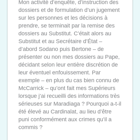
Mon activité d’enquête, d’instruction des
dossiers et de formulation d’un jugement
sur les personnes et les décisions à
prendre, se terminait par la remise des
dossiers au Substitut. C’était alors au
Substitut et au Secrétaire d’État –
d’abord Sodano puis Bertone – de
présenter ou non mes dossiers au Pape,
décidant selon leur entière discrétion de
leur éventuel enfouissement. Par
exemple – en plus du cas bien connu de
McCarrick – qu’ont fait mes Supérieurs
lorsque j’ai recueilli des informations très
sérieuses sur Maradiaga ? Pourquoi a-t-il
été élevé au Cardinalat, au lieu d’être
puni conformément aux crimes qu’il a
commis ?