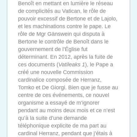
Benoît en mettant en lumière le réseau
de complicités au Vatican, le rôle de
pouvoir excessif de Bertone et de Lajolo,
et les machinations contre le pape. Le
rôle de Mgr Gänswein qui disputa à
Bertone le contrôle de Benoît dans le
gouvernement de l’Église fut
déterminant. En 2012, après la fuite de
ces documents (
Vatileaks 1
), le Pape a
créé une nouvelle Commission
cardinalice composée de Herranz,
Tomko et De Giorgi. Bien que je fusse au
centre de ces événements, ce nouvel
organisme a essayé de m’ignorer
pendant au moins deux mois et ce n’est
qu’à la suite d’une demande
téléphonique explicite de ma part au
cardinal Herranz, pendant que j’étais à