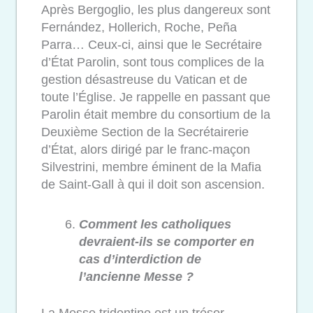
Après Bergoglio, les plus dangereux sont
Fernández, Hollerich, Roche, Peña
Parra… Ceux-ci, ainsi que le Secrétaire
d’État Parolin, sont tous complices de la
gestion désastreuse du Vatican et de
toute l’Église. Je rappelle en passant que
Parolin était membre du consortium de la
Deuxième Section de la Secrétairerie
d’État, alors dirigé par le franc-maçon
Silvestrini, membre éminent de la Mafia
de Saint-Gall à qui il doit son ascension.
Comment les catholiques
devraient-ils se comporter en
cas d’interdiction de
l’ancienne
Messe ?
La Messe tridentine est un trésor