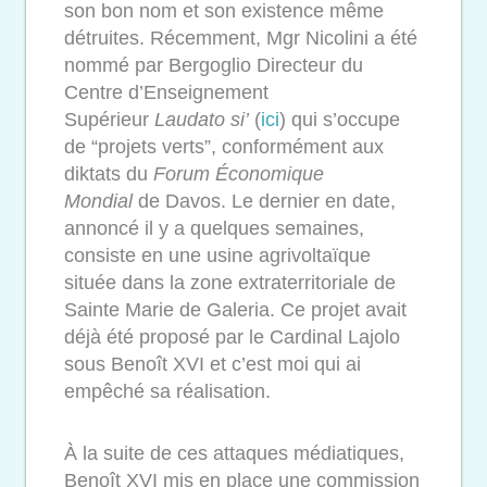
son bon nom et son existence même
détruites. Récemment, Mgr Nicolini a été
nommé par Bergoglio Directeur du
Centre d’Enseignement
Supérieur
Laudato si’
(
ici
) qui s’occupe
de “projets verts”, conformément aux
diktats du
Forum Économique
Mondial
de Davos. Le dernier en date,
annoncé il y a quelques semaines,
consiste en une usine agrivoltaïque
située dans la zone extraterritoriale de
Sainte Marie de Galeria. Ce projet avait
déjà été proposé par le Cardinal Lajolo
sous Benoît XVI et c’est moi qui ai
empêché sa réalisation.
À la suite de ces attaques médiatiques,
Benoît XVI mis en place une commission