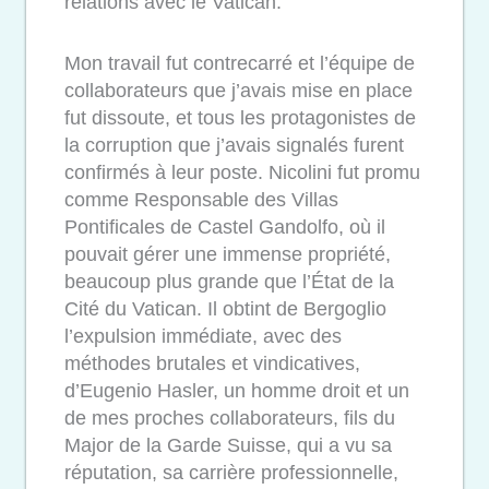
relations avec le Vatican.
Mon travail fut contrecarré et l’équipe de
collaborateurs que j’avais mise en place
fut dissoute, et tous les protagonistes de
la corruption que j’avais signalés furent
confirmés à leur poste. Nicolini fut promu
comme Responsable des Villas
Pontificales de Castel Gandolfo, où il
pouvait gérer une immense propriété,
beaucoup plus grande que l’État de la
Cité du Vatican. Il obtint de Bergoglio
l’expulsion immédiate, avec des
méthodes brutales et vindicatives,
d’Eugenio Hasler, un homme droit et un
de mes proches collaborateurs, fils du
Major de la Garde Suisse, qui a vu sa
réputation, sa carrière professionnelle,