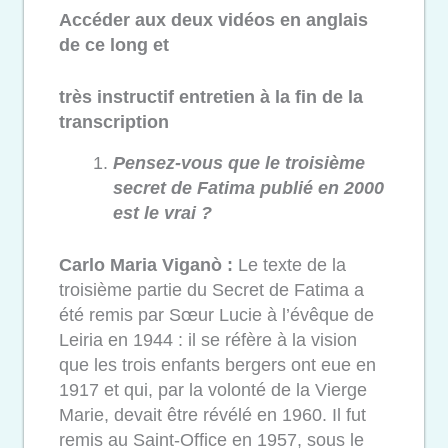
Accéder aux deux vidéos en anglais
de ce long et
très instructif entretien à la fin de la
transcription
Pensez-vous que le troisième
secret de Fatima
publié en 2000
est le vrai ?
Carlo Maria Viganò :
Le texte de la
troisième partie du Secret de Fatima a
été remis par Sœur Lucie à l’évêque de
Leiria en 1944 : il se réfère à la vision
que les trois enfants bergers ont eue en
1917 et qui, par la volonté de la Vierge
Marie, devait être révélé en 1960. Il fut
remis au Saint-Office en 1957, sous le