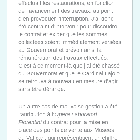
effectuait les restaurations, en fonction
de l’avancement des travaux, au point
d’en provoquer l’interruption. J’ai donc
été contraint d’intervenir pour dissoudre
le contrat et exiger que les sommes
collectées soient immédiatement versées
au Gouvernorat et prévoir ainsi la
rémunération des travaux effectués.
C’est à ce moment-là que j’ai été chassé
du Gouvernorat et que le Cardinal Lajolo
se retrouva à nouveau en mesure d’agir
sans être dérangé.
Un autre cas de mauvaise gestion a été
l’attribution à l’
Opera Laboratori
Fiorentini
du contrat pour la mise en
place des points de vente aux Musées
du Vatican, qui représentaient un chiffre