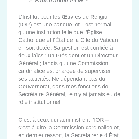
Faut-il abolir l’IOR ?
L’Institut pour les Œuvres de Religion
(IOR) est une banque, et il est normal
qu’une institution telle que l’Église
Catholique et l’État de la Cité du Vatican
en soit dotée. Sa gestion est confiée à
deux laïcs : un Président et un Directeur
Général ; tandis qu’une Commission
cardinalice est chargée de superviser
ses activités. Ne dépendant pas du
Gouvernorat, dans mes fonctions de
Secrétaire Général, je n’y ai jamais eu de
rôle institutionnel.
C’est à ceux qui administrent l’IOR –
c’est-à-dire la Commission cardinalice et,
en dernier ressort, la Secrétairerie d’État,