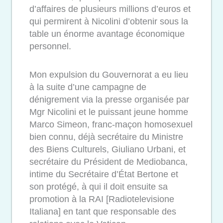
d’affaires de plusieurs millions d’euros et
qui permirent à Nicolini d’obtenir sous la
table un énorme avantage économique
personnel.
Mon expulsion du Gouvernorat a eu lieu
à la suite d’une campagne de
dénigrement via la presse organisée par
Mgr Nicolini et le puissant jeune homme
Marco Simeon, franc-maçon homosexuel
bien connu, déjà secrétaire du Ministre
des Biens Culturels, Giuliano Urbani, et
secrétaire du Président de Mediobanca,
intime du Secrétaire d’État Bertone et
son protégé, à qui il doit ensuite sa
promotion à la RAI [Radiotelevisione
Italiana] en tant que responsable des