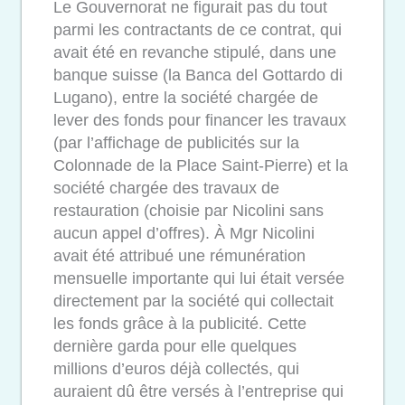
Le Gouvernorat ne figurait pas du tout
parmi les contractants de ce contrat, qui
avait été en revanche stipulé, dans une
banque suisse (la Banca del Gottardo di
Lugano), entre la société chargée de
lever des fonds pour financer les travaux
(par l’affichage de publicités sur la
Colonnade de la Place Saint-Pierre) et la
société chargée des travaux de
restauration (choisie par Nicolini sans
aucun appel d’offres). À Mgr Nicolini
avait été attribué une rémunération
mensuelle importante qui lui était versée
directement par la société qui collectait
les fonds grâce à la publicité. Cette
dernière garda pour elle quelques
millions d’euros déjà collectés, qui
auraient dû être versés à l’entreprise qui