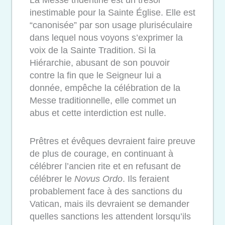
inestimable pour la Sainte Église. Elle est
“canonisée” par son usage pluriséculaire
dans lequel nous voyons s’exprimer la
voix de la Sainte Tradition. Si la
Hiérarchie, abusant de son pouvoir
contre la fin que le Seigneur lui a
donnée, empêche la célébration de la
Messe traditionnelle, elle commet un
abus et cette interdiction est nulle.
Prêtres et évêques devraient faire preuve
de plus de courage, en continuant à
célébrer l’ancien rite et en refusant de
célébrer le
Novus Ordo
. Ils feraient
probablement face à des sanctions du
Vatican, mais ils devraient se demander
quelles sanctions les attendent lorsqu’ils