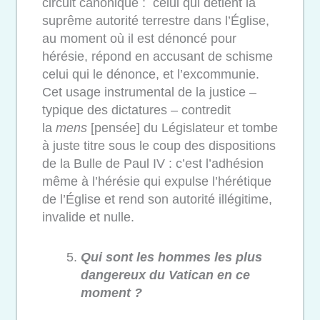
circuit canonique : celui qui détient la
suprême autorité terrestre dans l’Église,
au moment où il est dénoncé pour
hérésie, répond en accusant de schisme
celui qui le dénonce, et l’excommunie.
Cet usage instrumental de la justice –
typique des dictatures – contredit
la
mens
[pensée] du Législateur et tombe
à juste titre sous le coup des dispositions
de la Bulle de Paul IV : c’est l’adhésion
même à l’hérésie qui expulse l’hérétique
de l’Église et rend son autorité illégitime,
invalide et nulle.
Qui sont les hommes les plus
dangereux du Vatican en ce
moment ?