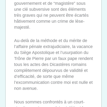
gouvernement et de “magistère” sous
une clé subversive sont des éléments
très graves qui ne peuvent être écartés
hâtivement comme un crime de lèse-
majesté.
Au-delà de la méthode et du mérite de
l’affaire pénale extrajudiciaire, la vacance
du Siège Apostolique et l’usurpation du
Trône de Pierre par un faux pape rendent
tous les actes des Dicastères romains
complètement dépourvus de validité et
d’efficacité, de sorte que même
l’excommunication contre moi est nulle et
non avenue.
Nous sommes confrontés à un court-