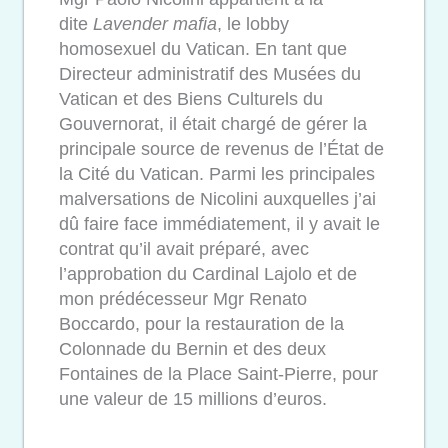
dite
Lavender mafia
, le lobby
homosexuel du Vatican. En tant que
Directeur administratif des Musées du
Vatican et des Biens Culturels du
Gouvernorat, il était chargé de gérer la
principale source de revenus de l’État de
la Cité du Vatican. Parmi les principales
malversations de Nicolini auxquelles j’ai
dû faire face immédiatement, il y avait le
contrat qu’il avait préparé, avec
l’approbation du Cardinal Lajolo et de
mon prédécesseur Mgr Renato
Boccardo, pour la restauration de la
Colonnade du Bernin et des deux
Fontaines de la Place Saint-Pierre, pour
une valeur de 15 millions d’euros.