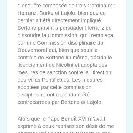
d’enquête composée de trois Cardinaux :
Herranz, Burke et Lajolo, bien que ce
dernier ait été directement impliqué.
Bertone parvint à persuader Herranz de
dissoudre la Commission, qu’il remplaça
par une Commission disciplinaire du
Gouvernorat qui, bien que sous le
contrôle de Bertone lui-même, décida le
licenciement de Nicolini et adopta des
mesures de sanction contre la Direction
des Villas Pontificales. Les mesures
adoptées par cette commission
disciplinaire ont cependant été
contrecarrées par Bertone et Lajolo.
Alors que le Pape Benoît XVI m’avait
exprimé à deux reprises son désir de me