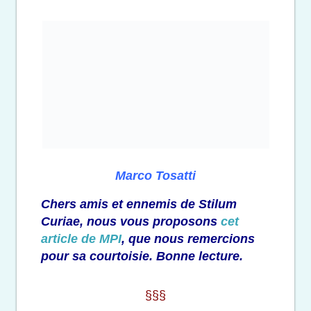
Marco Tosatti
Chers amis et ennemis de Stilum
Curiae, nous vous proposons
cet
article de MPI
, que nous remercions
pour sa courtoisie. Bonne lecture.
§§§