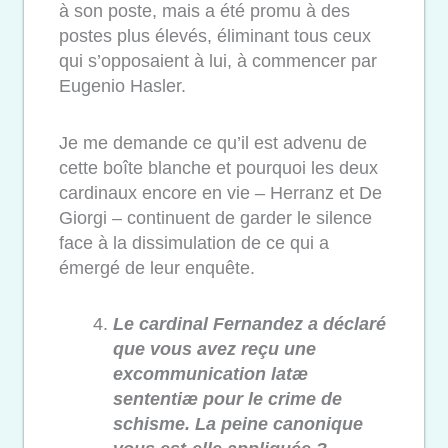
à son poste, mais a été promu à des
postes plus élevés, éliminant tous ceux
qui s’opposaient à lui, à commencer par
Eugenio Hasler.
Je me demande ce qu’il est advenu de
cette boîte blanche et pourquoi les deux
cardinaux encore en vie – Herranz et De
Giorgi – continuent de garder le silence
face à la dissimulation de ce qui a
émergé de leur enquête.
Le cardinal Fernandez a déclaré
que vous avez reçu une
excommunication latæ
sententiæ pour le crime de
schisme. La peine canonique