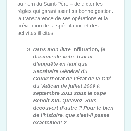
au nom du Saint-Père – de dicter les
règles qui garantissent sa bonne gestion,
la transparence de ses opérations et la
prévention de la spéculation et des
activités illicites.
Dans mon livre
Infiltration
, je
documente votre travail
d’enquête en tant que
Secrétaire Général du
Gouvernorat de l’État de la Cité
du Vatican de juillet 2009 à
septembre 2011 sous le pape
Benoît XVI. Qu’avez-vous
découvert d’autre ? Pour le bien
de l’histoire, que s’est-il passé
exactement ?