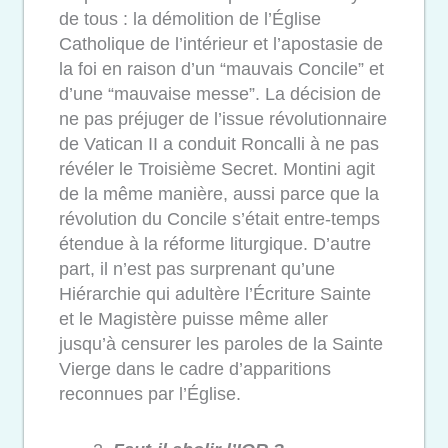
de tous : la démolition de l’Église
Catholique de l’intérieur et l’apostasie de
la foi en raison d’un “mauvais Concile” et
d’une “mauvaise messe”. La décision de
ne pas préjuger de l’issue révolutionnaire
de Vatican II a conduit Roncalli à ne pas
révéler le Troisième Secret. Montini agit
de la même manière, aussi parce que la
révolution du Concile s’était entre-temps
étendue à la réforme liturgique. D’autre
part, il n’est pas surprenant qu’une
Hiérarchie qui adultère l’Écriture Sainte
et le Magistère puisse même aller
jusqu’à censurer les paroles de la Sainte
Vierge dans le cadre d’apparitions
reconnues par l’Église.