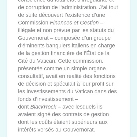
de corruption de l’administration. J’ai tout
de suite découvert l’existence d’une
Commission
Finances et Gestion
–
illégale et non prévue par les statuts du
Gouvernorat – composée d’un groupe
d’éminents banquiers italiens en charge
de la gestion financière de l’État de la
Cité du Vatican. Cette commission,
présentée comme un simple organe
consultatif, avait en réalité des fonctions
de décision et spéculait à leur profit sur
les investissements du Vatican dans des
fonds d’investissement –
dont
BlackRock
– avec lesquels ils
avaient signé des contrats de gestion
dont les coûts étaient supérieurs aux
intérêts versés au Gouvernorat.