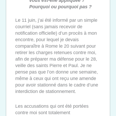
vous est-elle appliquée ?
Pourquoi ou pourquoi pas ?
Le 11 juin, j’ai été informé par un simple
courriel (sans jamais recevoir de
notification officielle) d’un procès à mon
encontre, pour lequel je devais
comparaître à Rome le 20 suivant pour
retirer les charges retenues contre moi,
afin de préparer ma défense pour le 28,
veille des saints Pierre et Paul. Je ne
pense pas que l’on donne une semaine,
même à ceux qui ont reçu une amende
pour avoir stationné dans le cadre d’une
interdiction de stationnement.
Les accusations qui ont été portées
contre moi sont totalement