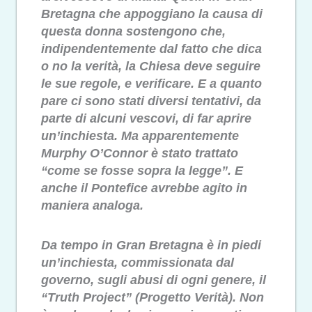
Bretagna che appoggiano la causa di
questa donna sostengono che,
indipendentemente dal fatto che dica
o no la verità, la Chiesa deve seguire
le sue regole, e verificare. E a quanto
pare ci sono stati diversi tentativi, da
parte di alcuni vescovi, di far aprire
un’inchiesta. Ma apparentemente
Murphy O’Connor è stato trattato
“come se fosse sopra la legge”. E
anche il Pontefice avrebbe agito in
maniera analoga.
Da tempo in Gran Bretagna è in piedi
un’inchiesta, commissionata dal
governo, sugli abusi di ogni genere, il
“Truth Project” (Progetto Verità). Non