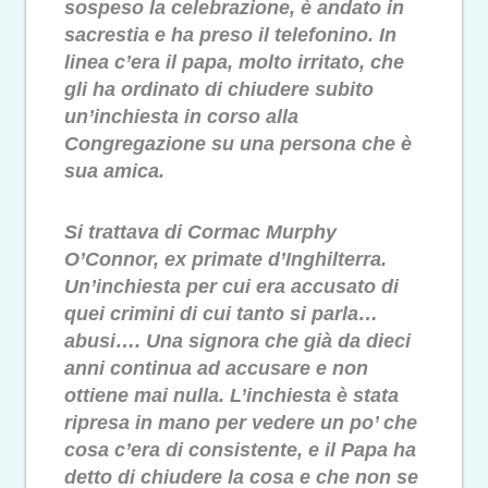
sospeso la celebrazione, è andato in
sacrestia e ha preso il telefonino. In
linea c’era il papa, molto irritato, che
gli ha ordinato di chiudere subito
un’inchiesta in corso alla
Congregazione su una persona che è
sua amica.
Si trattava di Cormac Murphy
O’Connor, ex primate d’Inghilterra.
Un’inchiesta per cui era accusato di
quei crimini di cui tanto si parla…
abusi…. Una signora che già da dieci
anni continua ad accusare e non
ottiene mai nulla. L’inchiesta è stata
ripresa in mano per vedere un po’ che
cosa c’era di consistente, e il Papa ha
detto di chiudere la cosa e che non se