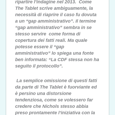
ripartire l’indagine nel 2013. Come
The Tablet scrive ambiguamente, la
necessità di riaprire il caso fu dovuta
a un “gap amministrativo”. Il termine
“gap amministrativo” sembra in se
stesso servire come forma di
copertura dei fatti reali. Ma quale
potesse essere il “gap
amministrativo” lo spiega una fonte
ben informata: “La CDF stessa non ha
seguito il protocollo”.
La semplice omissione di questi fatti
da parte di The Tablet è fuorviante ed
è persino una distorsione
tendenziosa, come se volessero far
credere che Nichols stesso abbia
preso prontamente l’iniziativa con la