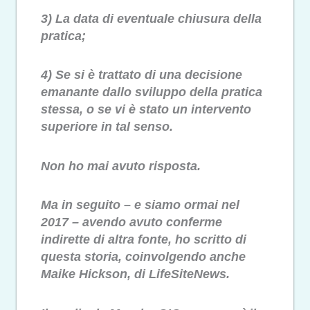
3) La data di eventuale chiusura della
pratica;
4) Se si è trattato di una decisione
emanante dallo sviluppo della pratica
stessa, o se vi è stato un intervento
superiore in tal senso.
Non ho mai avuto risposta.
Ma in seguito – e siamo ormai nel
2017 – avendo avuto conferme
indirette di altra fonte, ho scritto di
questa storia, coinvolgendo anche
Maike Hickson, di LifeSiteNews.