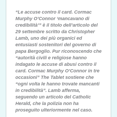
“Le accuse contro il card. Cormac
Murphy O’Connor ‘mancavano di
credibilità’” è il titolo dell’articolo del
29 settembre scritto da Christopher
Lamb, uno dei più organici ed
entusiasti sostenitori del governo di
papa Bergoglio. Pur riconoscendo che
“autorità civili e religiose hanno
indagato le accuse di abusi contro il
card. Cormac Murphy O’Connor in tre
occasioni” The Tablet sostiene che
“ogni volta le hanno trovate mancanti
in credibilità”. Lamb afferma,
seguendo un articolo del Catholic
Herald, che la polizia non ha
proseguito ulteriormente nel caso.