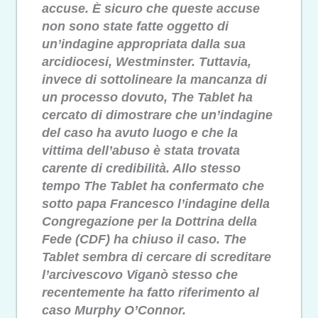
accuse. È sicuro che queste accuse
non sono state fatte oggetto di
un’indagine appropriata dalla sua
arcidiocesi, Westminster. Tuttavia,
invece di sottolineare la mancanza di
un processo dovuto, The Tablet ha
cercato di dimostrare che un’indagine
del caso ha avuto luogo e che la
vittima dell’abuso è stata trovata
carente di credibilità. Allo stesso
tempo The Tablet ha confermato che
sotto papa Francesco l’indagine della
Congregazione per la Dottrina della
Fede (CDF) ha chiuso il caso. The
Tablet sembra di cercare di screditare
l’arcivescovo Viganò stesso che
recentemente ha fatto riferimento al
caso Murphy O’Connor.