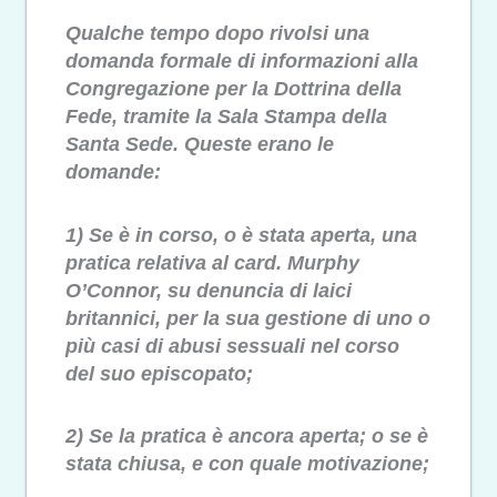
Qualche tempo dopo rivolsi una
domanda formale di informazioni alla
Congregazione per la Dottrina della
Fede, tramite la Sala Stampa della
Santa Sede. Queste erano le
domande:
1) Se è in corso, o è stata aperta, una
pratica relativa al card. Murphy
O’Connor, su denuncia di laici
britannici, per la sua gestione di uno o
più casi di abusi sessuali nel corso
del suo episcopato;
2) Se la pratica è ancora aperta; o se è
stata chiusa, e con quale motivazione;