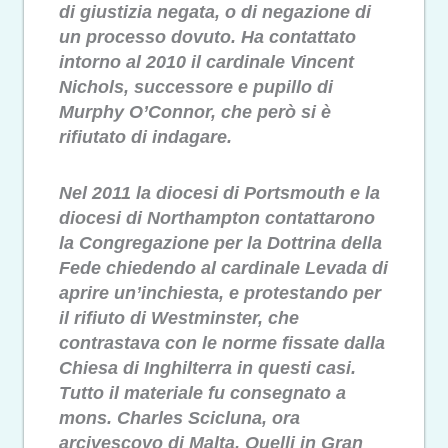
di giustizia negata, o di negazione di
un processo dovuto. Ha contattato
intorno al 2010 il cardinale Vincent
Nichols, successore e pupillo di
Murphy O’Connor, che però si è
rifiutato di indagare.
Nel 2011 la diocesi di Portsmouth e la
diocesi di Northampton contattarono
la Congregazione per la Dottrina della
Fede chiedendo al cardinale Levada di
aprire un’inchiesta, e protestando per
il rifiuto di Westminster, che
contrastava con le norme fissate dalla
Chiesa di Inghilterra in questi casi.
Tutto il materiale fu consegnato a
mons. Charles Scicluna, ora
arcivescovo di Malta. Quelli in Gran