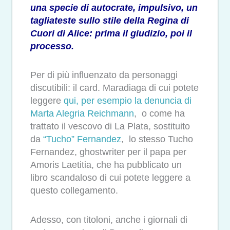
una specie di autocrate, impulsivo, un
tagliateste sullo stile della Regina di
Cuori di Alice: prima il giudizio, poi il
processo.
Per di più influenzato da personaggi
discutibili: il card. Maradiaga di cui potete
leggere
qui, per esempio la denuncia di
Marta Alegria Reichmann
, o come ha
trattato il vescovo di La Plata, sostituito
da
“Tucho” Fernandez
, lo stesso Tucho
Fernandez, ghostwriter per il papa per
Amoris Laetitia, che ha pubblicato un
libro scandaloso di cui potete leggere a
questo collegamento.
Adesso, con titoloni, anche i giornali di