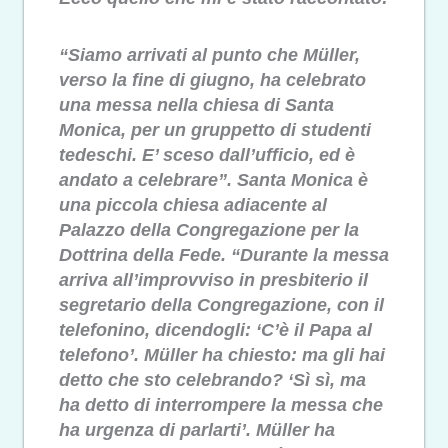
“Siamo arrivati al punto che Müller,
verso la fine di giugno, ha celebrato
una messa nella chiesa di Santa
Monica, per un gruppetto di studenti
tedeschi. E’ sceso dall’ufficio, ed è
andato a celebrare”. Santa Monica è
una piccola chiesa adiacente al
Palazzo della Congregazione per la
Dottrina della Fede. “Durante la messa
arriva all’improvviso in presbiterio il
segretario della Congregazione, con il
telefonino, dicendogli: ‘C’è il Papa al
telefono’. Müller ha chiesto: ma gli hai
detto che sto celebrando? ‘Sì sì, ma
ha detto di interrompere la messa che
ha urgenza di parlarti’. Müller ha