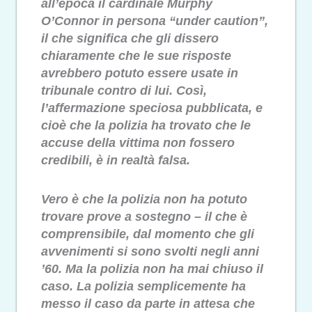
all’epoca il cardinale Murphy
O’Connor in persona “under caution”,
il che significa che gli dissero
chiaramente che le sue risposte
avrebbero potuto essere usate in
tribunale contro di lui. Così,
l’affermazione speciosa pubblicata, e
cioè che la polizia ha trovato che le
accuse della vittima non fossero
credibili, è in realtà falsa.
Vero è che la polizia non ha potuto
trovare prove a sostegno – il che è
comprensibile, dal momento che gli
avvenimenti si sono svolti negli anni
’60. Ma la polizia non ha mai chiuso il
caso. La polizia semplicemente ha
messo il caso da parte in attesa che