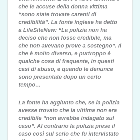
che le accuse della donna vittima
“sono state trovate carenti di
credibilità”. La fonte inglese ha detto
a LifeSiteNew: “La polizia non ha
deciso che non fosse credibile, ma
che non avevano prove a sostegno”. Il
che è molto diverso, e purtroppo è
qualche cosa di frequente, in questi
casi di abuso, e quando le denunce
sono presentate dopo un certo
tempo…
La fonte ha aggiunto che, se la polizia
avesse trovato che la vittima non era
credibile “non avrebbe indagato sul
caso”. Al contrario la polizia prese il
caso così sul serio che fu intervistato