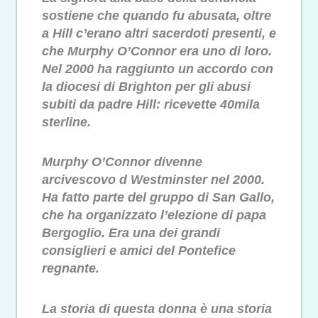
sostiene che quando fu abusata, oltre
a Hill c’erano altri sacerdoti presenti, e
che Murphy O’Connor era uno di loro.
Nel 2000 ha raggiunto un accordo con
la diocesi di Brighton per gli abusi
subiti da padre Hill: ricevette 40mila
sterline.
Murphy O’Connor divenne
arcivescovo d Westminster nel 2000.
Ha fatto parte del gruppo di San Gallo,
che ha organizzato l’elezione di papa
Bergoglio. Era una dei grandi
consiglieri e amici del Pontefice
regnante.
La storia di questa donna è una storia