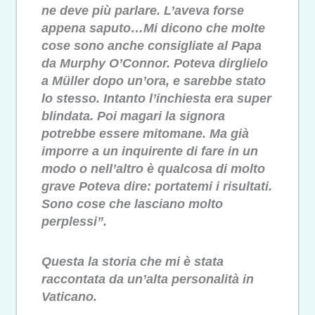
ne deve più parlare. L’aveva forse
appena saputo…Mi dicono che molte
cose sono anche consigliate al Papa
da Murphy O’Connor. Poteva dirglielo
a Müller dopo un’ora, e sarebbe stato
lo stesso. Intanto l’inchiesta era super
blindata. Poi magari la signora
potrebbe essere mitomane. Ma già
imporre a un inquirente di fare in un
modo o nell’altro è qualcosa di molto
grave Poteva dire: portatemi i risultati.
Sono cose che lasciano molto
perplessi”.
Questa la storia che mi è stata
raccontata da un’alta personalità in
Vaticano.