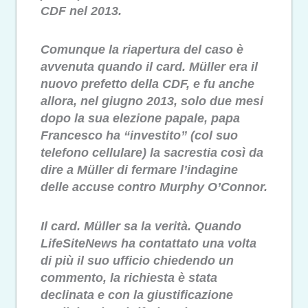
CDF nel 2013.
Comunque la riapertura del caso è
avvenuta quando il card. Müller era il
nuovo prefetto della CDF, e fu anche
allora, nel giugno 2013, solo due mesi
dopo la sua elezione papale, papa
Francesco ha “investito” (col suo
telefono cellulare) la sacrestia così da
dire a Müller di fermare l’indagine
delle accuse contro Murphy O’Connor.
Il card. Müller sa la verità. Quando
LifeSiteNews ha contattato una volta
di più il suo ufficio chiedendo un
commento, la richiesta è stata
declinata e con la giustificazione