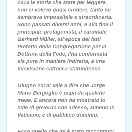
2013 la storia che state per leggere,
non ci volevo quasi credere, tanto mi
sembrava impossibile e straordinaria.
Sono passati diversi anni, e alla fine il
principale protagonista, il cardinale
Gerhard Müller, all’epoca dei fatti
Prefetto della Congregazione per la
Dottrina della Fede, l’ha confermata
sia pure in maniera indiretta, a una
televisione cattolica statunitense.
Giugno 2013: vale a dire che Jorge
Mario Bergoglio è papa da qualche
mese. E ancora non ha mostrato lo
stile di governo che adesso, almeno in
Vaticano, è di pubblico dominio.
Ecco quello che mi è stato raccontato: