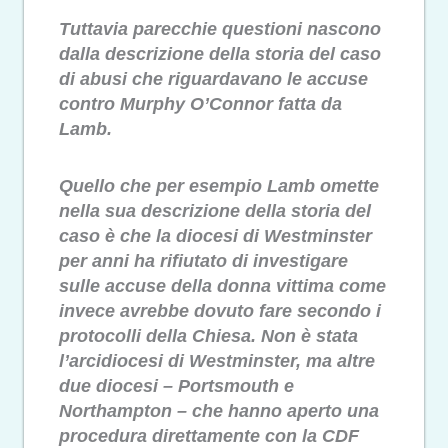
Tuttavia parecchie questioni nascono
dalla descrizione della storia del caso
di abusi che riguardavano le accuse
contro Murphy O’Connor fatta da
Lamb.
Quello che per esempio Lamb omette
nella sua descrizione della storia del
caso è che la diocesi di Westminster
per anni ha rifiutato di investigare
sulle accuse della donna vittima come
invece avrebbe dovuto fare secondo i
protocolli della Chiesa. Non è stata
l’arcidiocesi di Westminster, ma altre
due diocesi – Portsmouth e
Northampton – che hanno aperto una
procedura direttamente con la CDF