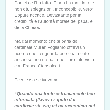
Pontefice l’ha fatto. E non ha mai dato, e
non dà, spiegazioni. Inconcepibile, vero?
Eppure accade. Devastante per la
credibilità e l’autorità morale del papa, e
della Chiesa.
Ma dal momento che si parla del
cardinale Müller, vogliamo offrirvi un
ricordo che lo riguarda personalmente,
anche se non ne parla nel libro-intervista
con Franca Giansoldati.
Ecco cosa scrivevamo:
“Quando una fonte estremamente ben
informata (l’aveva saputo dal
cardinale stesso) mi ha raccontato nel