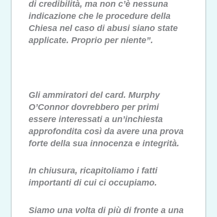
di credibilità, ma non c’è nessuna
indicazione che le procedure della
Chiesa nel caso di abusi siano state
applicate. Proprio per niente”.
Gli ammiratori del card. Murphy
O’Connor dovrebbero per primi
essere interessati a un’inchiesta
approfondita così da avere una prova
forte della sua innocenza e integrità.
In chiusura, ricapitoliamo i fatti
importanti di cui ci occupiamo.
Siamo una volta di più di fronte a una