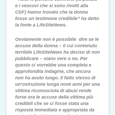
e i vescovi che si sono rivolti alla
CDF) hanno trovato che la donna
fosse un testimone credibile” ha detto
la fonte a LifeSiteNews.
Ovviamente non è possibile dire se le
accuse della donna – il cui contenuto
terribile LifeSiteNews ha deciso di non
pubblicare – siano vere o no. Per
questo ci vorrebbe una completa e
approfondita indagine, che ancora
non ha avuto luogo. Il fatto stesso di
un’ostruzione lunga nove anni per una
vittima riconosciuta di abusi rende
forse ora le accuse della vittima più
credibili che se ci fosse stata una
risposta immediata e appropriata da