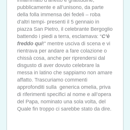
pubblicamente e all’unisono, da parte
della folla immensa dei fedeli – roba
d’altri tempi- presenti il 5 gennaio in
piazza San Pietro, il celebrante Bergoglio
battendo i piedi a terra, esclamava: “
C’è
freddo qui
!” mentre usciva di scena e vi
rientrava per andare a fare colazione o
chissà cosa, anche per riprendersi dal
disgusto di aver dovuto celebrare la
messa in latino che sappiamo non amare
affatto. Trascuriamo commenti
approfonditi sulla generica omelia, priva
di riferimenti specifici al nome e all’opera
del Papa, nominato una sola volta, del
Quale fin troppo ci sarebbe stato da dire.