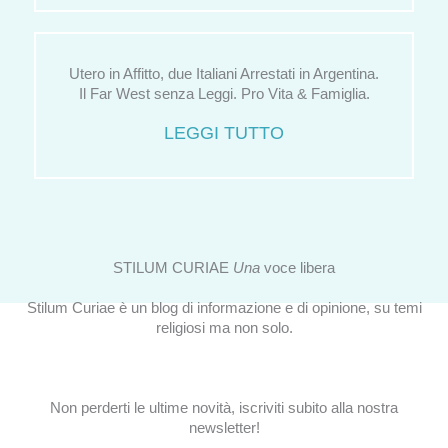
Utero in Affitto, due Italiani Arrestati in Argentina.
Il Far West senza Leggi. Pro Vita & Famiglia.
LEGGI TUTTO
STILUM CURIAE
Una
voce libera
Stilum Curiae è un blog di informazione e di opinione, su temi
religiosi ma non solo.
Non perderti le ultime novità, iscriviti subito alla nostra
newsletter!