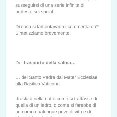
susseguirsi di una serie infinita di
proteste sui social.
Di cosa si lamentavano i commentatori?
Sintetizziamo brevemente.
Del
trasporto della salma…
… del Santo Padre dal Mater Ecclesiae
alla Basilica Vaticana:
-traslata nella notte come si trattasse di
quella di un ladro, o come si farebbe di
un corpo qualunque privo di vita e di