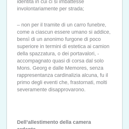
identità in cui ci si imbattesse
involontariamente per strada;
– non per il tramite di un carro funebre,
come a ciascun essere umano si addice,
bensì di un anonimo furgone di poco
superiore in termini di estetica ai camion
della spazzatura, o dei portavalori, -
accompagnato quasi di corsa dal solo
Mons. Georg e dalle Memores, senza
rappresentanza cardinalizia alcuna, fu il
primo degli eventi che, frastornati, molti
severamente disapprovarono.
Dell’allestimento della camera