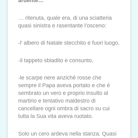
ardente…
… ritenuta, quale era, di una sciatteria
quasi sinistra e rasentante l’osceno:
-l’ albero di Natale stecchito e fuori luogo,
-il tappeto sbiadito e consunto,
-le scarpe nere anziché rosse che
sempre il Papa aveva portato e che è
sembrato un vero e proprio insulto al
martirio e tentativo maldestro di
cancellare ogni ombra di sacro su cui
tutta la Sua vita aveva ruotato.
Solo un cero ardeva nella stanza. Quasi