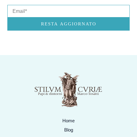
Email
RESTA AGGIORNATO
Home
Blog