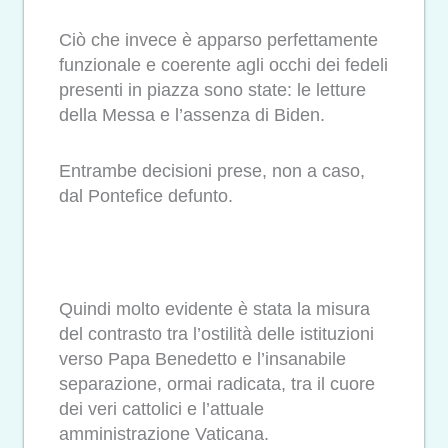
Ciò che invece è apparso perfettamente
funzionale e coerente agli occhi dei fedeli
presenti in piazza sono state: le letture
della Messa e l’assenza di Biden.
Entrambe decisioni prese, non a caso,
dal Pontefice defunto.
Quindi molto evidente è stata la misura
del contrasto tra l’ostilità delle istituzioni
verso Papa Benedetto e l’insanabile
separazione, ormai radicata, tra il cuore
dei veri cattolici e l’attuale
amministrazione Vaticana.