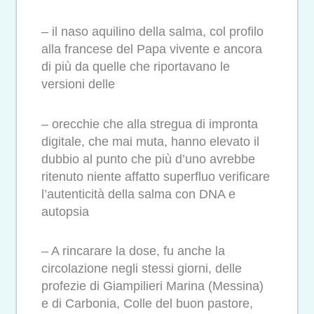
– il naso aquilino della salma, col profilo
alla francese del Papa vivente e ancora
di più da quelle che riportavano le
versioni delle
– orecchie che alla stregua di impronta
digitale, che mai muta, hanno elevato il
dubbio al punto che più d’uno avrebbe
ritenuto niente affatto superfluo verificare
l’autenticità della salma con DNA e
autopsia
– A rincarare la dose, fu anche la
circolazione negli stessi giorni, delle
profezie di Giampilieri Marina (Messina)
e di Carbonia, Colle del buon pastore,