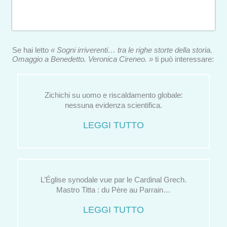
Se hai letto
« Sogni irriverenti… tra le righe storte della storia.
Omaggio a Benedetto. Veronica Cireneo. »
ti può interessare:
Zichichi su uomo e riscaldamento globale:
nessuna evidenza scientifica.
LEGGI TUTTO
L’Église synodale vue par le Cardinal Grech.
Mastro Titta : du Père au Parrain…
LEGGI TUTTO