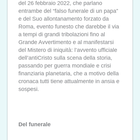
del 26 febbraio 2022, che parlano
entrambe del “falso funerale di un papa”
e del Suo allontanamento forzato da
Roma, evento funesto che darebbe il via
a tempi di grandi tribolazioni fino al
Grande Avvertimento e al manifestarsi
del Mistero di iniquità: l’avvento ufficiale
dell’antiCristo sulla scena della storia,
passando per guerra mondiale e crisi
finanziaria planetaria, che a motivo della
cronaca tutti tiene attualmente in ansia e
sospesi.
Del funerale