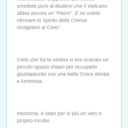
smettete pure di illudervi che il Vaticano
abbia ancora un “Pietro”. E se volete
ritrovare lo Spirito della Chiesa
rivolgetevi al Cielo”
Cielo che tra la nebbia si era ricavato un
piccolo spazio chiaro per occuparlo
giustappunto con una bella Croce dorata
e luminosa.
Insomma, è stato per lo più un vero e
proprio incubo.