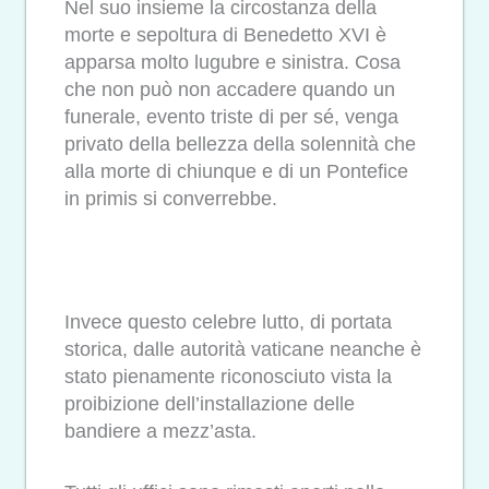
Nel suo insieme la circostanza della
morte e sepoltura di Benedetto XVI è
apparsa molto lugubre e sinistra. Cosa
che non può non accadere quando un
funerale, evento triste di per sé, venga
privato della bellezza della solennità che
alla morte di chiunque e di un Pontefice
in primis si converrebbe.
Invece questo celebre lutto, di portata
storica, dalle autorità vaticane neanche è
stato pienamente riconosciuto vista la
proibizione dell’installazione delle
bandiere a mezz’asta.