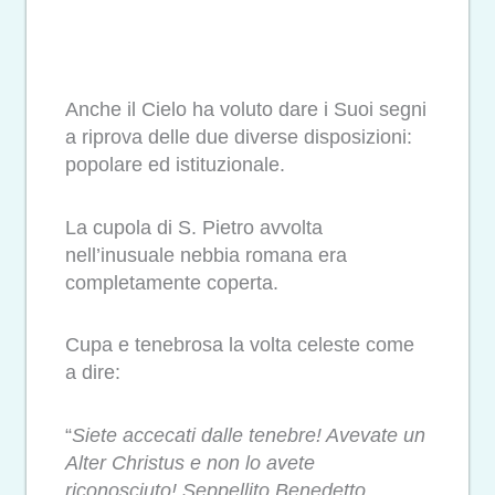
Anche il Cielo ha voluto dare i Suoi segni
a riprova delle due diverse disposizioni:
popolare ed istituzionale.
La cupola di S. Pietro avvolta
nell’inusuale nebbia romana era
completamente coperta.
Cupa e tenebrosa la volta celeste come
a dire:
“
Siete accecati dalle tenebre! Avevate un
Alter Christus e non lo avete
riconosciuto! Seppellito Benedetto