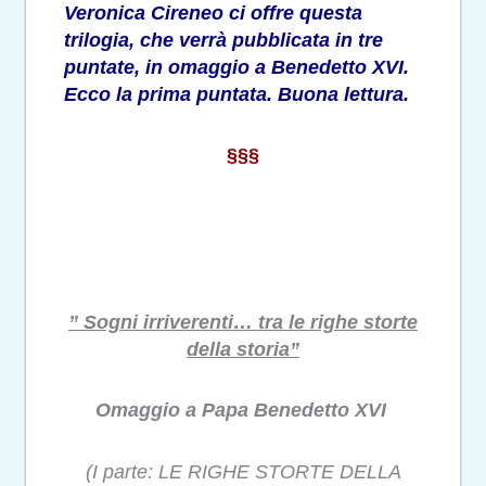
Veronica Cireneo ci offre questa
trilogia, che verrà pubblicata in tre
puntate, in omaggio a Benedetto XVI.
Ecco la prima puntata. Buona lettura.
§§§
” Sogni irriverenti… tra le righe storte
della storia”
Omaggio a Papa Benedetto XVI
(I parte: LE RIGHE STORTE DELLA