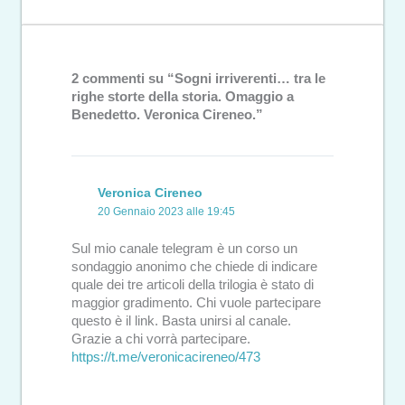
2 commenti su “Sogni irriverenti… tra le
righe storte della storia. Omaggio a
Benedetto. Veronica Cireneo.”
Veronica Cireneo
20 Gennaio 2023 alle 19:45
Sul mio canale telegram è un corso un
sondaggio anonimo che chiede di indicare
quale dei tre articoli della trilogia è stato di
maggior gradimento. Chi vuole partecipare
questo è il link. Basta unirsi al canale.
Grazie a chi vorrà partecipare.
https://t.me/veronicacireneo/473