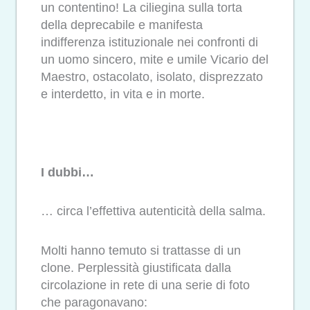
un contentino! La ciliegina sulla torta
della deprecabile e manifesta
indifferenza istituzionale nei confronti di
un uomo sincero, mite e umile Vicario del
Maestro, ostacolato, isolato, disprezzato
e interdetto, in vita e in morte.
I dubbi…
… circa l’effettiva autenticità della salma.
Molti hanno temuto si trattasse di un
clone. Perplessità giustificata dalla
circolazione in rete di una serie di foto
che paragonavano: