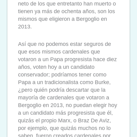
neto de los que entretanto han muerto o
tienen ya más de ochenta años, son los
mismos que eligieron a Bergoglio en
2013.
Así que no podemos estar seguros de
que esos mismos cardenales que
votaron a un Papa progresista hace diez
años, voten hoy a un candidato
conservador; podríamos tener como
Papa a un tradicionalista como Burke,
¿pero quién podría descartar que la
mayoría de cardenales que votaron a
Bergoglio en 2013, no puedan elegir hoy
a un candidato más progresista que él,
quizás el propio Marx, o Braz De Aviz,
por ejemplo, que quizás muchos no lo
saben, fueron creados cardenales por