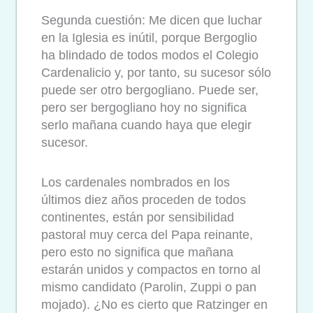
Segunda cuestión: Me dicen que luchar
en la Iglesia es inútil, porque Bergoglio
ha blindado de todos modos el Colegio
Cardenalicio y, por tanto, su sucesor sólo
puede ser otro bergogliano. Puede ser,
pero ser bergogliano hoy no significa
serlo mañana cuando haya que elegir
sucesor.
Los cardenales nombrados en los
últimos diez años proceden de todos
continentes, están por sensibilidad
pastoral muy cerca del Papa reinante,
pero esto no significa que mañana
estarán unidos y compactos en torno al
mismo candidato (Parolin, Zuppi o pan
mojado). ¿No es cierto que Ratzinger en