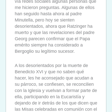
vía redes sociales algunas personas que
me hicieron preguntas. Algunas de ellos
han seguido hasta ahora al padre
Minutella, pero hoy se sienten
desorientados, ahora que Ratzinger ha
muerto y que las revelaciones del padre
Georg parecen confirmar que el Papa
emérito siempre ha considerado a
Bergoglio su legítimo sucesor.
A los desorientados por la muerte de
Benedicto XVI y que no saben qué
hacer, les he aconsejado que acudan a
su párroco, se confiesen, se reconcilien
con la Iglesia y vuelvan a formar parte de
ella, participando en la Eucaristía y
dejando de ir detrás de los que dicen que
las Misas celebradas en comunión con el