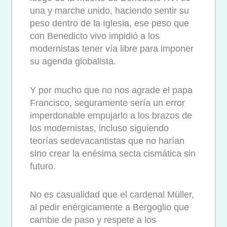
una y marche unido, haciendo sentir su
peso dentro de la Iglesia, ese peso que
con Benedicto vivo impidió a los
modernistas tener vía libre para imponer
su agenda globalista.
Y por mucho que no nos agrade el papa
Francisco, seguramente sería un error
imperdonable empujarlo a los brazos de
los modernistas, incluso siguiendo
teorías sedevacantistas que no harían
sino crear la enésima secta cismática sin
futuro.
No es casualidad que el cardenal Müller,
al pedir enérgicamente a Bergoglio que
cambie de paso y respete a los