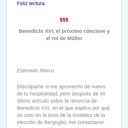
Feliz lectura.
§§§
Benedicto XVI, el próximo cónclave y
el rol de Müller
Estimado Marco
Discúlpame si me aprovecho de nuevo
de tu hospitalidad, pero después de mi
último artículo sobre la renuncia de
Benedicto XVI, en el que explico por qué
no creo en la tesis de la invalidez de la
elección de Bergoglio, me contactaron