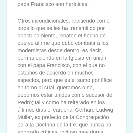
papa Francisco son heréticas.
Otros incondicionales, repitiendo como
loros lo que se les ha transmitido por
adoctrinamiento, rebaten el hecho de
que yo afirme que debo combatir a los
modernistas desde dentro, es decir,
permaneciendo en la Iglesia en unión
con el papa Francisco, con el que no
estamos de acuerdo en muchos
aspectos, pero que es el sumo pontífice
en torno al cual, queramos o no,
debemos estar unidos como sucesor de
Pedro; tal y como ha reiterado en los
últimos días el cardenal Gerhard Ludwig
Müller, ex prefecto de la Congregación
para la Doctrina de la Fe, que nunca ha
ahorrado críticas, incluso muy duras,