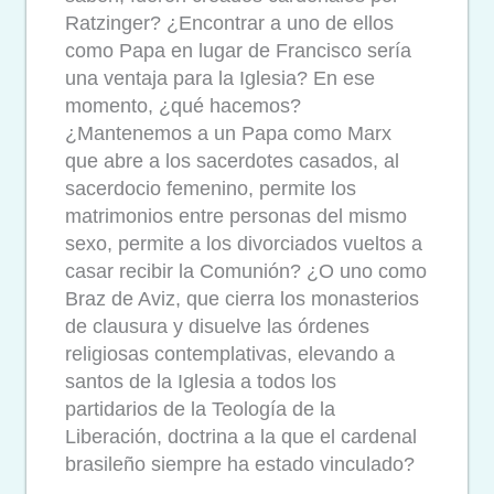
Ratzinger? ¿Encontrar a uno de ellos
como Papa en lugar de Francisco sería
una ventaja para la Iglesia? En ese
momento, ¿qué hacemos?
¿Mantenemos a un Papa como Marx
que abre a los sacerdotes casados, al
sacerdocio femenino, permite los
matrimonios entre personas del mismo
sexo, permite a los divorciados vueltos a
casar recibir la Comunión? ¿O uno como
Braz de Aviz, que cierra los monasterios
de clausura y disuelve las órdenes
religiosas contemplativas, elevando a
santos de la Iglesia a todos los
partidarios de la Teología de la
Liberación, doctrina a la que el cardenal
brasileño siempre ha estado vinculado?