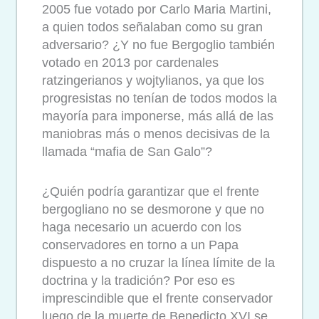
2005 fue votado por Carlo Maria Martini,
a quien todos señalaban como su gran
adversario? ¿Y no fue Bergoglio también
votado en 2013 por cardenales
ratzingerianos y wojtylianos, ya que los
progresistas no tenían de todos modos la
mayoría para imponerse, más allá de las
maniobras más o menos decisivas de la
llamada “mafia de San Galo”?
¿Quién podría garantizar que el frente
bergogliano no se desmorone y que no
haga necesario un acuerdo con los
conservadores en torno a un Papa
dispuesto a no cruzar la línea límite de la
doctrina y la tradición? Por eso es
imprescindible que el frente conservador
luego de la muerte de Benedicto XVI se