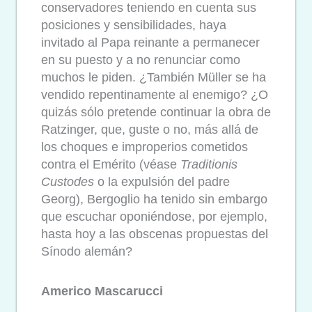
conservadores teniendo en cuenta sus
posiciones y sensibilidades, haya
invitado al Papa reinante a permanecer
en su puesto y a no renunciar como
muchos le piden. ¿También Müller se ha
vendido repentinamente al enemigo? ¿O
quizás sólo pretende continuar la obra de
Ratzinger, que, guste o no, más allá de
los choques e improperios cometidos
contra el Emérito (véase
Traditionis
Custodes
o la expulsión del padre
Georg), Bergoglio ha tenido sin embargo
que escuchar oponiéndose, por ejemplo,
hasta hoy a las obscenas propuestas del
Sínodo alemán?
Americo Mascarucci