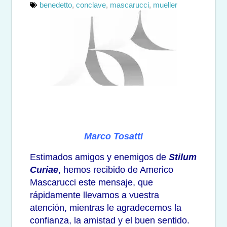
benedetto
,
conclave
,
mascarucci
,
mueller
Marco Tosatti
Estimados amigos y enemigos de
Stilum
Curiae
, hemos recibido de Americo
Mascarucci este mensaje, que
rápidamente llevamos a vuestra
atención, mientras le agradecemos la
confianza, la amistad y el buen sentido.