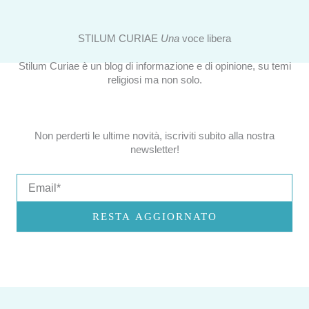
STILUM CURIAE
Una
voce libera
Stilum Curiae è un blog di informazione e di opinione, su temi
religiosi ma non solo.
Non perderti le ultime novità, iscriviti subito alla nostra
newsletter!
Email
RESTA AGGIORNATO