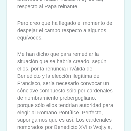
respecto al Papa reinante.
Pero creo que ha llegado el momento de
despejar el campo respecto a algunos
equívocos.
Me han dicho que para remediar la
situación que se habría creado, según
ellos, por la renuncia inválida de
Benedicto y la elección ilegítima de
Francisco, sería necesario convocar un
cónclave compuesto sólo por cardenales
de nombramiento prebergogliano,
porque sólo ellos tendrían autoridad para
elegir al Romano Pontífice. Perfecto,
supongamos que es así. Los cardenales
nombrados por Benedicto XVI o Wojtyla,