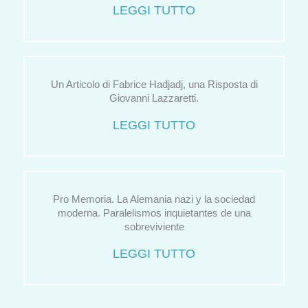
LEGGI TUTTO
Un Articolo di Fabrice Hadjadj, una Risposta di
Giovanni Lazzaretti.
LEGGI TUTTO
Pro Memoria. La Alemania nazi y la sociedad
moderna. Paralelismos inquietantes de una
sobreviviente
LEGGI TUTTO