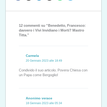
12 commenti su “Benedetto, Francesco:
davvero i Vivi Invidiano i Morti? Mastro
Titta.”
Carmela
20 Gennaio 2023 alle 18:49
Condivido il suo articolo. Povera Chiesa con
un Papa come Bergoglio!
Anonimo verace
18 Gennaio 2023 alle 05:34