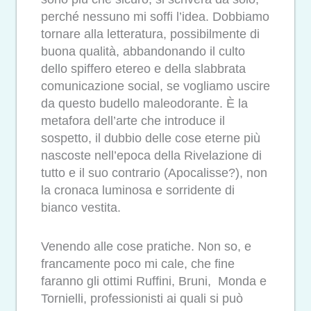
perché nessuno mi soffi l’idea. Dobbiamo
tornare alla letteratura, possibilmente di
buona qualità, abbandonando il culto
dello spiffero etereo e della slabbrata
comunicazione social, se vogliamo uscire
da questo budello maleodorante. È la
metafora dell’arte che introduce il
sospetto, il dubbio delle cose eterne più
nascoste nell’epoca della Rivelazione di
tutto e il suo contrario (Apocalisse?), non
la cronaca luminosa e sorridente di
bianco vestita.
Venendo alle cose pratiche. Non so, e
francamente poco mi cale, che fine
faranno gli ottimi Ruffini, Bruni, Monda e
Tornielli, professionisti ai quali si può