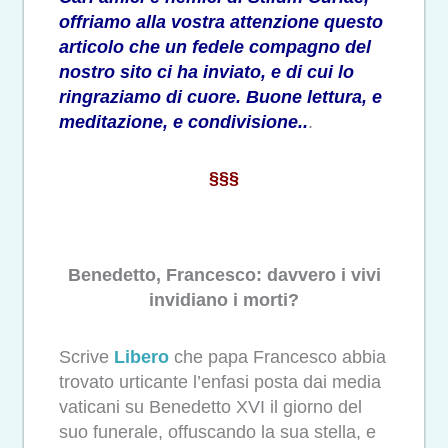
offriamo alla vostra attenzione questo
articolo che un fedele compagno del
nostro sito ci ha inviato, e di cui lo
ringraziamo di cuore. Buone lettura, e
meditazione, e condivisione..
.
§§§
Benedetto, Francesco: davvero i vivi
invidiano i morti?
Scrive
Libero
che papa Francesco abbia
trovato urticante l’enfasi posta dai media
vaticani su Benedetto XVI il giorno del
suo funerale, offuscando la sua stella, e