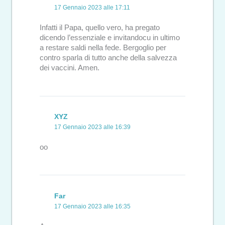
17 Gennaio 2023 alle 17:11
Infatti il Papa, quello vero, ha pregato
dicendo l’essenziale e invitandocu in ultimo
a restare saldi nella fede. Bergoglio per
contro sparla di tutto anche della salvezza
dei vaccini. Amen.
XYZ
17 Gennaio 2023 alle 16:39
oo
Far
17 Gennaio 2023 alle 16:35