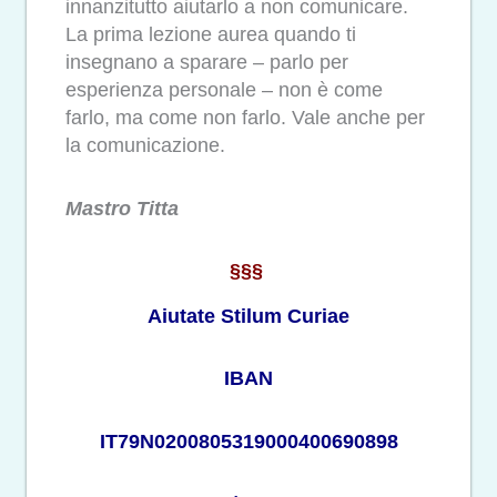
innanzitutto aiutarlo a non comunicare.
La prima lezione aurea quando ti
insegnano a sparare – parlo per
esperienza personale – non è come
farlo, ma come non farlo. Vale anche per
la comunicazione.
Mastro Titta
§§§
Aiutate Stilum Curiae
IBAN
IT79N0200805319000400690898