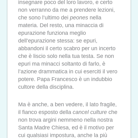
insegnare poco del loro lavoro, e certo
non verranno da me a prendere lezioni,
che sono l’ultimo dei
peones
nella
materia. Del resto, una minaccia di
epurazione funziona meglio
dell’epurazione stessa: se epuri,
abbandoni il certo scabro per un incerto
che è liscio solo nella tua testa. Se non
epuri ma minacci soltanto di farlo, è
l’azione drammatica in cui eserciti il vero
potere. Papa Francesco è un indubbio
cultore della disciplina.
Ma è anche, a ben vedere, il lato fragile,
il fianco esposto della
cancel culture
che
non trova argini nemmeno nella nostra
Santa Madre Chiesa, ed è il motivo per
cui qualsiasi impostura, anche la più