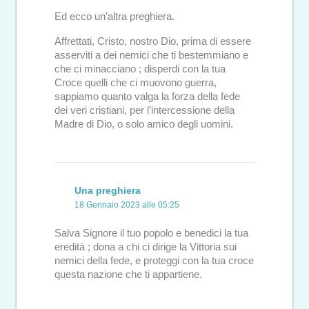
Ed ecco un’altra preghiera.
Affrettati, Cristo, nostro Dio, prima di essere
asserviti a dei nemici che ti bestemmiano e
che ci minacciano ; disperdi con la tua
Croce quelli che ci muovono guerra,
sappiamo quanto valga la forza della fede
dei veri cristiani, per l’intercessione della
Madre di Dio, o solo amico degli uomini.
Una preghiera
18 Gennaio 2023 alle 05:25
Salva Signore il tuo popolo e benedici la tua
eredità ; dona a chi ci dirige la Vittoria sui
nemici della fede, e proteggi con la tua croce
questa nazione che ti appartiene.