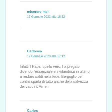
miserere mei
17 Gennaio 2023 alle 18:52
.
Carlosca
17 Gennaio 2023 alle 17:12
Infatti il Papa, quello vero, ha pregato
dicendo l’essenziale e invitandocu in ultimo
a restare saldi nella fede. Bergoglio per
contro sparla di tutto anche della salvezza
dei vaccini. Amen.
Carlos