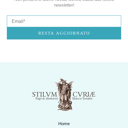
newsletter!
Email
RESTA AGGIORNATO
Home