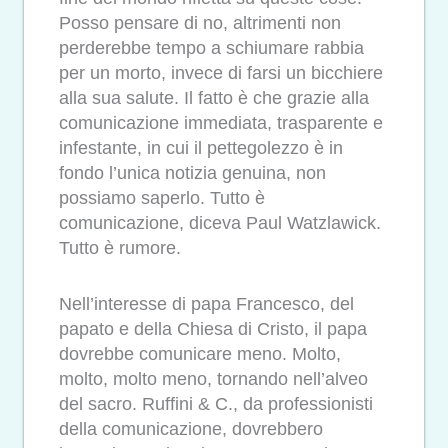
Posso pensare di no, altrimenti non
perderebbe tempo a schiumare rabbia
per un morto, invece di farsi un bicchiere
alla sua salute. Il fatto è che grazie alla
comunicazione immediata, trasparente e
infestante, in cui il pettegolezzo è in
fondo l’unica notizia genuina, non
possiamo saperlo. Tutto è
comunicazione, diceva Paul Watzlawick.
Tutto è rumore.
Nell’interesse di papa Francesco, del
papato e della Chiesa di Cristo, il papa
dovrebbe comunicare meno. Molto,
molto, molto meno, tornando nell’alveo
del sacro. Ruffini & C., da professionisti
della comunicazione, dovrebbero