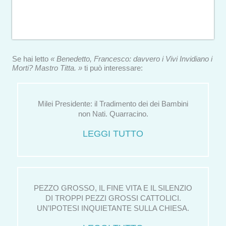
Se hai letto
« Benedetto, Francesco: davvero i Vivi Invidiano i
Morti? Mastro Titta. »
ti può interessare:
Milei Presidente: il Tradimento dei dei Bambini
non Nati. Quarracino.
LEGGI TUTTO
PEZZO GROSSO, IL FINE VITA E IL SILENZIO
DI TROPPI PEZZI GROSSI CATTOLICI.
UN’IPOTESI INQUIETANTE SULLA CHIESA.