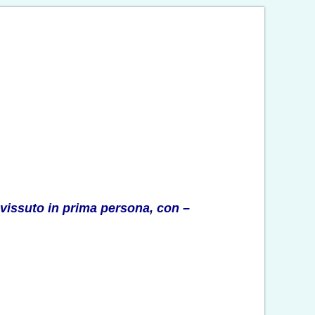
 vissuto in prima persona, con –