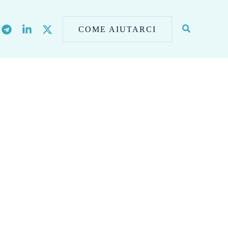
COME AIUTARCI