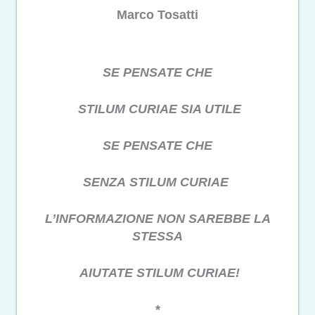
Marco Tosatti
SE PENSATE CHE
STILUM CURIAE SIA UTILE
SE PENSATE CHE
SENZA STILUM CURIAE
L’INFORMAZIONE NON SAREBBE LA
STESSA
AIUTATE STILUM CURIAE!
*