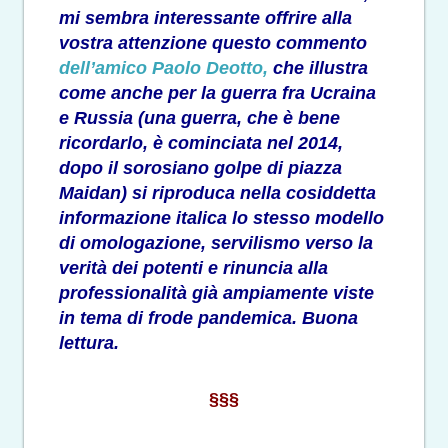
mi sembra interessante offrire alla
vostra attenzione questo commento
dell’amico Paolo Deotto,
che illustra
come anche per la guerra fra Ucraina
e Russia (una guerra, che è bene
ricordarlo, è cominciata nel 2014,
dopo il sorosiano golpe di piazza
Maidan) si riproduca nella cosiddetta
informazione italica lo stesso modello
di omologazione, servilismo verso la
verità dei potenti e rinuncia alla
professionalità già ampiamente viste
in tema di frode pandemica. Buona
lettura.
§§§