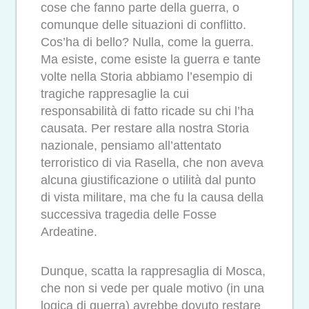
cose che fanno parte della guerra, o
comunque delle situazioni di conflitto.
Cos’ha di bello? Nulla, come la guerra.
Ma esiste, come esiste la guerra e tante
volte nella Storia abbiamo l’esempio di
tragiche rappresaglie la cui
responsabilità di fatto ricade su chi l’ha
causata. Per restare alla nostra Storia
nazionale, pensiamo all’attentato
terroristico di via Rasella, che non aveva
alcuna giustificazione o utilità dal punto
di vista militare, ma che fu la causa della
successiva tragedia delle Fosse
Ardeatine.
Dunque, scatta la rappresaglia di Mosca,
che non si vede per quale motivo (in una
logica di guerra) avrebbe dovuto restare