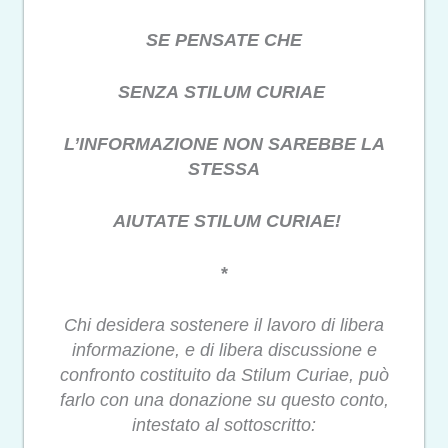
SE PENSATE CHE
SENZA STILUM CURIAE
L’INFORMAZIONE NON SAREBBE LA
STESSA
AIUTATE STILUM CURIAE!
*
Chi desidera sostenere il lavoro di libera
informazione, e di libera discussione e
confronto costituito da Stilum Curiae, può
farlo con una donazione su questo conto,
intestato al sottoscritto: