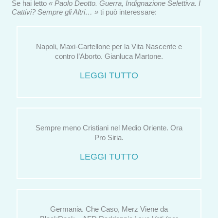
Se hai letto
« Paolo Deotto. Guerra, Indignazione Selettiva. I
Cattivi? Sempre gli Altri… »
ti può interessare:
Napoli, Maxi-Cartellone per la Vita Nascente e
contro l’Aborto. Gianluca Martone.
LEGGI TUTTO
Sempre meno Cristiani nel Medio Oriente. Ora
Pro Siria.
LEGGI TUTTO
Germania. Che Caso, Merz Viene da