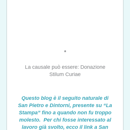
*
La causale può essere: Donazione
Stilum Curiae
Questo blog è il seguito naturale di
San Pietro e Dintorni, presente su “La
Stampa” fino a quando non fu troppo
molesto. Per chi fosse interessato al
lavoro già svolto, ecco il link a San