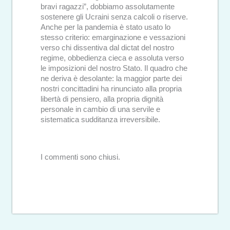
bravi ragazzi”, dobbiamo assolutamente
sostenere gli Ucraini senza calcoli o riserve.
Anche per la pandemia è stato usato lo
stesso criterio: emarginazione e vessazioni
verso chi dissentiva dal dictat del nostro
regime, obbedienza cieca e assoluta verso
le imposizioni del nostro Stato. Il quadro che
ne deriva è desolante: la maggior parte dei
nostri concittadini ha rinunciato alla propria
libertà di pensiero, alla propria dignità
personale in cambio di una servile e
sistematica sudditanza irreversibile.
I commenti sono chiusi.