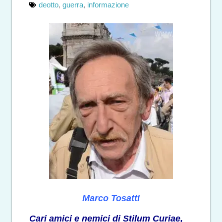
deotto
,
guerra
,
informazione
Marco Tosatti
Cari amici e nemici di Stilum Curiae,