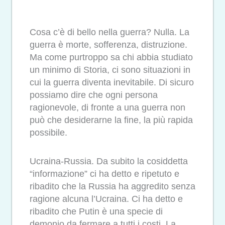
Cosa c’è di bello nella guerra? Nulla. La
guerra è morte, sofferenza, distruzione.
Ma come purtroppo sa chi abbia studiato
un minimo di Storia, ci sono situazioni in
cui la guerra diventa inevitabile. Di sicuro
possiamo dire che ogni persona
ragionevole, di fronte a una guerra non
può che desiderarne la fine, la più rapida
possibile.
Ucraina-Russia. Da subito la cosiddetta
“informazione” ci ha detto e ripetuto e
ribadito che la Russia ha aggredito senza
ragione alcuna l’Ucraina. Ci ha detto e
ribadito che Putin è una specie di
demonio da fermare a tutti i costi. La