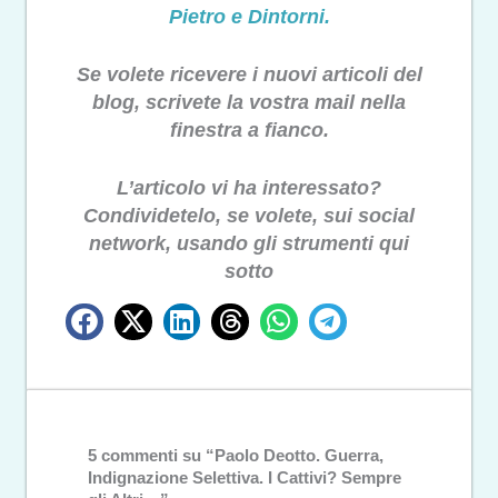
Pietro e Dintorni.
Se volete ricevere i nuovi articoli del
blog, scrivete la vostra mail nella
finestra a fianco.
L’articolo vi ha interessato?
Condividetelo, se volete, sui social
network, usando gli strumenti qui
sotto
5 commenti su “Paolo Deotto. Guerra,
Indignazione Selettiva. I Cattivi? Sempre