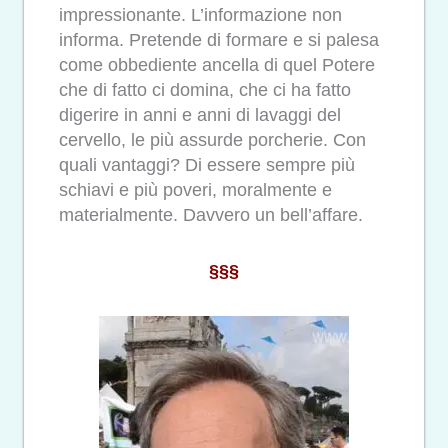
impressionante. L’informazione non
informa. Pretende di formare e si palesa
come obbediente ancella di quel Potere
che di fatto ci domina, che ci ha fatto
digerire in anni e anni di lavaggi del
cervello, le più assurde porcherie. Con
quali vantaggi? Di essere sempre più
schiavi e più poveri, moralmente e
materialmente. Davvero un bell’affare.
§§§