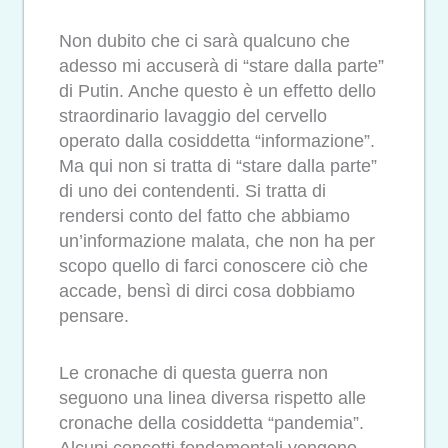
Non dubito che ci sarà qualcuno che
adesso mi accuserà di “stare dalla parte”
di Putin. Anche questo è un effetto dello
straordinario lavaggio del cervello
operato dalla cosiddetta “informazione”.
Ma qui non si tratta di “stare dalla parte”
di uno dei contendenti. Si tratta di
rendersi conto del fatto che abbiamo
un’informazione malata, che non ha per
scopo quello di farci conoscere ciò che
accade, bensì di dirci cosa dobbiamo
pensare.
Le cronache di questa guerra non
seguono una linea diversa rispetto alle
cronache della cosiddetta “pandemia”.
Alcuni concetti fondamentali vengono