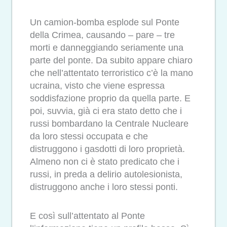
Un camion-bomba esplode sul Ponte
della Crimea, causando – pare – tre
morti e danneggiando seriamente una
parte del ponte. Da subito appare chiaro
che nell’attentato terroristico c’è la mano
ucraina, visto che viene espressa
soddisfazione proprio da quella parte. E
poi, suvvia, già ci era stato detto che i
russi bombardano la Centrale Nucleare
da loro stessi occupata e che
distruggono i gasdotti di loro proprietà.
Almeno non ci è stato predicato che i
russi, in preda a delirio autolesionista,
distruggono anche i loro stessi ponti.
E così sull’attentato al Ponte