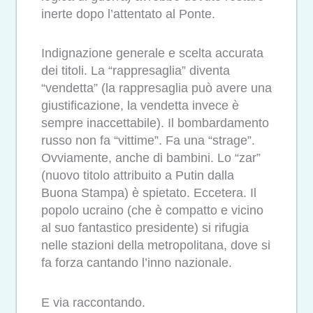
inerte dopo l’attentato al Ponte.
Indignazione generale e scelta accurata
dei titoli. La “rappresaglia” diventa
“vendetta” (la rappresaglia può avere una
giustificazione, la vendetta invece è
sempre inaccettabile). Il bombardamento
russo non fa “vittime”. Fa una “strage”.
Ovviamente, anche di bambini. Lo “zar”
(nuovo titolo attribuito a Putin dalla
Buona Stampa) è spietato. Eccetera. Il
popolo ucraino (che è compatto e vicino
al suo fantastico presidente) si rifugia
nelle stazioni della metropolitana, dove si
fa forza cantando l’inno nazionale.
E via raccontando.