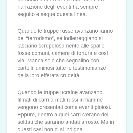
narrazione degli eventi ha sempre
seguito e segue questa linea.
Quando le truppe russe avanzano fanno
del “terrorismo”, se indietreggiano si
lasciano scrupolosamente alle spalle
fosse comuni, camere di tortura e così
via. Manca solo che segnalino con
cartelli luminosi tutte le testimonianze
della loro efferata crudeltà.
Quando le truppe ucraine avanzano, i
filmati di carri armati russi in fiamme
vengono presentati come eventi gioiosi.
Eppure, dentro a quei carri c’erano dei
soldati che saranno andati arrosto. Ma in
questi casi non ci si indigna.