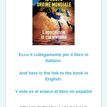
Ecco il collegamento per il libro in
italiano.
And here is the link to the book in
English.
Y este es el enlace al libro en español