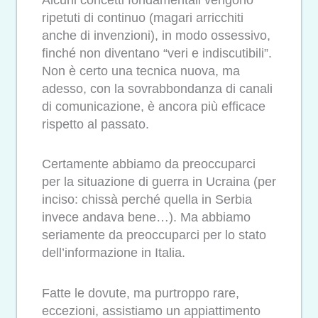
ripetuti di continuo (magari arricchiti
anche di invenzioni), in modo ossessivo,
finché non diventano “veri e indiscutibili”.
Non è certo una tecnica nuova, ma
adesso, con la sovrabbondanza di canali
di comunicazione, è ancora più efficace
rispetto al passato.
Certamente abbiamo da preoccuparci
per la situazione di guerra in Ucraina (per
inciso: chissà perché quella in Serbia
invece andava bene…). Ma abbiamo
seriamente da preoccuparci per lo stato
dell’informazione in Italia.
Fatte le dovute, ma purtroppo rare,
eccezioni, assistiamo un appiattimento