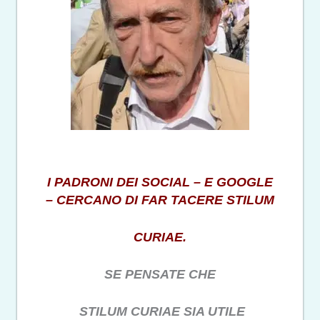
I PADRONI DEI SOCIAL – E GOOGLE
– CERCANO DI FAR TACERE STILUM
CURIAE.
SE PENSATE CHE
STILUM CURIAE SIA UTILE