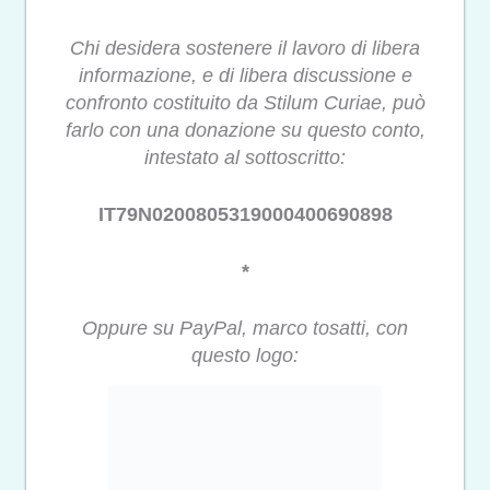
Chi desidera sostenere il lavoro di libera
informazione, e di libera discussione e
confronto costituito da Stilum Curiae, può
farlo con una donazione su questo conto,
intestato al sottoscritto:
IT79N0200805319000400690898
*
Oppure su PayPal, marco tosatti, con
questo logo: