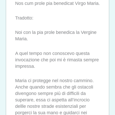
Nos cum prole pia benedicat Virgo Maria.
Tradotto:
Noi con la pia prole benedica la Vergine
Maria.
A quel tempo non conoscevo questa
invocazione che poi mi è rimasta sempre
impressa.
Maria ci protegge nel nostro cammino.
Anche quando sembra che gli ostacoli
divengono sempre più di difficili da
superare, essa ci aspetta all’incrocio
dellle nostre strade esistenziali per
porgerci la sua mano e guidarci nei