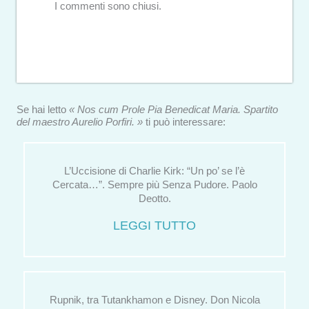
I commenti sono chiusi.
Se hai letto
« Nos cum Prole Pia Benedicat Maria. Spartito
del maestro Aurelio Porfiri. »
ti può interessare:
L’Uccisione di Charlie Kirk: “Un po’ se l’è
Cercata…”. Sempre più Senza Pudore. Paolo
Deotto.
LEGGI TUTTO
Rupnik, tra Tutankhamon e Disney. Don Nicola