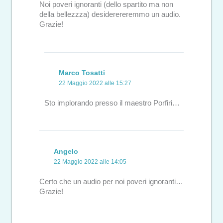
Noi poveri ignoranti (dello spartito ma non
della bellezzza) desiderereremmo un audio.
Grazie!
Marco Tosatti
22 Maggio 2022 alle 15:27
Sto implorando presso il maestro Porfiri…
Angelo
22 Maggio 2022 alle 14:05
Certo che un audio per noi poveri ignoranti…
Grazie!