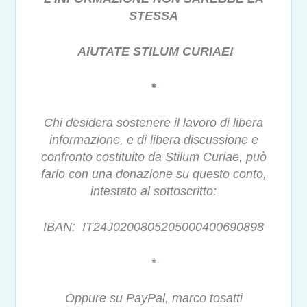
STESSA
AIUTATE STILUM CURIAE!
*
Chi desidera sostenere il lavoro di libera
informazione, e di libera discussione e
confronto costituito da Stilum Curiae, può
farlo con una donazione su questo conto,
intestato al sottoscritto:
IBAN: IT24J0200805205000400690898
*
Oppure su PayPal, marco tosatti