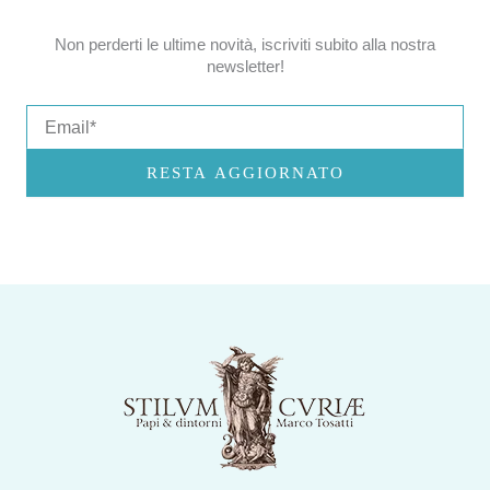
Non perderti le ultime novità, iscriviti subito alla nostra
newsletter!
Email
RESTA AGGIORNATO