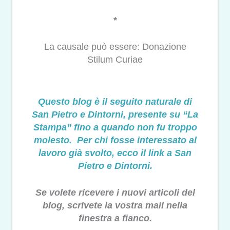
*
La causale può essere: Donazione
Stilum Curiae
Questo blog è il seguito naturale di
San Pietro e Dintorni, presente su “La
Stampa” fino a quando non fu troppo
molesto. Per chi fosse interessato al
lavoro già svolto, ecco il link a San
Pietro e Dintorni.
Se volete ricevere i nuovi articoli del
blog, scrivete la vostra mail nella
finestra a fianco.