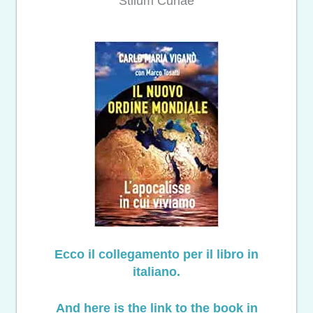
Stilum Curiae
Ecco il collegamento per il libro in
italiano.
And here is the link to the book in