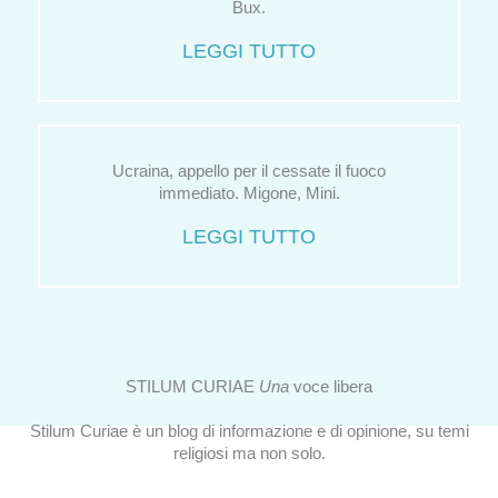
Bux.
LEGGI TUTTO
Ucraina, appello per il cessate il fuoco
immediato. Migone, Mini.
LEGGI TUTTO
STILUM CURIAE
Una
voce libera
Stilum Curiae è un blog di informazione e di opinione, su temi
religiosi ma non solo.