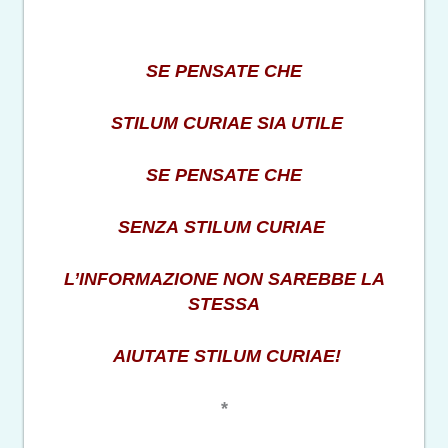
SE PENSATE CHE
STILUM CURIAE SIA UTILE
SE PENSATE CHE
SENZA STILUM CURIAE
L’INFORMAZIONE NON SAREBBE LA
STESSA
AIUTATE STILUM CURIAE!
*