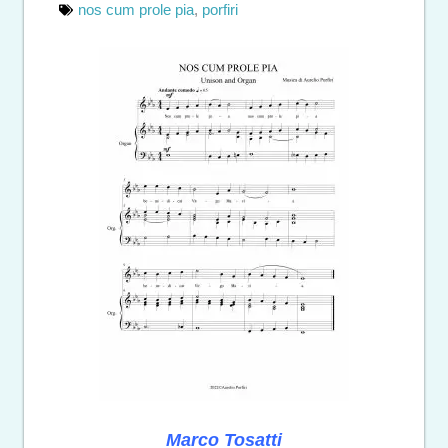
nos cum prole pia
,
porfiri
Marco Tosatti