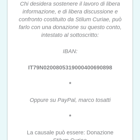
Chi desidera sostenere il lavoro di libera
informazione, e di libera discussione e
confronto costituito da Stilum Curiae, può
farlo con una donazione su questo conto,
intestato al sottoscritto:
IBAN:
IT79N0200805319000400690898
*
Oppure su PayPal, marco tosatti
*
La causale può essere: Donazione