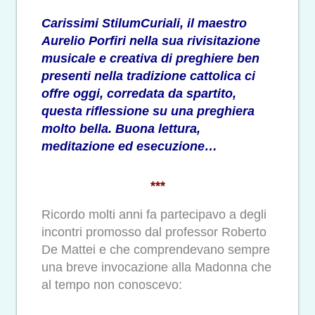
Carissimi StilumCuriali, il maestro
Aurelio Porfiri nella sua rivisitazione
musicale e creativa di preghiere ben
presenti nella tradizione cattolica ci
offre oggi, corredata da spartito,
questa riflessione su una preghiera
molto bella. Buona lettura,
meditazione ed esecuzione…
***
Ricordo molti anni fa partecipavo a degli
incontri promosso dal professor Roberto
De Mattei e che comprendevano sempre
una breve invocazione alla Madonna che
al tempo non conoscevo: