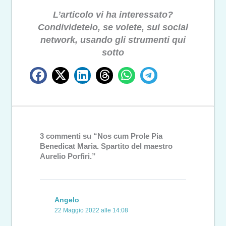
L’articolo vi ha interessato?
Condividetelo, se volete, sui social
network, usando gli strumenti qui
sotto
3 commenti su “Nos cum Prole Pia
Benedicat Maria. Spartito del maestro
Aurelio Porfiri.”
Angelo
22 Maggio 2022 alle 14:08