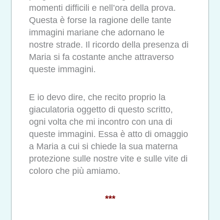
momenti difficili e nell’ora della prova.
Questa è forse la ragione delle tante
immagini mariane che adornano le
nostre strade. Il ricordo della presenza di
Maria si fa costante anche attraverso
queste immagini.
E io devo dire, che recito proprio la
giaculatoria oggetto di questo scritto,
ogni volta che mi incontro con una di
queste immagini. Essa è atto di omaggio
a Maria a cui si chiede la sua materna
protezione sulle nostre vite e sulle vite di
coloro che più amiamo.
***