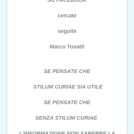
SU FACEBOOK
cercate
seguite
Marco Tosatti
SE PENSATE CHE
STILUM CURIAE SIA UTILE
SE PENSATE CHE
SENZA STILUM CURIAE
L’INFORMAZIONE NON SAREBBE LA