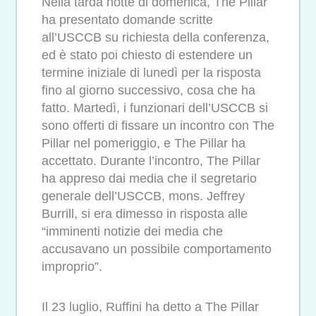
Nella tarda notte di domenica, The Pillar
ha presentato domande scritte
all’USCCB su richiesta della conferenza,
ed è stato poi chiesto di estendere un
termine iniziale di lunedì per la risposta
fino al giorno successivo, cosa che ha
fatto. Martedì, i funzionari dell’USCCB si
sono offerti di fissare un incontro con The
Pillar nel pomeriggio, e The Pillar ha
accettato. Durante l’incontro, The Pillar
ha appreso dai media che il segretario
generale dell’USCCB, mons. Jeffrey
Burrill, si era dimesso in risposta alle
“imminenti notizie dei media che
accusavano un possibile comportamento
improprio”.
Il 23 luglio, Ruffini ha detto a The Pillar