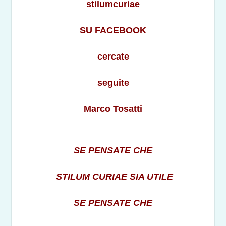
stilumcuriae
SU FACEBOOK
cercate
seguite
Marco Tosatti
SE PENSATE CHE
STILUM CURIAE SIA UTILE
SE PENSATE CHE