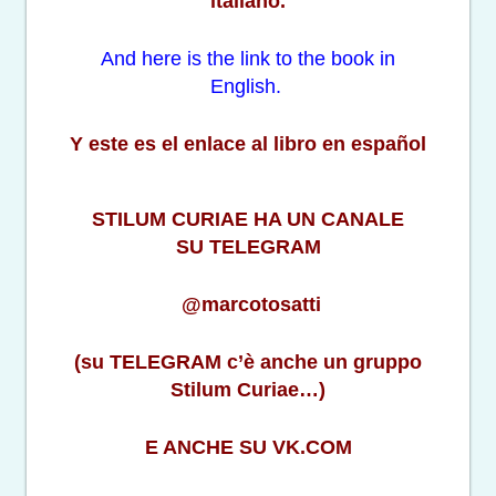
italiano.
And here is the link to the book in
English.
Y este es el enlace al libro en español
STILUM CURIAE HA UN CANALE
SU TELEGRAM
@marcotosatti
(su TELEGRAM c’è anche un gruppo
Stilum Curiae…)
E ANCHE SU VK.COM