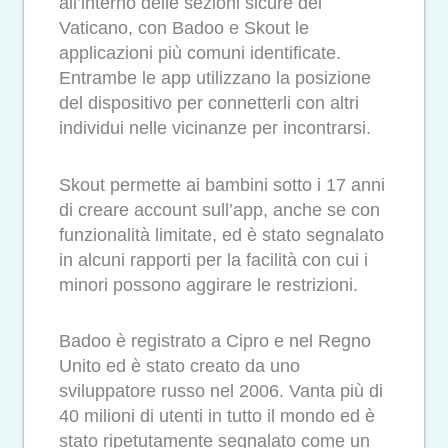
all’interno delle sezioni sicure del
Vaticano, con Badoo e Skout le
applicazioni più comuni identificate.
Entrambe le app utilizzano la posizione
del dispositivo per connetterli con altri
individui nelle vicinanze per incontrarsi.
Skout permette ai bambini sotto i 17 anni
di creare account sull’app, anche se con
funzionalità limitate, ed è stato segnalato
in alcuni rapporti per la facilità con cui i
minori possono aggirare le restrizioni.
Badoo è registrato a Cipro e nel Regno
Unito ed è stato creato da uno
sviluppatore russo nel 2006. Vanta più di
40 milioni di utenti in tutto il mondo ed è
stato ripetutamente segnalato come un