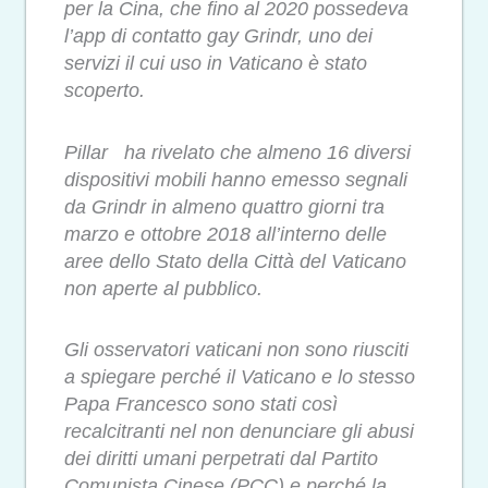
per la Cina, che fino al 2020 possedeva
l’app di contatto gay Grindr, uno dei
servizi il cui uso in Vaticano è stato
scoperto.
Pillar ha rivelato che almeno 16 diversi
dispositivi mobili hanno emesso segnali
da Grindr in almeno quattro giorni tra
marzo e ottobre 2018 all’interno delle
aree dello Stato della Città del Vaticano
non aperte al pubblico.
Gli osservatori vaticani non sono riusciti
a spiegare perché il Vaticano e lo stesso
Papa Francesco sono stati così
recalcitranti nel non denunciare gli abusi
dei diritti umani perpetrati dal Partito
Comunista Cinese (PCC) e perché la