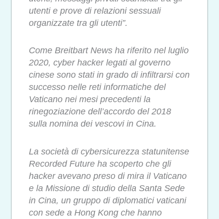
utenti e prove di relazioni sessuali
organizzate tra gli utenti”.
Come Breitbart News ha riferito nel luglio
2020, cyber hacker legati al governo
cinese sono stati in grado di infiltrarsi con
successo nelle reti informatiche del
Vaticano nei mesi precedenti la
rinegoziazione dell’accordo del 2018
sulla nomina dei vescovi in Cina.
La società di cybersicurezza statunitense
Recorded Future ha scoperto che gli
hacker avevano preso di mira il Vaticano
e la Missione di studio della Santa Sede
in Cina, un gruppo di diplomatici vaticani
con sede a Hong Kong che hanno