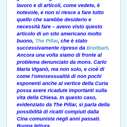
lavoro e di articoli, come vedete, è
notevole, e non si riesce a fare tutto
quello che sarebbe desiderio e
necessità fare – avevo visto questo
articolo di un sito americano molto
buono,
The Pillar
, che è stato
successivamente ripreso da
Breitbart
.
Ancora una volta siamo di fronte al
problema denunciato da mons. Carlo
Maria Viganò, ma non solo, e cioè di
come l’omosessualità di non pochi
esponenti anche al vertice della Curia
possa avere ricadute importanti sulla
vita della Chiesa. In questo caso,
evidenziato da The Pillar, si parla della
possibilità di ricatti compiuti dalla
Cina comunista negli anni passati.
Buona lettura.