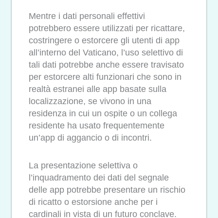
Mentre i dati personali effettivi
potrebbero essere utilizzati per ricattare,
costringere o estorcere gli utenti di app
all’interno del Vaticano, l’uso selettivo di
tali dati potrebbe anche essere travisato
per estorcere alti funzionari che sono in
realtà estranei alle app basate sulla
localizzazione, se vivono in una
residenza in cui un ospite o un collega
residente ha usato frequentemente
un’app di aggancio o di incontri.
La presentazione selettiva o
l’inquadramento dei dati del segnale
delle app potrebbe presentare un rischio
di ricatto o estorsione anche per i
cardinali in vista di un futuro conclave.