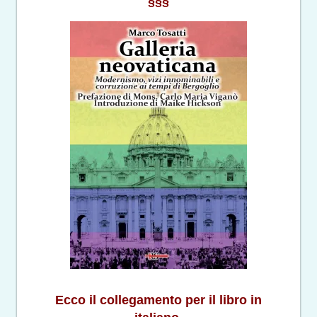
§§§
Ecco il collegamento per il libro in