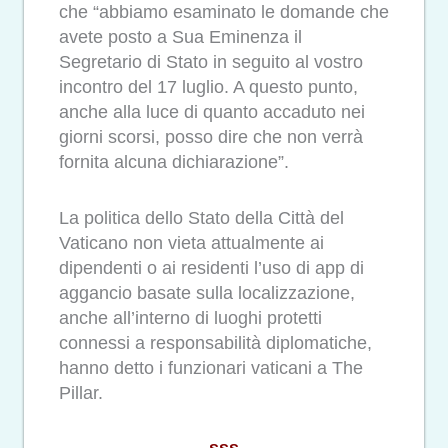
che “abbiamo esaminato le domande che
avete posto a Sua Eminenza il
Segretario di Stato in seguito al vostro
incontro del 17 luglio. A questo punto,
anche alla luce di quanto accaduto nei
giorni scorsi, posso dire che non verrà
fornita alcuna dichiarazione”.
La politica dello Stato della Città del
Vaticano non vieta attualmente ai
dipendenti o ai residenti l’uso di app di
aggancio basate sulla localizzazione,
anche all’interno di luoghi protetti
connessi a responsabilità diplomatiche,
hanno detto i funzionari vaticani a The
Pillar.