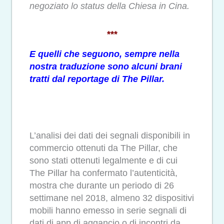
negoziato lo status della Chiesa in Cina.
***
E quelli che seguono, sempre nella
nostra traduzione sono alcuni brani
tratti dal reportage di The Pillar.
L’analisi dei dati dei segnali disponibili in
commercio ottenuti da The Pillar, che
sono stati ottenuti legalmente e di cui
The Pillar ha confermato l’autenticità,
mostra che durante un periodo di 26
settimane nel 2018, almeno 32 dispositivi
mobili hanno emesso in serie segnali di
dati di app di aggancio o di incontri da