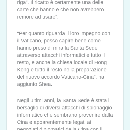
riga”. Il ricatto è certamente una delle
carte che hanno e che non avrebbero
remore ad usare”.
“Per quanto riguarda il loro impegno con
il Vaticano, posso capire bene come
hanno preso di mira la Santa Sede
attraverso attacchi informatici e tutto il
resto, e anche la chiesa locale di Hong
Kong e tutto il resto nella preparazione
del nuovo accordo Vaticano-Cina”, ha
aggiunto Shea.
Negli ultimi anni, la Santa Sede è stata il
bersaglio di diversi attacchi di spionaggio
informatico che sembrano provenire dalla
Cina e apparentemente legati ai
negoziati diplomatici della Cina con il