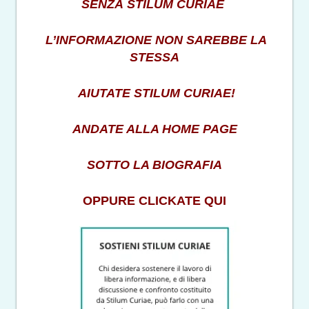
SENZA STILUM CURIAE
L’INFORMAZIONE NON SAREBBE LA
STESSA
AIUTATE STILUM CURIAE!
ANDATE ALLA HOME PAGE
SOTTO LA BIOGRAFIA
OPPURE CLICKATE QUI