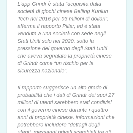
L’app Grindr è stata “acquisita dalla
società di giochi cinese Beijing Kunlun
Tech nel 2016 per 93 milioni di dollari”,
afferma il rapporto Pillar, ed è stata
venduta a una società con sede negli
Stati Uniti solo nel 2020, sotto la
pressione del governo degli Stati Uniti
che aveva segnalato la proprietà cinese
di Grindr come “un rischio per la
sicurezza nazionale”.
Il rapporto suggerisce un alto grado di
probabilità che i dati di Grindr dei suoi 27
milioni di utenti sarebbero stati condivisi
con il governo cinese durante i quattro
anni di proprietà cinese, informazioni che
potrebbero includere “dettagli degli
utenti, messaggi privati scambiati tra gli