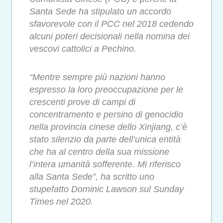
Santa Sede ha stipulato un accordo
sfavorevole con il PCC nel 2018 cedendo
alcuni poteri decisionali nella nomina dei
vescovi cattolici a Pechino.
“Mentre sempre più nazioni hanno
espresso la loro preoccupazione per le
crescenti prove di campi di
concentramento e persino di genocidio
nella provincia cinese dello Xinjiang, c’è
stato silenzio da parte dell’unica entità
che ha al centro della sua missione
l’intera umanità sofferente. Mi riferisco
alla Santa Sede”, ha scritto uno
stupefatto Dominic Lawson sul Sunday
Times nel 2020.