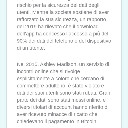
rischio per la sicurezza dei dati degli
utenti. Mentre la società sostiene di aver
rafforzato la sua sicurezza, un rapporto
del 2019 ha rilevato che il download
dell’app ha concesso l’accesso a più del
90% dei dati del telefono o del dispositivo
di un utente.
Nel 2015, Ashley Madison, un servizio di
incontri online che si rivolge
esplicitamente a coloro che cercano di
commettere adulterio, è stato violato e i
dati dei suoi utenti sono stati rubati. Gran
parte dei dati sono stati messi online, e
diversi titolari di account hanno riferito di
aver ricevuto minacce di ricatto che
chiedevano il pagamento in Bitcoin.