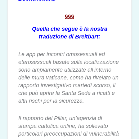
§§§
Quella che segue è la nostra
traduzione di Breitbart:
Le app per incontri omosessuali ed
eterosessuali basate sulla localizzazione
sono ampiamente utilizzate all’interno
delle mura vaticane, come ha rivelato un
rapporto investigativo martedì scorso, il
che può aprire la Santa Sede a ricatti e
altri rischi per la sicurezza.
Il rapporto del Pillar, un’agenzia di
stampa cattolica online, ha sollevato
particolari preoccupazioni di vulnerabilità