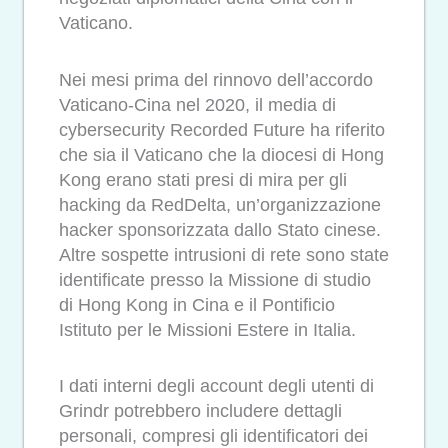
Vaticano.
Nei mesi prima del rinnovo dell’accordo
Vaticano-Cina nel 2020, il media di
cybersecurity Recorded Future ha riferito
che sia il Vaticano che la diocesi di Hong
Kong erano stati presi di mira per gli
hacking da RedDelta, un’organizzazione
hacker sponsorizzata dallo Stato cinese.
Altre sospette intrusioni di rete sono state
identificate presso la Missione di studio
di Hong Kong in Cina e il Pontificio
Istituto per le Missioni Estere in Italia.
I dati interni degli account degli utenti di
Grindr potrebbero includere dettagli
personali, compresi gli identificatori dei