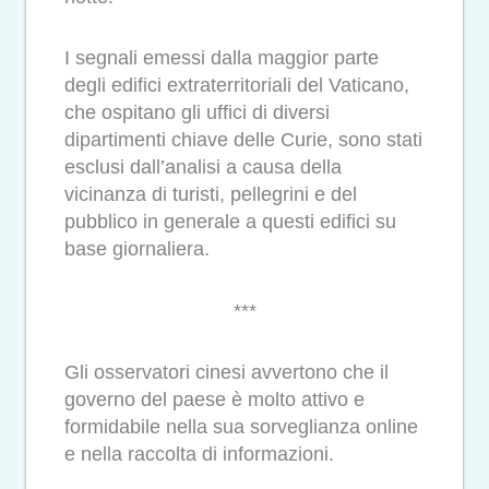
I segnali emessi dalla maggior parte
degli edifici extraterritoriali del Vaticano,
che ospitano gli uffici di diversi
dipartimenti chiave delle Curie, sono stati
esclusi dall’analisi a causa della
vicinanza di turisti, pellegrini e del
pubblico in generale a questi edifici su
base giornaliera.
***
Gli osservatori cinesi avvertono che il
governo del paese è molto attivo e
formidabile nella sua sorveglianza online
e nella raccolta di informazioni.