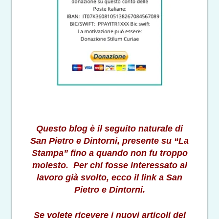
Questo blog è il seguito naturale di
San Pietro e Dintorni, presente su “La
Stampa” fino a quando non fu troppo
molesto. Per chi fosse interessato al
lavoro già svolto, ecco il link a San
Pietro e Dintorni.
Se volete ricevere i nuovi articoli del