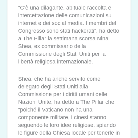
“C’è una dilagante, abituale raccolta e
intercettazione delle comunicazioni su
internet e dei social media. I membri del
Congresso sono stati hackerati”, ha detto
a The Pillar la settimana scorsa Nina
Shea, ex commissario della
Commissione degli Stati Uniti per la
libertà religiosa internazionale.
Shea, che ha anche servito come
delegato degli Stati Uniti alla
Commissione per i diritti umani delle
Nazioni Unite, ha detto a The Pillar che
“poiché il Vaticano non ha una
componente militare, i cinesi stanno
seguendo le loro idee religiose, spiando
le figure della Chiesa locale per tenerle in