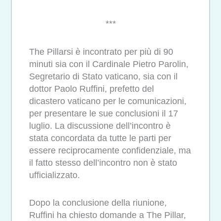
***
The Pillarsi è incontrato per più di 90
minuti sia con il Cardinale Pietro Parolin,
Segretario di Stato vaticano, sia con il
dottor Paolo Ruffini, prefetto del
dicastero vaticano per le comunicazioni,
per presentare le sue conclusioni il 17
luglio. La discussione dell’incontro è
stata concordata da tutte le parti per
essere reciprocamente confidenziale, ma
il fatto stesso dell’incontro non è stato
ufficializzato.
Dopo la conclusione della riunione,
Ruffini ha chiesto domande a The Pillar,