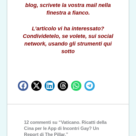
blog, scrivete la vostra mail nella
finestra a fianco.
L’articolo vi ha interessato?
Condividetelo, se volete, sui social
network, usando gli strumenti qui
sotto
12 commenti su “Vaticano. Ricatti della
Cina per le App di Incontri Gay? Un
Report di The Pillar.”