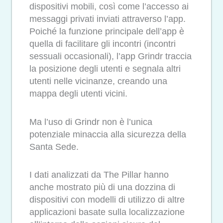
dispositivi mobili, così come l’accesso ai
messaggi privati inviati attraverso l’app.
Poiché la funzione principale dell’app è
quella di facilitare gli incontri (incontri
sessuali occasionali), l’app Grindr traccia
la posizione degli utenti e segnala altri
utenti nelle vicinanze, creando una
mappa degli utenti vicini.
Ma l’uso di Grindr non è l’unica
potenziale minaccia alla sicurezza della
Santa Sede.
I dati analizzati da The Pillar hanno
anche mostrato più di una dozzina di
dispositivi con modelli di utilizzo di altre
applicazioni basate sulla localizzazione