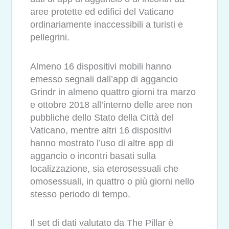
aree protette ed edifici del Vaticano
ordinariamente inaccessibili a turisti e
pellegrini.
Almeno 16 dispositivi mobili hanno
emesso segnali dall’app di aggancio
Grindr in almeno quattro giorni tra marzo
e ottobre 2018 all’interno delle aree non
pubbliche dello Stato della Città del
Vaticano, mentre altri 16 dispositivi
hanno mostrato l’uso di altre app di
aggancio o incontri basati sulla
localizzazione, sia eterosessuali che
omosessuali, in quattro o più giorni nello
stesso periodo di tempo.
Il set di dati valutato da The Pillar è