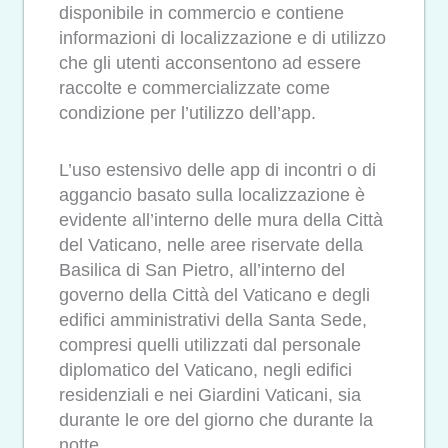
disponibile in commercio e contiene
informazioni di localizzazione e di utilizzo
che gli utenti acconsentono ad essere
raccolte e commercializzate come
condizione per l’utilizzo dell’app.
L’uso estensivo delle app di incontri o di
aggancio basato sulla localizzazione è
evidente all’interno delle mura della Città
del Vaticano, nelle aree riservate della
Basilica di San Pietro, all’interno del
governo della Città del Vaticano e degli
edifici amministrativi della Santa Sede,
compresi quelli utilizzati dal personale
diplomatico del Vaticano, negli edifici
residenziali e nei Giardini Vaticani, sia
durante le ore del giorno che durante la
notte.