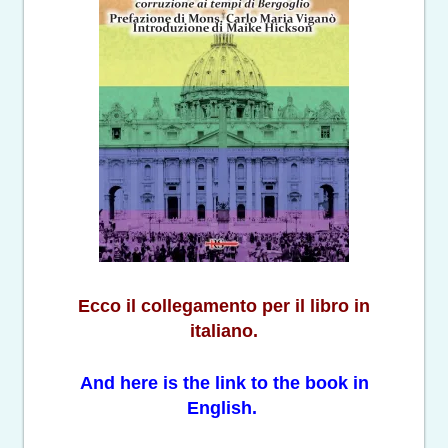
Ecco il collegamento per il libro in
italiano.
And here is the link to the book in
English.