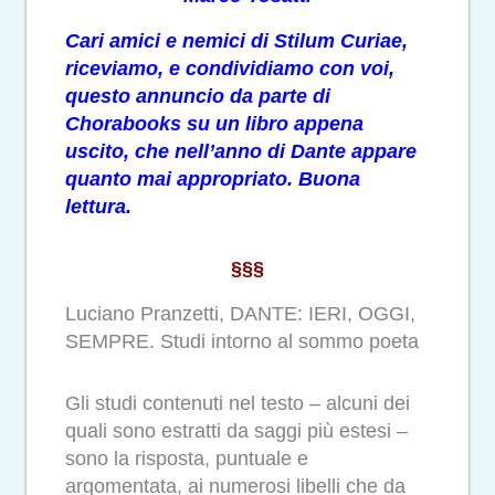
Cari amici e nemici di Stilum Curiae,
riceviamo, e condividiamo con voi,
questo annuncio da parte di
Chorabooks su un libro appena
uscito, che nell’anno di Dante appare
quanto mai appropriato. Buona
lettura.
§§§
Luciano Pranzetti, DANTE: IERI, OGGI,
SEMPRE. Studi intorno al sommo poeta
Gli studi contenuti nel testo – alcuni dei
quali sono estratti da saggi più estesi –
sono la risposta, puntuale e
argomentata, ai numerosi libelli che da