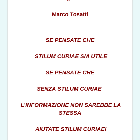
Marco Tosatti
SE PENSATE CHE
STILUM CURIAE SIA UTILE
SE PENSATE CHE
SENZA STILUM CURIAE
L’INFORMAZIONE NON SAREBBE LA
STESSA
AIUTATE STILUM CURIAE!