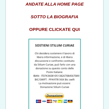
ANDATE ALLA HOME PAGE
SOTTO LA BIOGRAFIA
OPPURE CLICKATE QUI