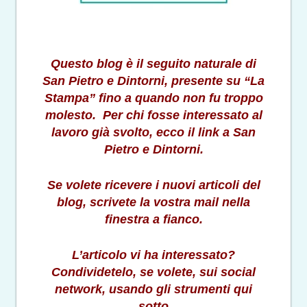
Questo blog è il seguito naturale di
San Pietro e Dintorni, presente su “La
Stampa” fino a quando non fu troppo
molesto. Per chi fosse interessato al
lavoro già svolto, ecco il link a San
Pietro e Dintorni.
Se volete ricevere i nuovi articoli del
blog, scrivete la vostra mail nella
finestra a fianco.
L’articolo vi ha interessato?
Condividetelo, se volete, sui social
network, usando gli strumenti qui
sotto