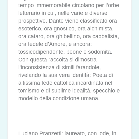
tempo immemorabile circolano per l’orbe
letterario in cui, nelle varie e diverse
prospettive, Dante viene classificato ora
esoterico, ora gnostico, ora alchimista,
ora cataro, ora ghibellino, ora cabbalista,
ora fedele d’Amore, e ancora:
tossicodipendente, beone e sodomita.
Con questa raccolta si dimostra
l’inconsistenza di simili farandole,
rivelando la sua vera identità: Poeta di
altissima fede cattolica incardinata nel
tomismo e di sublime idealità, specchio e
modello della condizione umana.
Luciano Pranzetti: laureato, con lode, in