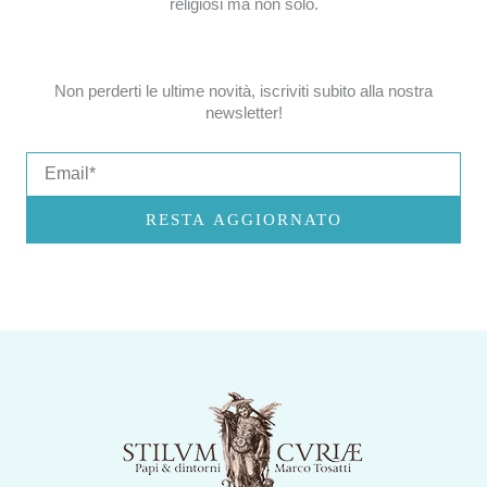
religiosi ma non solo.
Non perderti le ultime novità, iscriviti subito alla nostra
newsletter!
Email
RESTA AGGIORNATO