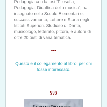
Pedagogia con la tesi “Filosofia,
Pedagogia, Didattica della musica”, ha
insegnato nelle Scuole Elementari e,
successivamente, Lettere e Storia negli
Istituti Superiori. Studioso di Dante,
musicologo, letterato, pittore, è autore di
oltre 20 testi di varia tematica.
***
Questo è il collegamento al libro, per chi
fosse interessato.
§§§