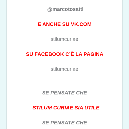
@marcotosatti
E ANCHE SU VK.COM
stilumcuriae
SU FACEBOOK C’È LA PAGINA
stilumcuriae
SE PENSATE CHE
STILUM CURIAE SIA UTILE
SE PENSATE CHE