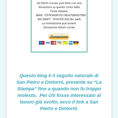
Questo blog è il seguito naturale di
San Pietro e Dintorni, presente su “La
Stampa” fino a quando non fu troppo
molesto. Per chi fosse interessato al
lavoro già svolto, ecco il link a San
Pietro e Dintorni.