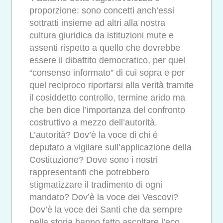
proporzione: sono concetti anch’essi
sottratti insieme ad altri alla nostra
cultura giuridica da istituzioni mute e
assenti rispetto a quello che dovrebbe
essere il dibattito democratico, per quel
“consenso informato” di cui sopra e per
quel reciproco riportarsi alla verità tramite
il cosiddetto controllo, termine arido ma
che ben dice l’importanza del confronto
costruttivo a mezzo dell’autorità.
L’autorità? Dov’è la voce di chi è
deputato a vigilare sull’applicazione della
Costituzione? Dove sono i nostri
rappresentanti che potrebbero
stigmatizzare il tradimento di ogni
mandato? Dov’è la voce dei Vescovi?
Dov’è la voce dei Santi che da sempre
nella storia hanno fatto ascoltare l’eco