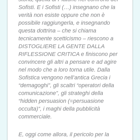
Sofisti. E i Sofisti (…) insegnano che la
verità non esiste oppure che non è
possibile raggiungerla, e insegnando
questa dottrina – che si chiama
tecnicamente scetticismo – riescono a
DISTOGLIERE LA GENTE DALLA
RIFLESSIONE CRITICA e finiscono per
convincere gli altri a pensare e ad agire
nel modo che a loro torna utile. Dalla
Sofistica vengono nell’antica Grecia i
“demagoghi”, gli scaltri “operatori della
comunicazione”, gli strateghi della
“hidden persuasion (=persuasione
occulta)”, i maghi della pubblicità
commerciale.
E, oggi come allora, il pericolo per la