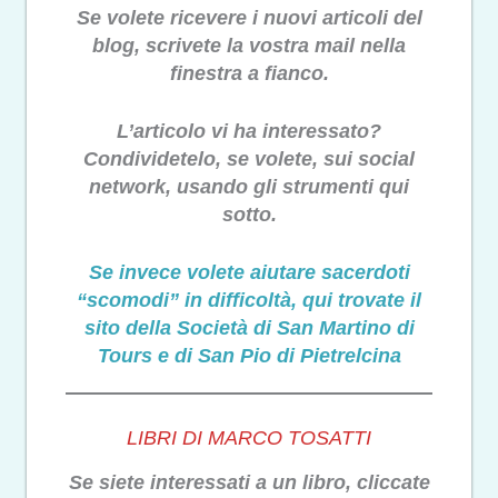
Se volete ricevere i nuovi articoli del
blog, scrivete la vostra mail nella
finestra a fianco.
L’articolo vi ha interessato?
Condividetelo, se volete, sui social
network, usando gli strumenti qui
sotto.
Se invece volete aiutare sacerdoti
“scomodi” in difficoltà, qui trovate il
sito della Società di San Martino di
Tours e di San Pio di Pietrelcina
LIBRI DI MARCO TOSATTI
Se siete interessati a un libro, cliccate