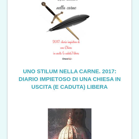
UNO STILUM NELLA CARNE. 2017:
DIARIO IMPIETOSO DI UNA CHIESA IN
USCITA (E CADUTA) LIBERA