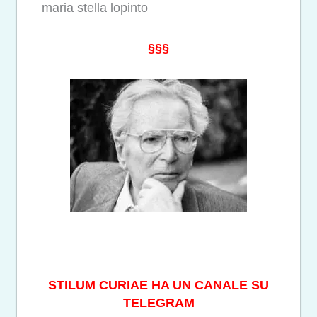
maria stella lopinto
§§§
STILUM CURIAE HA UN CANALE SU
TELEGRAM