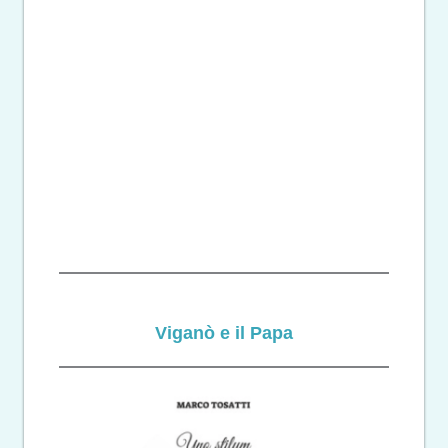
Viganò e il Papa