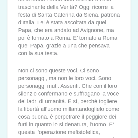
trascinante della Verità? Oggi ricorre la
festa di Santa Caterina da Siena, patrona
d’Italia. Lei è stata ascoltata da quel
Papa, che era andato ad Avignone, ma
poi è tornato a Roma. E’ tornato a Roma
quel Papa, grazie a una che pensava
con la sua testa.
Non ci sono queste voci. Ci sono i
personaggi, ma non le loro voci. Sono
personaggi muti. Assenti. Che con il loro
silenzio confermano e suffragano la voce
dei ladri di umanità. E sì, perché togliere
la libertà all’uomo millantandoglielo come
cosa buona, è perpetrare il peggiore dei
furti in quanto lo si denatura, l’uomo. E’
questa l’operazione mefistofelica,