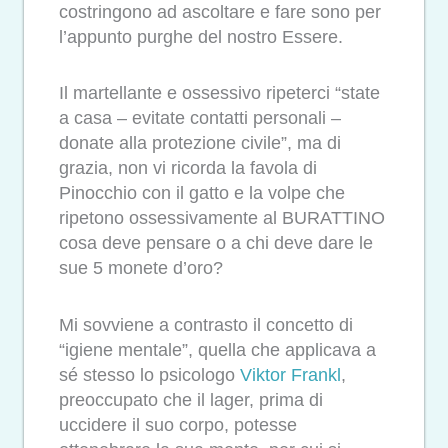
costringono ad ascoltare e fare sono per
l’appunto purghe del nostro Essere.
Il martellante e ossessivo ripeterci “state
a casa – evitate contatti personali –
donate alla protezione civile”, ma di
grazia, non vi ricorda la favola di
Pinocchio con il gatto e la volpe che
ripetono ossessivamente al BURATTINO
cosa deve pensare o a chi deve dare le
sue 5 monete d’oro?
Mi sovviene a contrasto il concetto di
“igiene mentale”, quella che applicava a
sé stesso lo psicologo
Viktor Frankl
,
preoccupato che il lager, prima di
uccidere il suo corpo, potesse