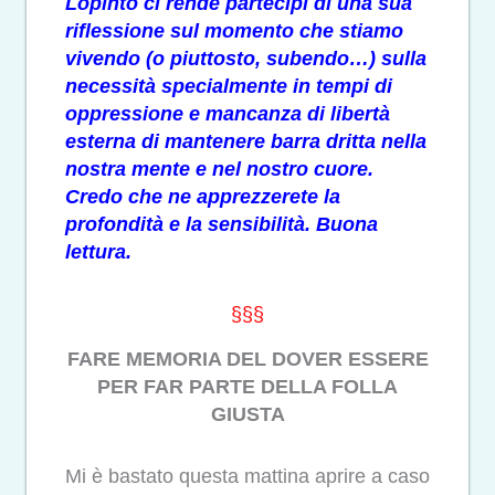
Lopinto ci rende partecipi di una sua
riflessione sul momento che stiamo
vivendo (o piuttosto, subendo…) sulla
necessità specialmente in tempi di
oppressione e mancanza di libertà
esterna di mantenere barra dritta nella
nostra mente e nel nostro cuore.
Credo che ne apprezzerete la
profondità e la sensibilità. Buona
lettura.
§§§
FARE MEMORIA DEL DOVER ESSERE
PER FAR PARTE DELLA FOLLA
GIUSTA
Mi è bastato questa mattina aprire a caso