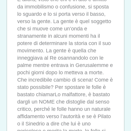
da immobilismo o confusione, si sposta
lo sguardo e lo si porta verso il basso,
verso la gente. La gente è quel soggetto
che si muove come un’onda e
stranamente in alcuni momenti ha il
potere di determinare la storia con il suo
movimento. La gente è quella che
inneggiava al Re osannandolo con le
palme mentre entrava in Gerusalemme e
pochi giorni dopo lo metteva a morte.
Che incredibile cambio di scena! Come è
stato possibile? Per spostare le folle è
bastato chiamarLo malfattore, è bastato
dargli un NOME che distoglie dal senso
critico, perché le folle hanno un naturale
affidamento verso l’autorità e se è Pilato
o il Sinedrio a dire che lui è uno