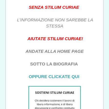
SENZA STILUM CURIAE
L’INFORMAZIONE NON SAREBBE LA
STESSA
AIUTATE STILUM CURIAE!
ANDATE ALLA HOME PAGE
SOTTO LA BIOGRAFIA
OPPURE CLICKATE QUI