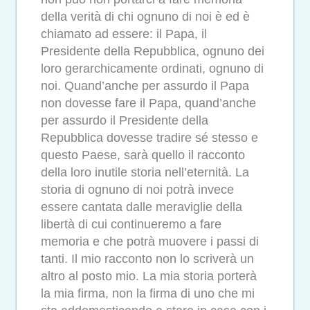
della verità di chi ognuno di noi è ed è
chiamato ad essere: il Papa, il
Presidente della Repubblica, ognuno dei
loro gerarchicamente ordinati, ognuno di
noi. Quand’anche per assurdo il Papa
non dovesse fare il Papa, quand’anche
per assurdo il Presidente della
Repubblica dovesse tradire sé stesso e
questo Paese, sarà quello il racconto
della loro inutile storia nell’eternità. La
storia di ognuno di noi potrà invece
essere cantata dalle meraviglie della
libertà di cui continueremo a fare
memoria e che potrà muovere i passi di
tanti. Il mio racconto non lo scriverà un
altro al posto mio. La mia storia porterà
la mia firma, non la firma di uno che mi