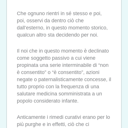
Che ognuno rientri in sé stesso e poi,
poi, osservi da dentro ciò che
dall’esterno, in questo momento storico,
qualcun altro sta decidendo per noi.
Il noi che in questo momento è declinato
come soggetto passivo a cui viene
propinata una serie interminabile di “non
è consentito” o “è consentito”, azioni
negate o paternalisticamente concesse, il
tutto proprio con la frequenza di una
salutare medicina somministrata a un
popolo considerato infante.
Anticamente i rimedi curativi erano per lo
più purghe e in effetti, ciò che ci