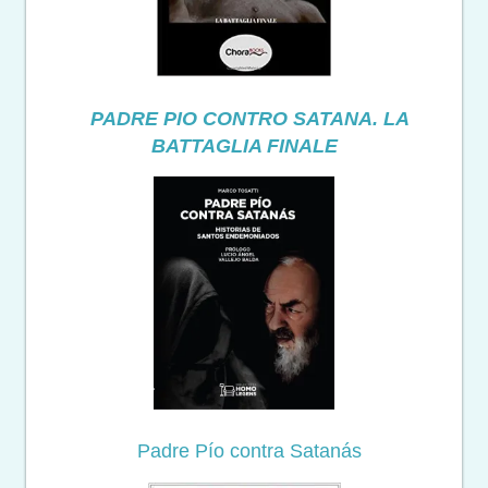
PADRE PIO CONTRO SATANA. LA
BATTAGLIA FINALE
Padre Pío contra Satanás