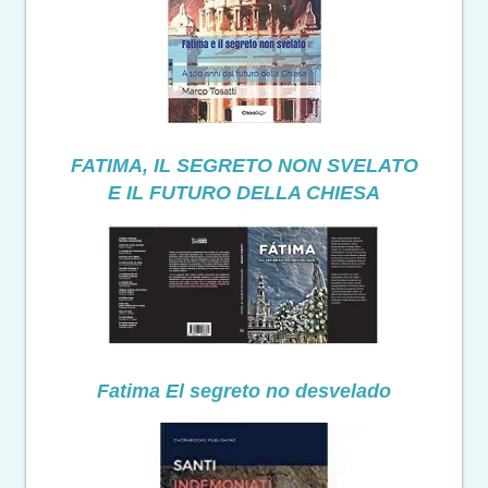
FATIMA, IL SEGRETO NON SVELATO
E IL FUTURO DELLA CHIESA
Fatima El segreto no desvelado