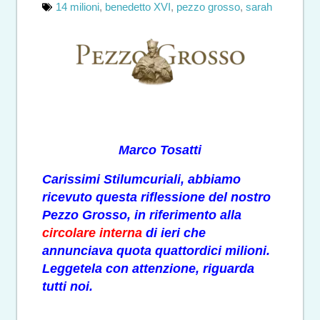
14 milioni
,
benedetto XVI
,
pezzo grosso
,
sarah
Marco Tosatti
Carissimi Stilumcuriali, abbiamo
ricevuto questa riflessione del nostro
Pezzo Grosso, in riferimento alla
circolare interna
di ieri che
annunciava quota quattordici milioni.
Leggetela con attenzione, riguarda
tutti noi.