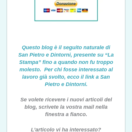
Questo blog è il seguito naturale di
San Pietro e Dintorni, presente su “La
Stampa” fino a quando non fu troppo
molesto. Per chi fosse interessato al
lavoro già svolto, ecco il link a San
Pietro e Dintorni.
Se volete ricevere i nuovi articoli del
blog, scrivete la vostra mail nella
finestra a fianco.
L’articolo vi ha interessato?