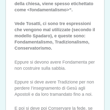
della chiesa, viene spesso etichettato
come <fondamentalismo>”.
Vede Tosatti, ci sono tre espressioni
che vengono mal utilizzate (secondo il
modello Spadaro), e queste sono:
Fondamentalismo, Tradizionalismo,
Conservatorismo.
Eppure si devono avere Fondamenta per
non costruire sulla sabbia.
Eppure si deve avere Tradizione per non
perdere l’insegnamento di Gesù agli
Apostoli e da loro tramandato fino a noi.
E poi si deve poi Conservare la fede, se