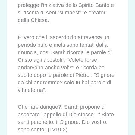
protegge l’iniziativa dello Spirito Santo e
si rischia di sentirsi maestri e creatori
della Chiesa.
E’ vero che il sacerdozio attraversa un
periodo buio e molti sono tentati dalla
rinuncia, così Sarah ricorda le parole di
Cristo agli apostoli : “Volete forse
andarvene anche voi?”; e ricorda poi
subito dopo le parole di Pietro : “Signore
da chi andremmo? solo tu hai parole di
vita eterna”.
Che fare dunque?, Sarah propone di
ascoltare l’appello di Dio stesso : “ Siate
santi perché io, il Signore, Dio vostro,
sono santo” (Lv19,2).