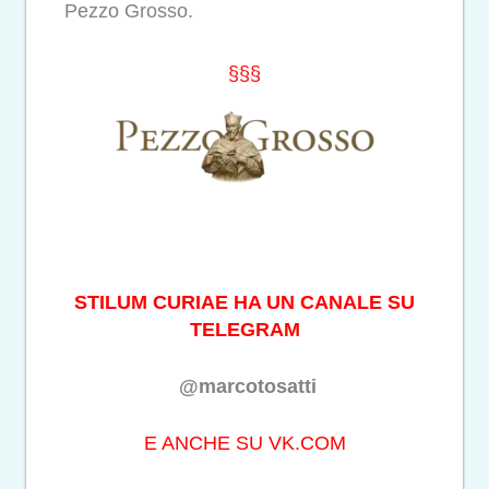
Pezzo Grosso.
§§§
STILUM CURIAE HA UN CANALE SU
TELEGRAM
@marcotosatti
E ANCHE SU VK.COM