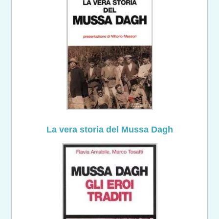
La vera storia del Mussa Dagh