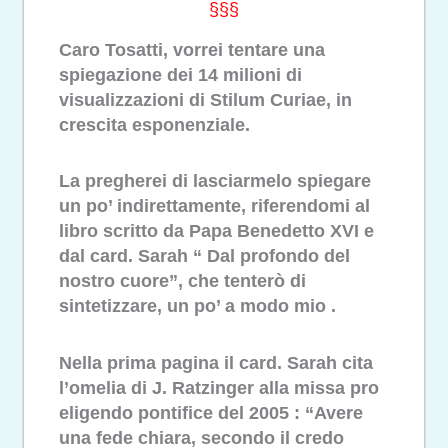
§§§
Caro Tosatti, vorrei tentare una
spiegazione dei 14 milioni di
visualizzazioni di Stilum Curiae, in
crescita esponenziale.
La pregherei di lasciarmelo spiegare
un po’ indirettamente, riferendomi al
libro scritto da Papa Benedetto XVI e
dal card. Sarah “ Dal profondo del
nostro cuore”, che tenterò di
sintetizzare, un po’ a modo mio .
Nella prima pagina il card. Sarah cita
l’omelia di J. Ratzinger alla missa pro
eligendo pontifice del 2005 : “Avere
una fede chiara, secondo il credo