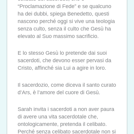
“Proclamazione di Fede” e se qualcuno
ha dei dubbi, spiega Benedetto, questi
nascono perché oggi si vive una teologia
senza culto, senza il culto che Gesù ha
elevato al Suo massimo sacrificio.
E lo stesso Gesù lo pretende dai suoi
sacerdoti, che devono esser pervasi da
Cristo, affinché sia Lui a agire in loro.
Il sacerdozio, come diceva il santo curato
d’Ars, è l’amore del cuore di Gesù.
Sarah invita i sacerdoti a non aver paura
di avere una vita sacerdotale che,
ontologicamente, pretenda il celibato.
Perché senza celibato sacerdotale non si