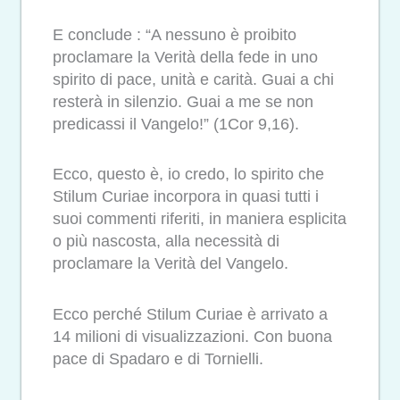
E conclude : “A nessuno è proibito
proclamare la Verità della fede in uno
spirito di pace, unità e carità. Guai a chi
resterà in silenzio. Guai a me se non
predicassi il Vangelo!” (1Cor 9,16).
Ecco, questo è, io credo, lo spirito che
Stilum Curiae incorpora in quasi tutti i
suoi commenti riferiti, in maniera esplicita
o più nascosta, alla necessità di
proclamare la Verità del Vangelo.
Ecco perché Stilum Curiae è arrivato a
14 milioni di visualizzazioni. Con buona
pace di Spadaro e di Tornielli.