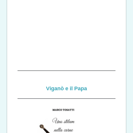
Viganò e il Papa