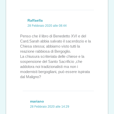
Raffaella
28 Febbraio 2020 alle 08:44
Penso che il libro di Benedetto XVI e del
Card.Sarah abbia salvato il sacerdozio e la
Chiesa stessa; abbiamo visto tutti la
reazione rabbiosa di Bergoglio.
La chiusura scriteriata delle chiese e la
sospensione del Santo Sacrificio ,che
addolora noi tradizionalisti ma non i
modernisti bergogliani, può essere ispirata
dal Maligno?
mariano
28 Febbraio 2020 alle 14:29