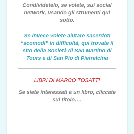
Condividetelo, se volete, sui social
network, usando gli strumenti qui
sotto.
Se invece volete aiutare sacerdoti
“scomodi” in difficoltà, qui trovate il
sito della Società di San Martino di
Tours e di San Pio di Pietrelcina
LIBRI DI MARCO TOSATTI
Se siete interessati a un libro, cliccate
sul titolo….