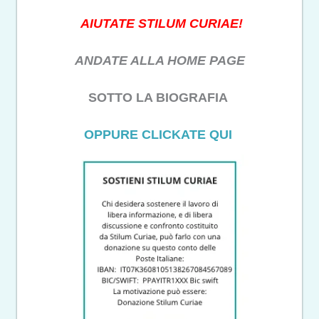
AIUTATE STILUM CURIAE!
ANDATE ALLA HOME PAGE
SOTTO LA BIOGRAFIA
OPPURE CLICKATE QUI