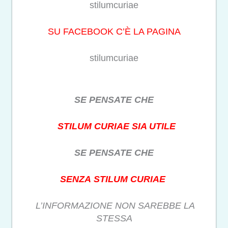
stilumcuriae
SU FACEBOOK C’È LA PAGINA
stilumcuriae
SE PENSATE CHE
STILUM CURIAE SIA UTILE
SE PENSATE CHE
SENZA STILUM CURIAE
L’INFORMAZIONE NON SAREBBE LA
STESSA