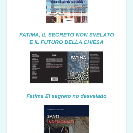
FATIMA, IL SEGRETO NON SVELATO
E IL FUTURO DELLA CHIESA
Fatima El segreto no desvelado