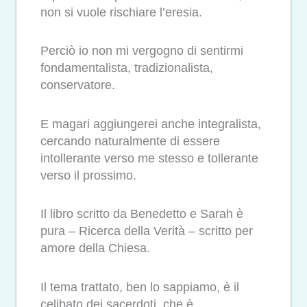
non si vuole rischiare l’eresia.
Perciò io non mi vergogno di sentirmi
fondamentalista, tradizionalista,
conservatore.
E magari aggiungerei anche integralista,
cercando naturalmente di essere
intollerante verso me stesso e tollerante
verso il prossimo.
Il libro scritto da Benedetto e Sarah è
pura – Ricerca della Verità – scritto per
amore della Chiesa.
Il tema trattato, ben lo sappiamo, è il
celibato dei sacerdoti, che è