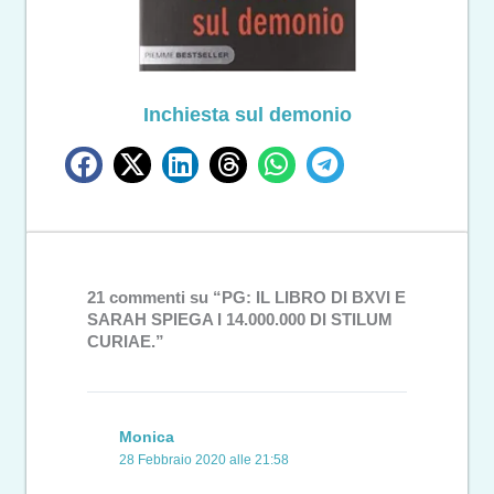
Inchiesta sul demonio
21 commenti su “PG: IL LIBRO DI BXVI E
SARAH SPIEGA I 14.000.000 DI STILUM
CURIAE.”
Monica
28 Febbraio 2020 alle 21:58