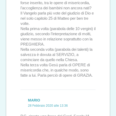
forse inserito, tra le opere di misericordia,
l’accoglienza dei bambini non ancora nati?
Il Vangelo parla più vote del giudizio di Dio e
nel solo capitolo 25 di Matteo per ben tre
volte.
Nella prima volta (parabola delle 10 vergini) il
giudizio, secondo l’interpretazione di molti,
viene messo in relazione soprattutto con la
PREGHIERA.
Nella seconda volta (parabola dei talenti) la
salvezza è dovuta al SERVIZIO, a
cominciare da quello nella Chiesa.
Nella terza volta Gesù parla di OPERE di
misericordia che, in qualche modo, sono
fatte a lui. Parla perciò di opere di GRAZIA.
MARIO
28 Febbraio 2020 alle 13:36