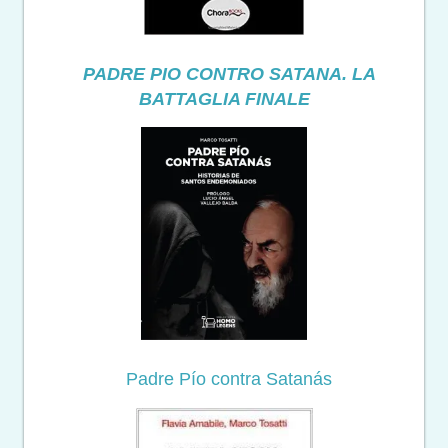
PADRE PIO CONTRO SATANA. LA
BATTAGLIA FINALE
Padre Pío contra Satanás