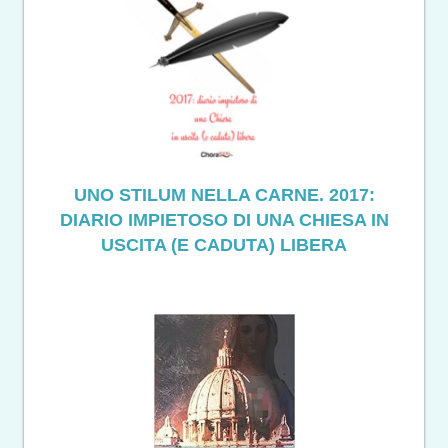
UNO STILUM NELLA CARNE. 2017:
DIARIO IMPIETOSO DI UNA CHIESA IN
USCITA (E CADUTA) LIBERA